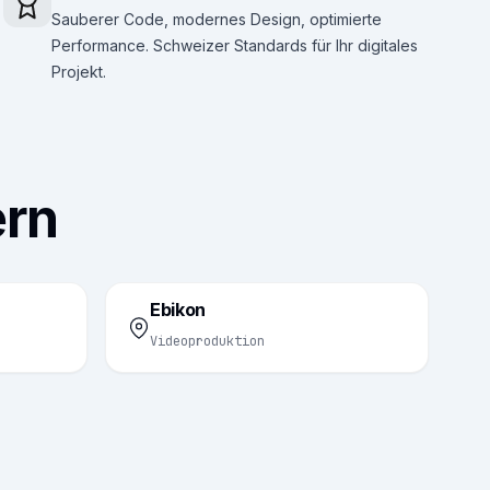
Sauberer Code, modernes Design, optimierte
Performance. Schweizer Standards für Ihr digitales
Projekt.
ern
Ebikon
Videoproduktion