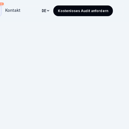
Kontakt
DE
Kostenloses Audit anfordern