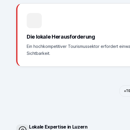
Die lokale Herausforderung
Ein hochkompetitiver Tourismussektor erfordert einw
Sichtbarkeit.
T
Lokale Expertise in Luzern