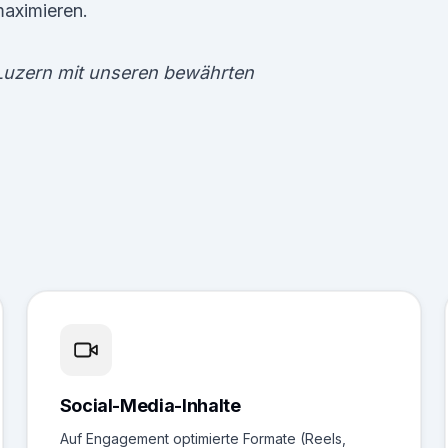
maximieren.
Luzern mit unseren bewährten
Social-Media-Inhalte
Auf Engagement optimierte Formate (Reels,