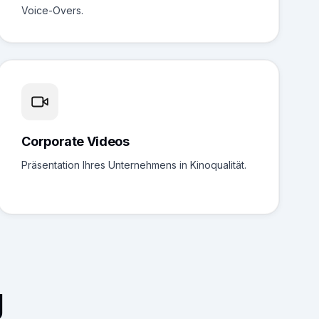
Voice-Overs.
Corporate Videos
Präsentation Ihres Unternehmens in Kinoqualität.
g