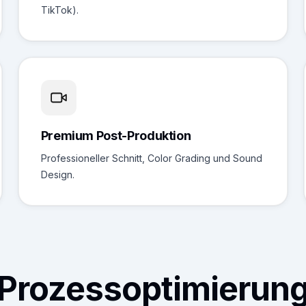
TikTok).
Premium Post-Produktion
Professioneller Schnitt, Color Grading und Sound
Design.
Prozessoptimierun