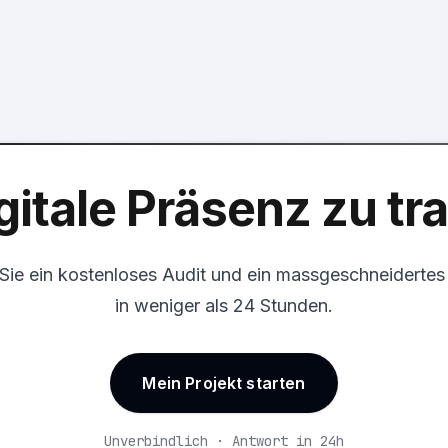
gitale Präsenz zu t
 Sie ein kostenloses Audit und ein massgeschneiderte
in weniger als 24 Stunden.
Mein Projekt starten
Unverbindlich · Antwort in 24h