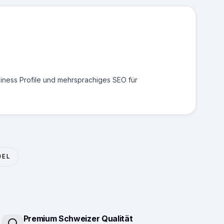
iness Profile und mehrsprachiges SEO für
DEL
Premium Schweizer Qualität