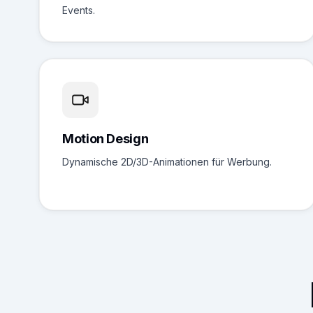
Events.
Motion Design
Dynamische 2D/3D-Animationen für Werbung.