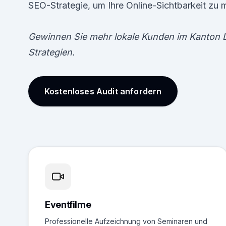
SEO-Strategie, um Ihre Online-Sichtbarkeit zu 
Gewinnen Sie mehr lokale Kunden im Kanton 
Strategien.
Kostenloses Audit anfordern
Eventfilme
Professionelle Aufzeichnung von Seminaren und