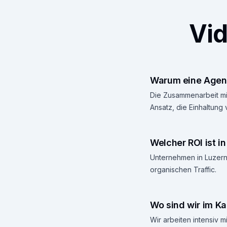
Vid
Warum eine Agent
Die Zusammenarbeit mit
Ansatz, die Einhaltung
Welcher ROI ist i
Unternehmen in Luzern,
organischen Traffic.
Wo sind wir im Ka
Wir arbeiten intensiv