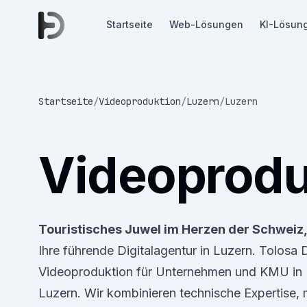
Startseite
Web-Lösungen
KI-Lösun
Startseite
/
Videoproduktion
/
Luzern
/
Luzern
Videoprodu
Touristisches Juwel im Herzen der Schweiz,
Ihre führende Digitalagentur in Luzern. Tolosa
Videoproduktion für Unternehmen und KMU in
Luzern. Wir kombinieren technische Expertise,