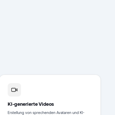
KI-generierte Videos
Erstellung von sprechenden Avataren und KI-