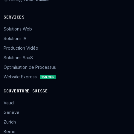
SERVICES
Solutions Web
Solutions IA
Production Vidéo
Solutions SaaS
Optimisation de Processus
Website Express
150 CHF
COUVERTURE SUISSE
Vaud
Genève
Zurich
Berne