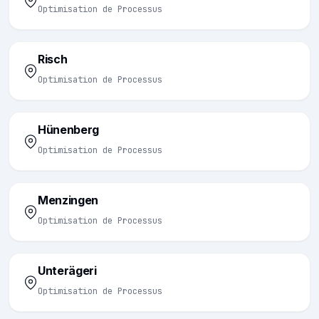
Optimisation de Processus
Risch
Optimisation de Processus
Hünenberg
Optimisation de Processus
Menzingen
Optimisation de Processus
Unterägeri
Optimisation de Processus