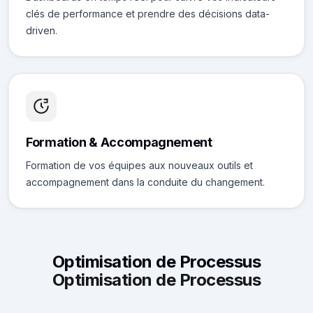
clés de performance et prendre des décisions data-
driven.
Formation & Accompagnement
Formation de vos équipes aux nouveaux outils et
accompagnement dans la conduite du changement.
Optimisation de Processus
Optimisation de Processus