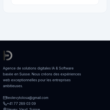
Agence de solutions digitales IA & Software
basée en Suisse. Nous créons des expériences
web exceptionnelles pour les entreprises
ambitieuses.
teolevytolosa@gmail.com
+41 77 289 03 09
Vevey, Vaud, Suisse