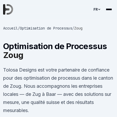
FR
Accueil
/
Optimisation de Processus
/
Zoug
Optimisation de Processus
Zoug
Tolosa Designs est votre partenaire de confiance
pour des optimisation de processus dans le canton
de Zoug. Nous accompagnons les entreprises
locales — de Zug à Baar — avec des solutions sur
mesure, une qualité suisse et des résultats
mesurables.