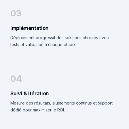
03
Implémentation
Déploiement progressif des solutions choisies avec
tests et validation à chaque étape.
04
Suivi & Itération
Mesure des résultats, ajustements continus et support
dédié pour maximiser le ROI.