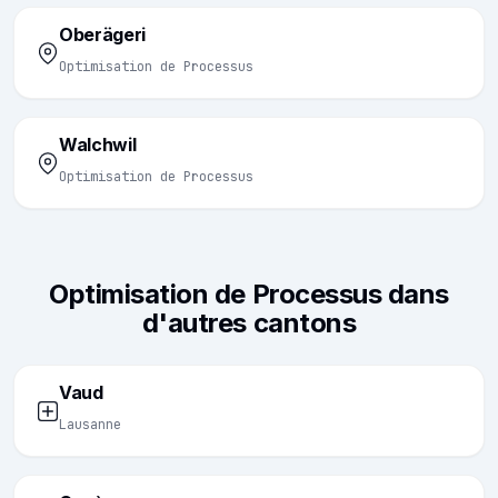
Oberägeri
Optimisation de Processus
Walchwil
Optimisation de Processus
Optimisation de Processus dans
d'autres cantons
Vaud
Lausanne