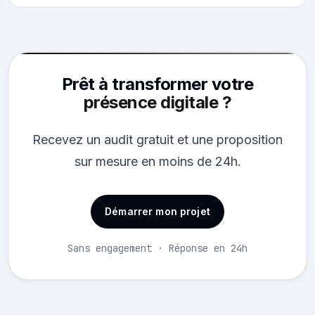
Prêt à transformer votre
présence digitale ?
Recevez un audit gratuit et une proposition
sur mesure en moins de 24h.
Démarrer mon projet
Sans engagement · Réponse en 24h