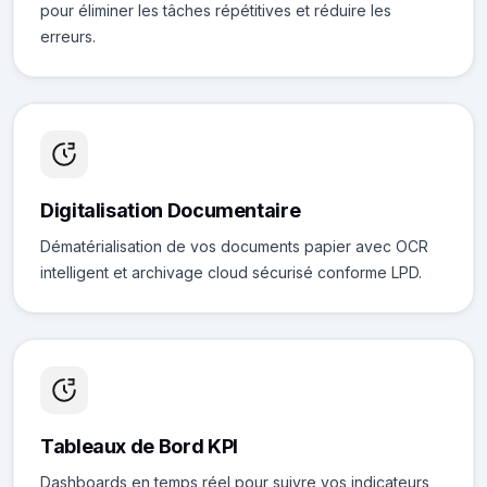
pour éliminer les tâches répétitives et réduire les
erreurs.
Digitalisation Documentaire
Dématérialisation de vos documents papier avec OCR
intelligent et archivage cloud sécurisé conforme LPD.
Tableaux de Bord KPI
Dashboards en temps réel pour suivre vos indicateurs