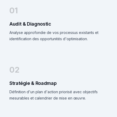
01
Audit & Diagnostic
Analyse approfondie de vos processus existants et
identification des opportunités d'optimisation.
02
Stratégie & Roadmap
Définition d'un plan d'action priorisé avec objectifs
mesurables et calendrier de mise en œuvre.