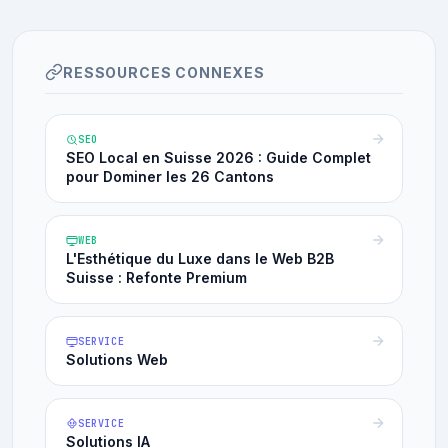
RESSOURCES CONNEXES
SEO
SEO Local en Suisse 2026 : Guide Complet
pour Dominer les 26 Cantons
WEB
L'Esthétique du Luxe dans le Web B2B
Suisse : Refonte Premium
SERVICE
Solutions Web
SERVICE
Solutions IA