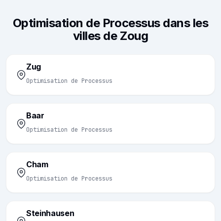
Optimisation de Processus dans les
villes de Zoug
Zug
Optimisation de Processus
Baar
Optimisation de Processus
Cham
Optimisation de Processus
Steinhausen