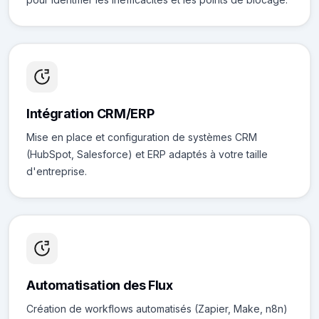
Intégration CRM/ERP
Mise en place et configuration de systèmes CRM
(HubSpot, Salesforce) et ERP adaptés à votre taille
d'entreprise.
Automatisation des Flux
Création de workflows automatisés (Zapier, Make, n8n)