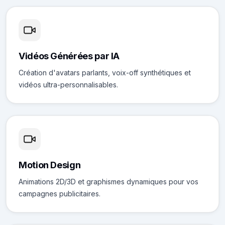
Vidéos Générées par IA
Création d'avatars parlants, voix-off synthétiques et
vidéos ultra-personnalisables.
Motion Design
Animations 2D/3D et graphismes dynamiques pour vos
campagnes publicitaires.