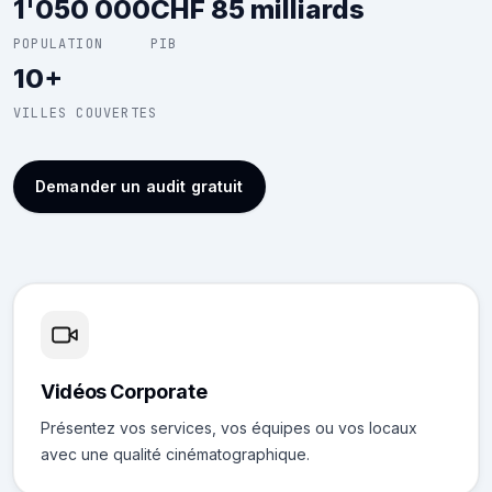
1'050 000
CHF 85 milliards
POPULATION
PIB
10+
VILLES COUVERTES
Demander un audit gratuit
Vidéos Corporate
Présentez vos services, vos équipes ou vos locaux
avec une qualité cinématographique.