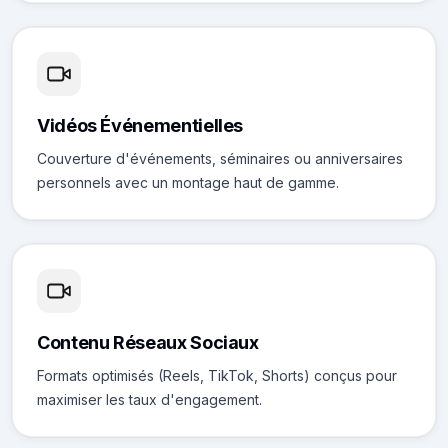
Vidéos Événementielles
Couverture d'événements, séminaires ou anniversaires
personnels avec un montage haut de gamme.
Contenu Réseaux Sociaux
Formats optimisés (Reels, TikTok, Shorts) conçus pour
maximiser les taux d'engagement.