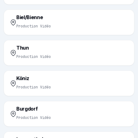
Biel/Bienne
Production Vidéo
Thun
Production Vidéo
Köniz
Production Vidéo
Burgdorf
Production Vidéo