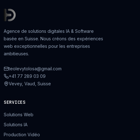
Agence de solutions digitales IA & Software
basée en Suisse. Nous créons des expériences
web exceptionnelles pour les entreprises
ambitieuses.
teolevytolosa@gmail.com
+41 77 289 03 09
Vevey, Vaud, Suisse
SERVICES
Solutions Web
Solutions IA
Production Vidéo