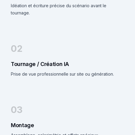
Idéation et écriture précise du scénario avant le
tournage.
02
Tournage / Création IA
Prise de vue professionnelle sur site ou génération.
03
Montage