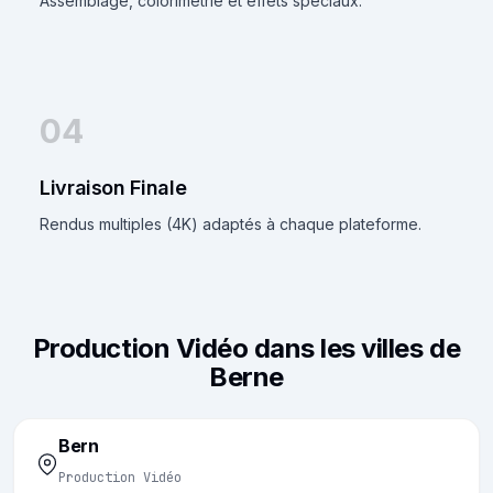
Assemblage, colorimétrie et effets spéciaux.
04
Livraison Finale
Rendus multiples (4K) adaptés à chaque plateforme.
Production Vidéo dans les villes de
Berne
Bern
Production Vidéo