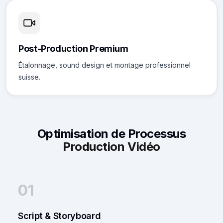
Post-Production Premium
Étalonnage, sound design et montage professionnel
suisse.
Optimisation de Processus
Production Vidéo
01
Script & Storyboard