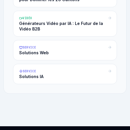
VIDÉO
Générateurs Vidéo par IA : Le Futur de la
Vidéo B2B
SERVICE
Solutions Web
SERVICE
Solutions IA