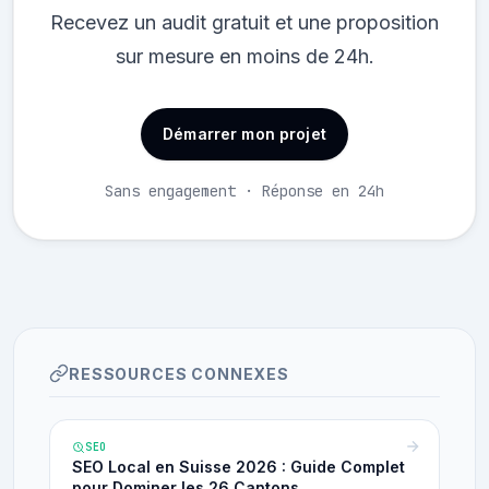
Recevez un audit gratuit et une proposition
sur mesure en moins de 24h.
Démarrer mon projet
Sans engagement · Réponse en 24h
RESSOURCES CONNEXES
SEO
SEO Local en Suisse 2026 : Guide Complet
pour Dominer les 26 Cantons