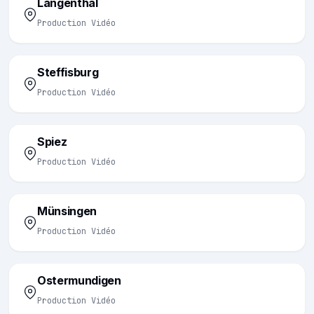
Langenthal
Production Vidéo
Steffisburg
Production Vidéo
Spiez
Production Vidéo
Münsingen
Production Vidéo
Ostermundigen
Production Vidéo