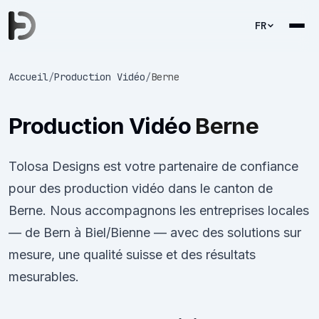
FR
Accueil
/
Production Vidéo
/
Berne
Production Vidéo
Berne
Tolosa Designs est votre partenaire de confiance
pour des production vidéo dans le canton de
Berne. Nous accompagnons les entreprises locales
— de Bern à Biel/Bienne — avec des solutions sur
mesure, une qualité suisse et des résultats
mesurables.