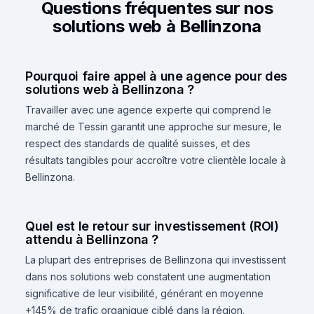
Questions fréquentes sur nos
solutions web à Bellinzona
Pourquoi faire appel à une agence pour des
solutions web à Bellinzona ?
Travailler avec une agence experte qui comprend le
marché de Tessin garantit une approche sur mesure, le
respect des standards de qualité suisses, et des
résultats tangibles pour accroître votre clientèle locale à
Bellinzona.
Quel est le retour sur investissement (ROI)
attendu à Bellinzona ?
La plupart des entreprises de Bellinzona qui investissent
dans nos solutions web constatent une augmentation
significative de leur visibilité, générant en moyenne
+145% de trafic organique ciblé dans la région.