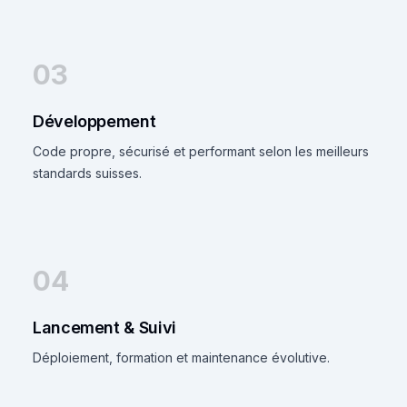
03
Développement
Code propre, sécurisé et performant selon les meilleurs
standards suisses.
04
Lancement & Suivi
Déploiement, formation et maintenance évolutive.