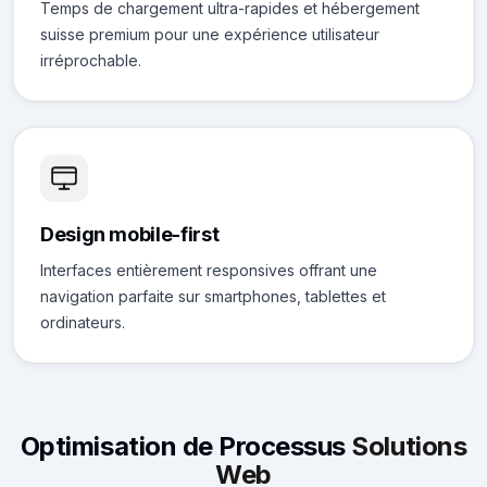
Temps de chargement ultra-rapides et hébergement
suisse premium pour une expérience utilisateur
irréprochable.
Design mobile-first
Interfaces entièrement responsives offrant une
navigation parfaite sur smartphones, tablettes et
ordinateurs.
Optimisation de Processus
Solutions
Web