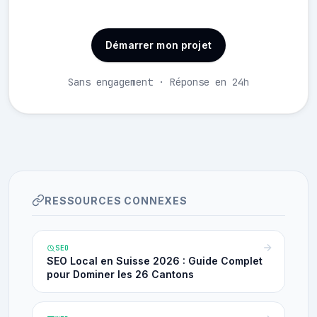
Démarrer mon projet
Sans engagement · Réponse en 24h
RESSOURCES CONNEXES
SEO
SEO Local en Suisse 2026 : Guide Complet
pour Dominer les 26 Cantons