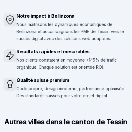
Notre impact à Bellinzona
Nous maîtrisons les dynamiques économiques de
Bellinzona et accompagnons les PME de Tessin vers le
succès digital avec des solutions web adaptées.
Résultats rapides et mesurables
Nos clients constatent en moyenne +145% de trafic
organique. Chaque solution est orientée ROI.
Qualité suisse premium
Code propre, design moderne, performance optimisée.
Des standards suisses pour votre projet digital.
Autres villes dans le canton de Tessin