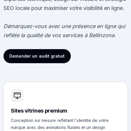
SEO locale pour maximiser votre visibilité en ligne.
Démarquez-vous avec une présence en ligne qui
reflète la qualité de vos services à Bellinzona.
Demander un audit gratuit
Sites vitrines premium
Conception sur mesure reflétant l'identité de votre
marque avec des animations fluides et un design