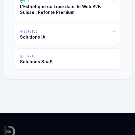
WEB
L'Esthétique du Luxe dans le Web B2B
Suisse : Refonte Premium
SERVICE
Solutions IA
SERVICE
Solutions SaaS