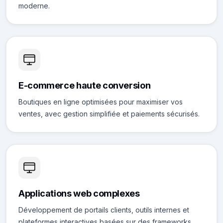
moderne.
E-commerce haute conversion
Boutiques en ligne optimisées pour maximiser vos
ventes, avec gestion simplifiée et paiements sécurisés.
Applications web complexes
Développement de portails clients, outils internes et
plateformes interactives basées sur des frameworks