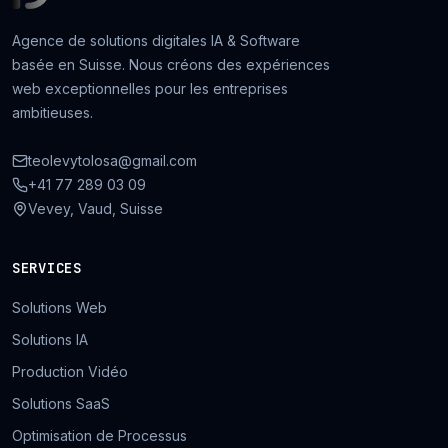
Agence de solutions digitales IA & Software
basée en Suisse. Nous créons des expériences
web exceptionnelles pour les entreprises
ambitieuses.
teolevytolosa@gmail.com
+41 77 289 03 09
Vevey, Vaud, Suisse
SERVICES
Solutions Web
Solutions IA
Production Vidéo
Solutions SaaS
Optimisation de Processus