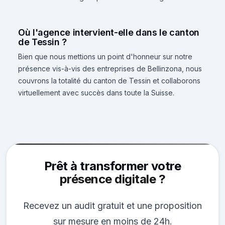
Où l'agence intervient-elle dans le canton
de Tessin ?
Bien que nous mettions un point d'honneur sur notre
présence vis-à-vis des entreprises de Bellinzona, nous
couvrons la totalité du canton de Tessin et collaborons
virtuellement avec succès dans toute la Suisse.
Prêt à transformer votre
présence digitale ?
Recevez un audit gratuit et une proposition
sur mesure en moins de 24h.