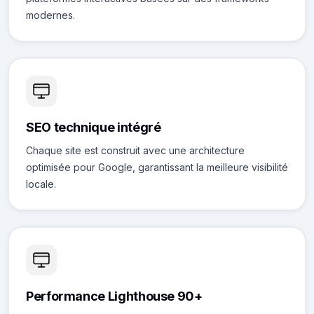
modernes.
SEO technique intégré
Chaque site est construit avec une architecture
optimisée pour Google, garantissant la meilleure visibilité
locale.
Performance Lighthouse 90+