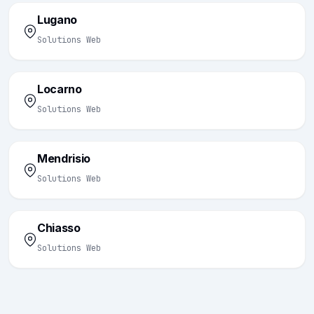
Lugano
Solutions Web
Locarno
Solutions Web
Mendrisio
Solutions Web
Chiasso
Solutions Web