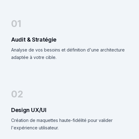
01
Audit & Stratégie
Analyse de vos besoins et définition d'une architecture
adaptée à votre cible.
02
Design UX/UI
Création de maquettes haute-fidélité pour valider
l'expérience utilisateur.