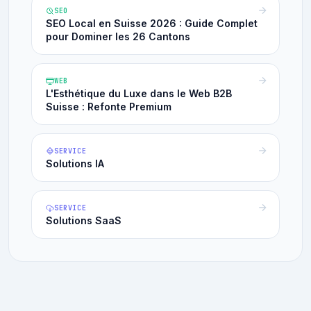
SEO
SEO Local en Suisse 2026 : Guide Complet
pour Dominer les 26 Cantons
WEB
L'Esthétique du Luxe dans le Web B2B
Suisse : Refonte Premium
SERVICE
Solutions IA
SERVICE
Solutions SaaS