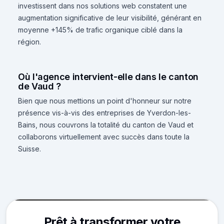
investissent dans nos solutions web constatent une
augmentation significative de leur visibilité, générant en
moyenne +145% de trafic organique ciblé dans la
région.
Où l'agence intervient-elle dans le canton
de Vaud ?
Bien que nous mettions un point d'honneur sur notre
présence vis-à-vis des entreprises de Yverdon-les-
Bains, nous couvrons la totalité du canton de Vaud et
collaborons virtuellement avec succès dans toute la
Suisse.
Prêt à transformer votre