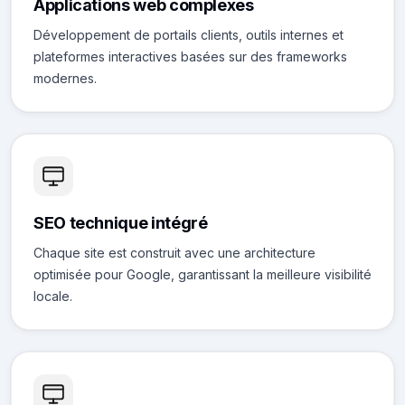
Applications web complexes
Développement de portails clients, outils internes et
plateformes interactives basées sur des frameworks
modernes.
SEO technique intégré
Chaque site est construit avec une architecture
optimisée pour Google, garantissant la meilleure visibilité
locale.