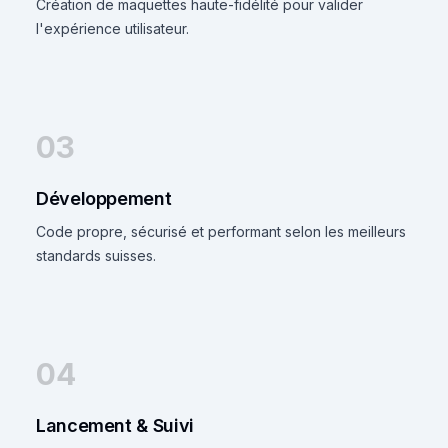
Création de maquettes haute-fidélité pour valider
l'expérience utilisateur.
03
Développement
Code propre, sécurisé et performant selon les meilleurs
standards suisses.
04
Lancement & Suivi