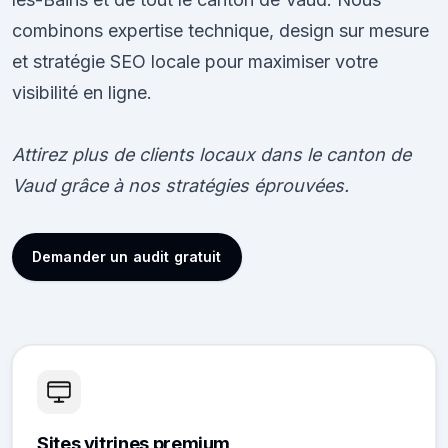
combinons expertise technique, design sur mesure
et stratégie SEO locale pour maximiser votre
visibilité en ligne.
Attirez plus de clients locaux dans le canton de
Vaud grâce à nos stratégies éprouvées.
Demander un audit gratuit
Sites vitrines premium