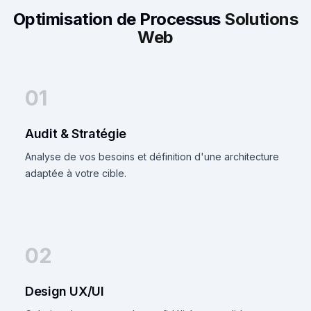
Optimisation de Processus
Solutions
Web
01
Audit & Stratégie
Analyse de vos besoins et définition d'une architecture
adaptée à votre cible.
02
Design UX/UI