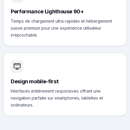
Performance Lighthouse 90+
Temps de chargement ultra-rapides et hébergement
suisse premium pour une expérience utilisateur
irréprochable.
Design mobile-first
Interfaces entièrement responsives offrant une
navigation parfaite sur smartphones, tablettes et
ordinateurs.