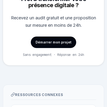
présence digitale ?
Recevez un audit gratuit et une proposition
sur mesure en moins de 24h.
Démarrer mon projet
Sans engagement · Réponse en 24h
RESSOURCES CONNEXES