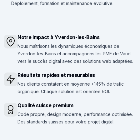
Déploiement, formation et maintenance évolutive.
Notre impact à Yverdon-les-Bains
Nous maîtrisons les dynamiques économiques de
Yverdon-les-Bains et accompagnons les PME de Vaud
vers le succès digital avec des solutions web adaptées.
Résultats rapides et mesurables
Nos clients constatent en moyenne +145% de trafic
organique. Chaque solution est orientée ROI.
Qualité suisse premium
Code propre, design moderne, performance optimisée.
Des standards suisses pour votre projet digital.