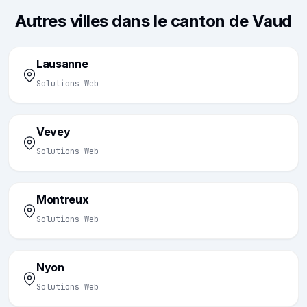
Autres villes dans le canton de Vaud
Lausanne
Solutions Web
Vevey
Solutions Web
Montreux
Solutions Web
Nyon
Solutions Web