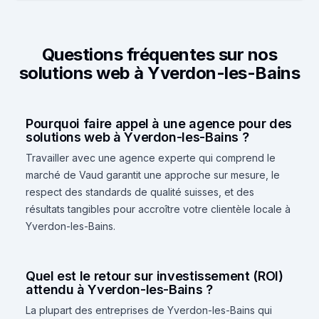
Questions fréquentes sur nos
solutions web à Yverdon-les-Bains
Pourquoi faire appel à une agence pour des
solutions web à Yverdon-les-Bains ?
Travailler avec une agence experte qui comprend le
marché de Vaud garantit une approche sur mesure, le
respect des standards de qualité suisses, et des
résultats tangibles pour accroître votre clientèle locale à
Yverdon-les-Bains.
Quel est le retour sur investissement (ROI)
attendu à Yverdon-les-Bains ?
La plupart des entreprises de Yverdon-les-Bains qui