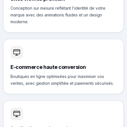
Conception sur mesure reflétant l'identité de votre
marque avec des animations fluides et un design
moderne.
E-commerce haute conversion
Boutiques en ligne optimisées pour maximiser vos
ventes, avec gestion simplifiée et paiements sécurisés.