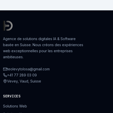
Agence de solutions digitales IA & Software
basée en Suisse. Nous créons des expériences
web exceptionnelles pour les entreprises
ambitieuses.
teolevytolosa@gmail.com
+41 77 289 03 09
Vevey, Vaud, Suisse
SERVICES
Solutions Web