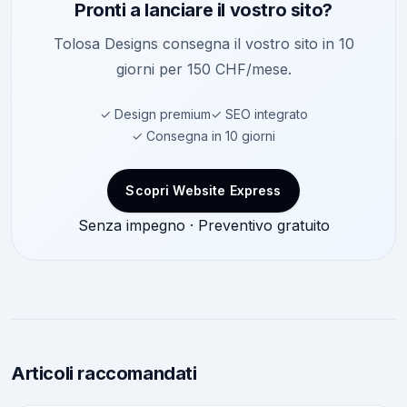
Pronti a lanciare il vostro sito?
Tolosa Designs consegna il vostro sito in 10
giorni per 150 CHF/mese.
✓ Design premium
✓ SEO integrato
✓ Consegna in 10 giorni
Scopri Website Express
Senza impegno · Preventivo gratuito
Articoli raccomandati