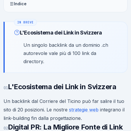
Indice
L'Ecosistema dei Link in Svizzera
Un singolo backlink da un dominio .ch
autorevole vale più di 100 link da
directory.
L'Ecosistema dei Link in Svizzera
01
Un backlink dal Corriere del Ticino può far salire il tuo
sito di 20 posizioni. Le nostre
strategie web
integrano il
link-building fin dalla progettazione.
Digital PR: La Migliore Fonte di Link
02