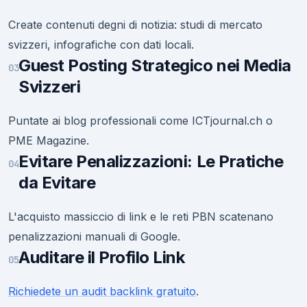
Create contenuti degni di notizia: studi di mercato
svizzeri, infografiche con dati locali.
Guest Posting Strategico nei Media
03
Svizzeri
Puntate ai blog professionali come ICTjournal.ch o
PME Magazine.
Evitare Penalizzazioni: Le Pratiche
04
da Evitare
L'acquisto massiccio di link e le reti PBN scatenano
penalizzazioni manuali di Google.
Auditare il Profilo Link
05
Richiedete un audit backlink gratuito
.