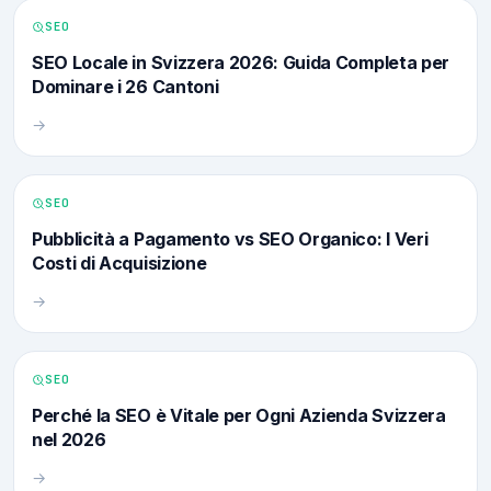
SEO
SEO Locale in Svizzera 2026: Guida Completa per
Dominare i 26 Cantoni
→
SEO
Pubblicità a Pagamento vs SEO Organico: I Veri
Costi di Acquisizione
→
SEO
Perché la SEO è Vitale per Ogni Azienda Svizzera
nel 2026
→