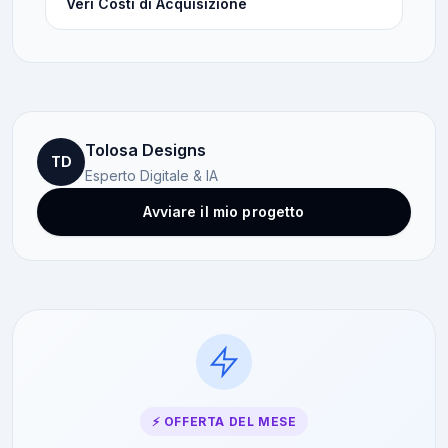
Veri Costi di Acquisizione
Tolosa Designs
TD
Esperto Digitale & IA
Avviare il mio progetto
⚡ OFFERTA DEL MESE