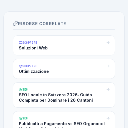
RISORSE CORRELATE
SCOPRIRE
Soluzioni Web
SCOPRIRE
Ottimizzazione
SEO
SEO Locale in Svizzera 2026: Guida
Completa per Dominare i 26 Cantoni
SEO
Pubblicità a Pagamento vs SEO Organico: I