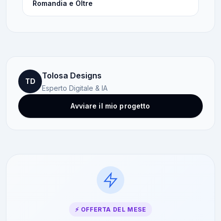
Romandia e Oltre
Tolosa Designs
TD
Esperto Digitale & IA
Avviare il mio progetto
⚡ OFFERTA DEL MESE