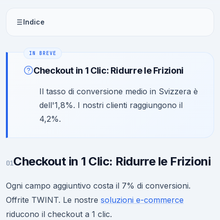
Indice
Checkout in 1 Clic: Ridurre le Frizioni
Il tasso di conversione medio in Svizzera è
dell'1,8%. I nostri clienti raggiungono il
4,2%.
Checkout in 1 Clic: Ridurre le Frizioni
01
Ogni campo aggiuntivo costa il 7% di conversioni.
Offrite TWINT. Le nostre
soluzioni e-commerce
riducono il checkout a 1 clic.