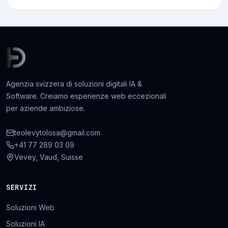
Agenzia svizzera di soluzioni digitali IA &
Software. Creiamo esperienze web eccezionali
per aziende ambiziose.
teolevytolosa@gmail.com
+41 77 289 03 09
Vevey, Vaud, Suisse
SERVIZI
Soluzioni Web
Soluzioni IA