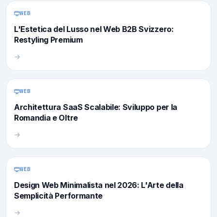
WEB
L'Estetica del Lusso nel Web B2B Svizzero:
Restyling Premium
→
WEB
Architettura SaaS Scalabile: Sviluppo per la
Romandia e Oltre
→
WEB
Design Web Minimalista nel 2026: L'Arte della
Semplicità Performante
→