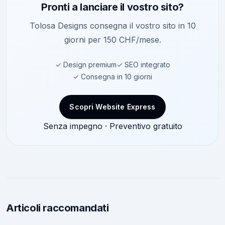
Pronti a lanciare il vostro sito?
Tolosa Designs consegna il vostro sito in 10
giorni per 150 CHF/mese.
✓ Design premium
✓ SEO integrato
✓ Consegna in 10 giorni
Scopri Website Express
Senza impegno · Preventivo gratuito
Articoli raccomandati