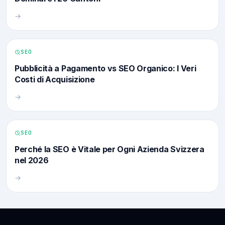
→
SEO
Pubblicità a Pagamento vs SEO Organico: I Veri
Costi di Acquisizione
→
SEO
Perché la SEO è Vitale per Ogni Azienda Svizzera
nel 2026
→