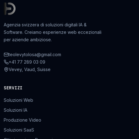
Agenzia svizzera di soluzioni digitali IA &
Software. Creiamo esperienze web eccezionali
per aziende ambiziose.
teolevytolosa@gmail.com
+41 77 289 03 09
Vevey, Vaud, Suisse
SERVIZI
Soluzioni Web
Soluzioni IA
Produzione Video
Soluzioni SaaS