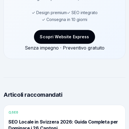
✓ Design premium
✓ SEO integrato
✓ Consegna in 10 giorni
Scopri Website Express
Senza impegno · Preventivo gratuito
Articoli raccomandati
SEO
SEO Locale in Svizzera 2026: Guida Completa per
Dominare i 26 Cantoni