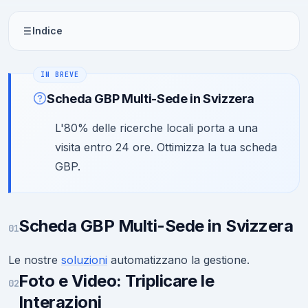
Indice
Scheda GBP Multi-Sede in Svizzera
L'80% delle ricerche locali porta a una
visita entro 24 ore. Ottimizza la tua scheda
GBP.
Scheda GBP Multi-Sede in Svizzera
01
Le nostre
soluzioni
automatizzano la gestione.
Foto e Video: Triplicare le
02
Interazioni