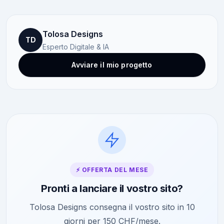
Tolosa Designs
TD
Esperto Digitale & IA
Avviare il mio progetto
⚡ OFFERTA DEL MESE
Pronti a lanciare il vostro sito?
Tolosa Designs consegna il vostro sito in 10
giorni per 150 CHF/mese.