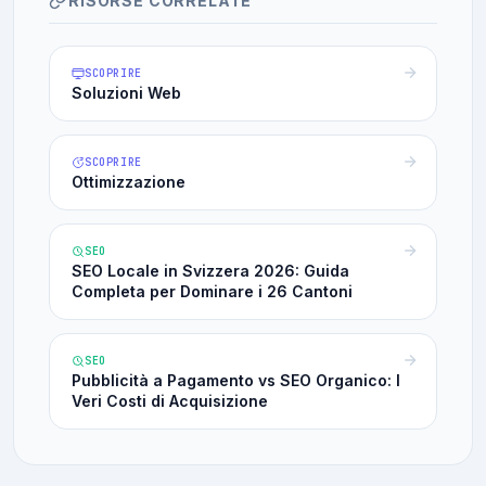
RISORSE CORRELATE
SCOPRIRE
Soluzioni Web
SCOPRIRE
Ottimizzazione
SEO
SEO Locale in Svizzera 2026: Guida
Completa per Dominare i 26 Cantoni
SEO
Pubblicità a Pagamento vs SEO Organico: I
Veri Costi di Acquisizione