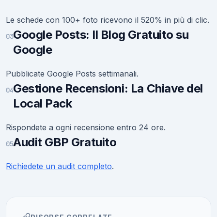
Le schede con 100+ foto ricevono il 520% in più di clic.
Google Posts: Il Blog Gratuito su
03
Google
Pubblicate Google Posts settimanali.
Gestione Recensioni: La Chiave del
04
Local Pack
Rispondete a ogni recensione entro 24 ore.
Audit GBP Gratuito
05
Richiedete un audit completo
.