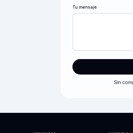
Tu mensaje
Sin com