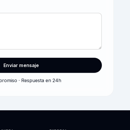
Enviar mensaje
promiso · Respuesta en 24h