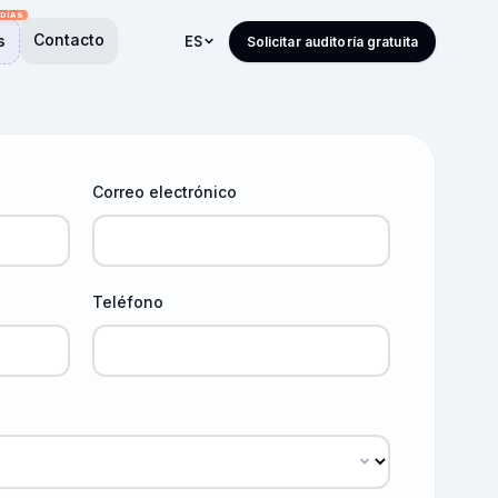
Contacto
s
ES
Solicitar auditoría gratuita
Correo electrónico
Teléfono