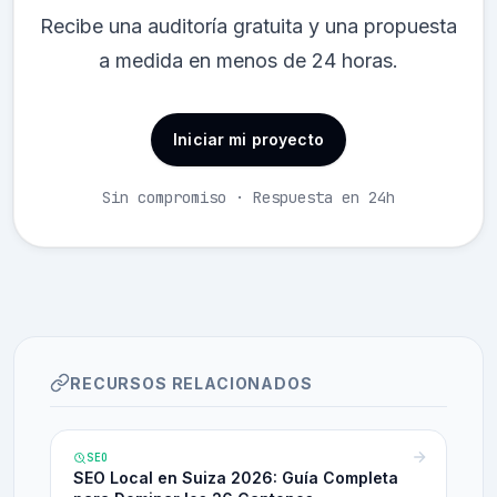
Recibe una auditoría gratuita y una propuesta
a medida en menos de 24 horas.
Iniciar mi proyecto
Sin compromiso · Respuesta en 24h
RECURSOS RELACIONADOS
SEO
SEO Local en Suiza 2026: Guía Completa