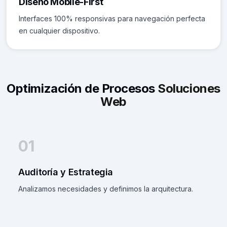
Diseño Mobile-First
Interfaces 100% responsivas para navegación perfecta
en cualquier dispositivo.
Optimización de Procesos
Soluciones
Web
01
Auditoría y Estrategia
Analizamos necesidades y definimos la arquitectura.