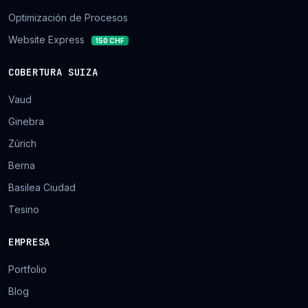
Optimización de Procesos
Website Express
150 CHF
COBERTURA SUIZA
Vaud
Ginebra
Zúrich
Berna
Basilea Ciudad
Tesino
EMPRESA
Portfolio
Blog