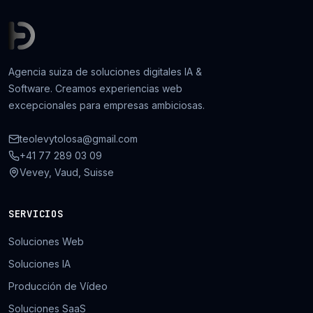
Agencia suiza de soluciones digitales IA &
Software. Creamos experiencias web
excepcionales para empresas ambiciosas.
teolevytolosa@gmail.com
+41 77 289 03 09
Vevey, Vaud, Suisse
SERVICIOS
Soluciones Web
Soluciones IA
Producción de Vídeo
Soluciones SaaS