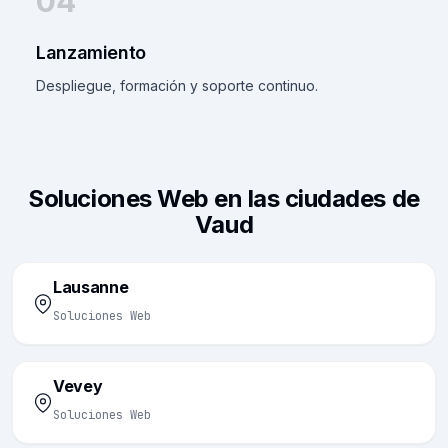
04
Lanzamiento
Despliegue, formación y soporte continuo.
Soluciones Web en las ciudades de
Vaud
Lausanne
Soluciones Web
Vevey
Soluciones Web