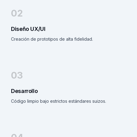
02
Diseño UX/UI
Creación de prototipos de alta fidelidad.
03
Desarrollo
Código limpio bajo estrictos estándares suizos.