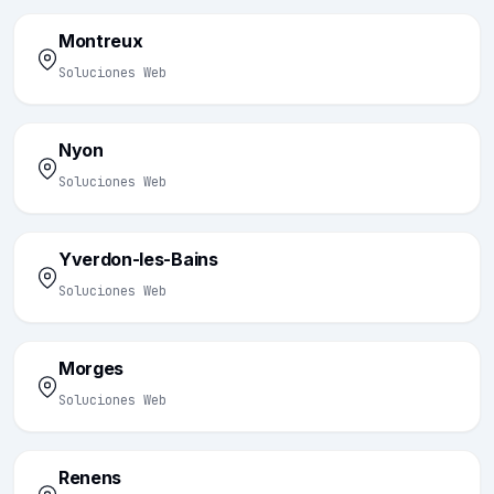
Montreux
Soluciones Web
Nyon
Soluciones Web
Yverdon-les-Bains
Soluciones Web
Morges
Soluciones Web
Renens