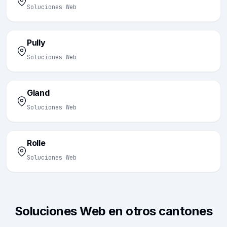
Soluciones Web
Pully
Soluciones Web
Gland
Soluciones Web
Rolle
Soluciones Web
Soluciones Web en otros cantones