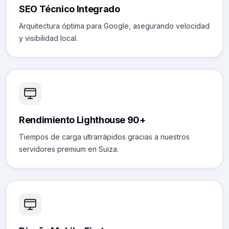
SEO Técnico Integrado
Arquitectura óptima para Google, asegurando velocidad
y visibilidad local.
Rendimiento Lighthouse 90+
Tiempos de carga ultrarrápidos gracias a nuestros
servidores premium en Suiza.