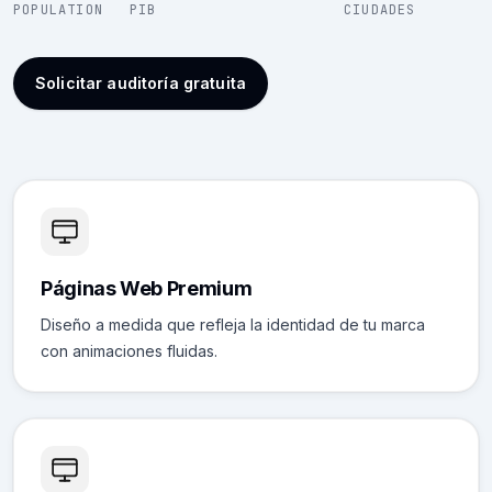
POPULATION
PIB
CIUDADES
Solicitar auditoría gratuita
Páginas Web Premium
Diseño a medida que refleja la identidad de tu marca
con animaciones fluidas.