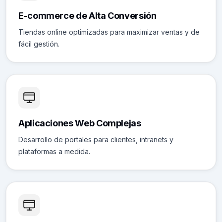
E-commerce de Alta Conversión
Tiendas online optimizadas para maximizar ventas y de
fácil gestión.
Aplicaciones Web Complejas
Desarrollo de portales para clientes, intranets y
plataformas a medida.