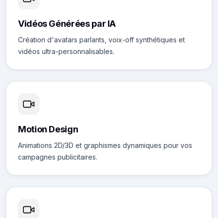
Vidéos Générées par IA
Création d'avatars parlants, voix-off synthétiques et
vidéos ultra-personnalisables.
Motion Design
Animations 2D/3D et graphismes dynamiques pour vos
campagnes publicitaires.