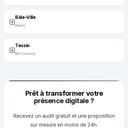
Bâle-Ville
Basel
Tessin
Bellinzona
Prêt à transformer votre
présence digitale ?
Recevez un audit gratuit et une proposition
sur mesure en moins de 24h.