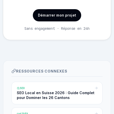
Démarrer mon projet
Sans engagement · Réponse en 24h
RESSOURCES CONNEXES
SEO
SEO Local en Suisse 2026 : Guide Complet
pour Dominer les 26 Cantons
VIDÉO