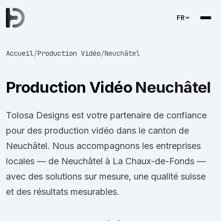
FR
Accueil
/
Production Vidéo
/
Neuchâtel
Production Vidéo
Neuchâtel
Tolosa Designs est votre partenaire de confiance
pour des production vidéo dans le canton de
Neuchâtel. Nous accompagnons les entreprises
locales — de Neuchâtel à La Chaux-de-Fonds —
avec des solutions sur mesure, une qualité suisse
et des résultats mesurables.