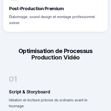
Post-Production Premium
Étalonnage, sound design et montage professionnel
suisse.
Optimisation de Processus
Production Vidéo
01
Script & Storyboard
Idéation et écriture précise du scénario avant le
tournage.