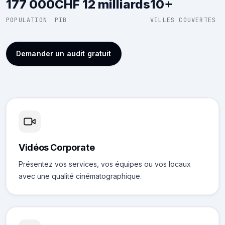
177 000
CHF 12 milliards
10+
POPULATION
PIB
VILLES COUVERTES
Demander un audit gratuit
Vidéos Corporate
Présentez vos services, vos équipes ou vos locaux
avec une qualité cinématographique.