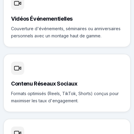
Vidéos Événementielles
Couverture d'événements, séminaires ou anniversaires
personnels avec un montage haut de gamme.
Contenu Réseaux Sociaux
Formats optimisés (Reels, TikTok, Shorts) conçus pour
maximiser les taux d'engagement.