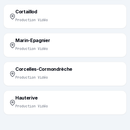
Cortaillod
Production Vidéo
Marin-Epagnier
Production Vidéo
Corcelles-Cormondrèche
Production Vidéo
Hauterive
Production Vidéo