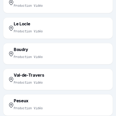
Production Vidéo
Le Locle
Production Vidéo
Boudry
Production Vidéo
Val-de-Travers
Production Vidéo
Peseux
Production Vidéo