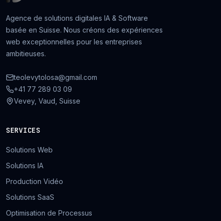
Agence de solutions digitales IA & Software
basée en Suisse. Nous créons des expériences
web exceptionnelles pour les entreprises
ambitieuses.
teolevytolosa@gmail.com
+41 77 289 03 09
Vevey, Vaud, Suisse
SERVICES
Solutions Web
Solutions IA
Production Vidéo
Solutions SaaS
Optimisation de Processus