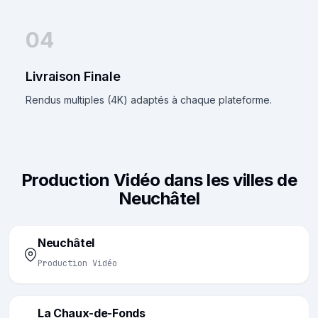
04
Livraison Finale
Rendus multiples (4K) adaptés à chaque plateforme.
Production Vidéo dans les villes de
Neuchâtel
Neuchâtel
Production Vidéo
La Chaux-de-Fonds