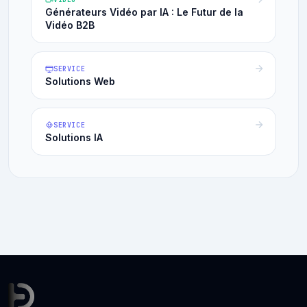
Générateurs Vidéo par IA : Le Futur de la
Vidéo B2B
SERVICE
Solutions Web
SERVICE
Solutions IA