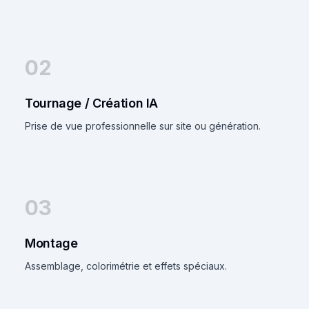
02
Tournage / Création IA
Prise de vue professionnelle sur site ou génération.
03
Montage
Assemblage, colorimétrie et effets spéciaux.