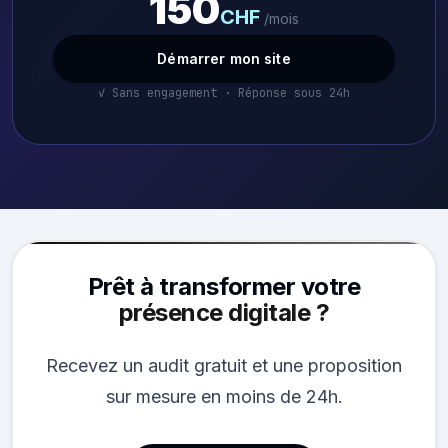
150
CHF
/mois
Démarrer mon site
✓ Sans engagement · Réponse sous 24h
Prêt à transformer votre
présence digitale ?
Recevez un audit gratuit et une proposition
sur mesure en moins de 24h.