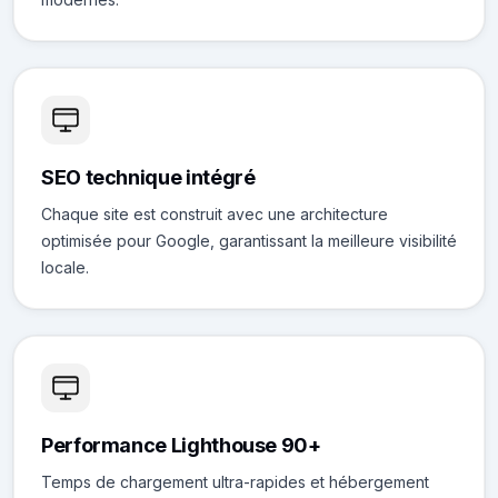
SEO technique intégré
Chaque site est construit avec une architecture
optimisée pour Google, garantissant la meilleure visibilité
locale.
Performance Lighthouse 90+
Temps de chargement ultra-rapides et hébergement