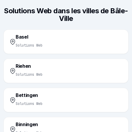
Solutions Web dans les villes de Bâle-
Ville
Basel
Solutions Web
Riehen
Solutions Web
Bettingen
Solutions Web
Binningen