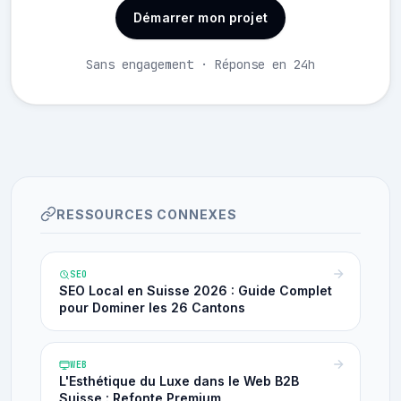
Démarrer mon projet
Sans engagement · Réponse en 24h
RESSOURCES CONNEXES
SEO
SEO Local en Suisse 2026 : Guide Complet
pour Dominer les 26 Cantons
WEB
L'Esthétique du Luxe dans le Web B2B
Suisse : Refonte Premium