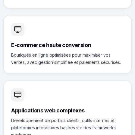
E-commerce haute conversion
Boutiques en ligne optimisées pour maximiser vos
ventes, avec gestion simplifiée et paiements sécurisés.
Applications web complexes
Développement de portails clients, outils internes et
plateformes interactives basées sur des frameworks
modernes.