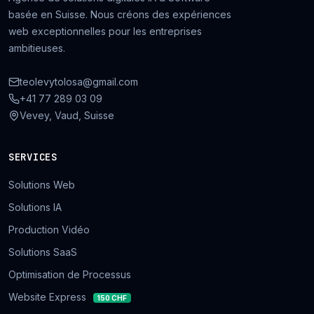
basée en Suisse. Nous créons des expériences
web exceptionnelles pour les entreprises
ambitieuses.
teolevytolosa@gmail.com
+41 77 289 03 09
Vevey, Vaud, Suisse
SERVICES
Solutions Web
Solutions IA
Production Vidéo
Solutions SaaS
Optimisation de Processus
Website Express
150 CHF