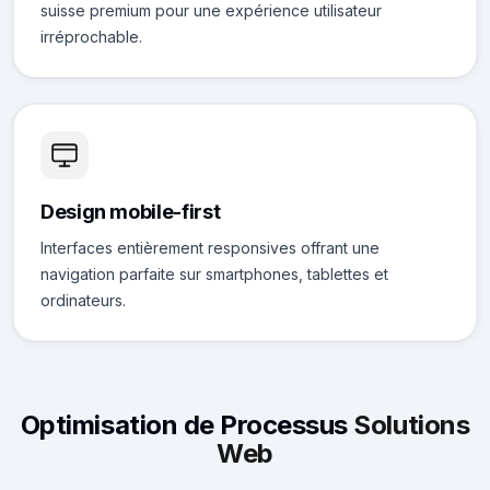
suisse premium pour une expérience utilisateur
irréprochable.
Design mobile-first
Interfaces entièrement responsives offrant une
navigation parfaite sur smartphones, tablettes et
ordinateurs.
Optimisation de Processus
Solutions
Web