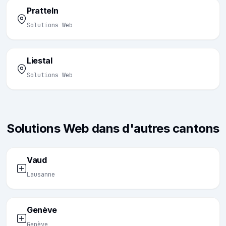
Pratteln
Solutions Web
Liestal
Solutions Web
Solutions Web dans d'autres cantons
Vaud
Lausanne
Genève
Genève