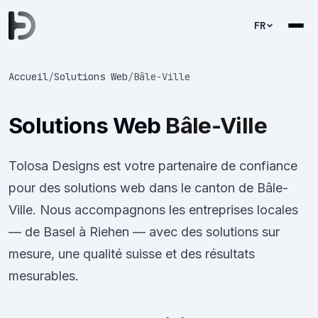
FR
Accueil
/
Solutions Web
/
Bâle-Ville
Solutions Web
Bâle-Ville
Tolosa Designs est votre partenaire de confiance
pour des solutions web dans le canton de Bâle-
Ville. Nous accompagnons les entreprises locales
— de Basel à Riehen — avec des solutions sur
mesure, une qualité suisse et des résultats
mesurables.