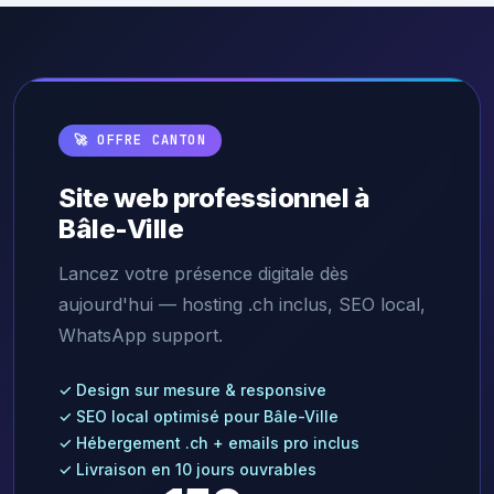
🚀 OFFRE CANTON
Site web professionnel à
Bâle-Ville
Lancez votre présence digitale dès
aujourd'hui — hosting .ch inclus, SEO local,
WhatsApp support.
✓ Design sur mesure & responsive
✓ SEO local optimisé pour Bâle-Ville
✓ Hébergement .ch + emails pro inclus
✓ Livraison en 10 jours ouvrables