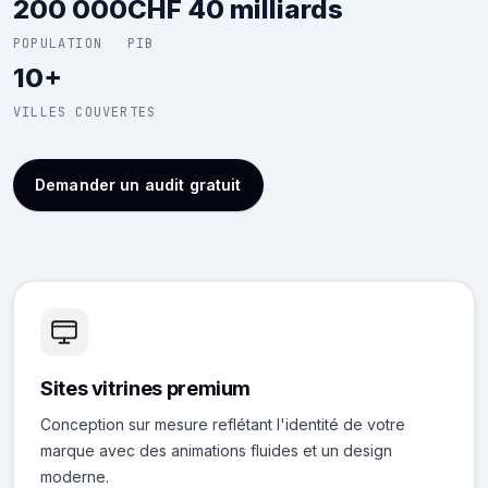
200 000
CHF 40 milliards
POPULATION
PIB
10+
VILLES COUVERTES
Demander un audit gratuit
Sites vitrines premium
Conception sur mesure reflétant l'identité de votre
marque avec des animations fluides et un design
moderne.