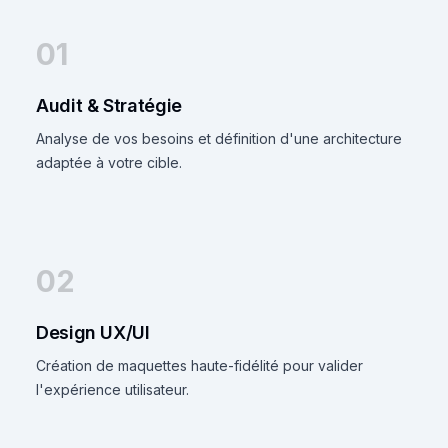
01
Audit & Stratégie
Analyse de vos besoins et définition d'une architecture
adaptée à votre cible.
02
Design UX/UI
Création de maquettes haute-fidélité pour valider
l'expérience utilisateur.