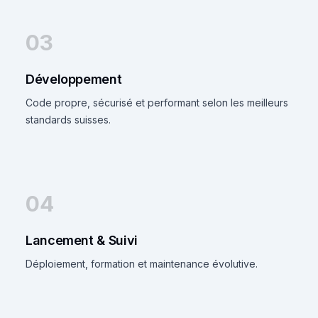
03
Développement
Code propre, sécurisé et performant selon les meilleurs
standards suisses.
04
Lancement & Suivi
Déploiement, formation et maintenance évolutive.