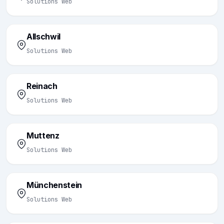
Solutions Web
Allschwil
Solutions Web
Reinach
Solutions Web
Muttenz
Solutions Web
Münchenstein
Solutions Web