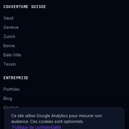
COUVERTURE SUISSE
Vaud
Genève
Zurich
Berne
Bâle-Ville
Tessin
ENTREPRISE
Portfolio
Blog
Contact
Ce site utilise Google Analytics pour mesurer son
audience. Ces cookies sont optionnels.
Politique de confidentialité