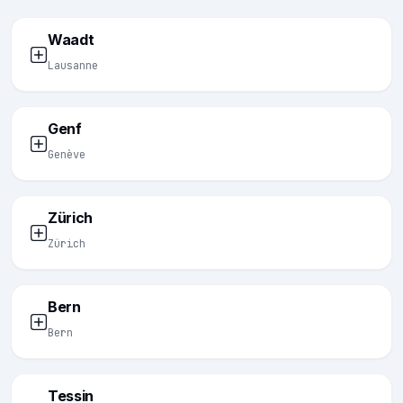
Waadt
Lausanne
Genf
Genève
Zürich
Zürich
Bern
Bern
Tessin