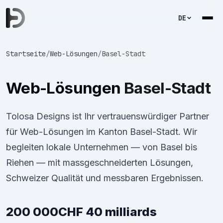
DE
Startseite
/
Web-Lösungen
/
Basel-Stadt
Web-Lösungen
Basel-Stadt
Tolosa Designs ist Ihr vertrauenswürdiger Partner
für Web-Lösungen im Kanton Basel-Stadt. Wir
begleiten lokale Unternehmen — von Basel bis
Riehen — mit massgeschneiderten Lösungen,
Schweizer Qualität und messbaren Ergebnissen.
200 000
CHF 40 milliards