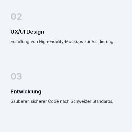
02
UX/UI Design
Erstellung von High-Fidelity-Mockups zur Validierung.
03
Entwicklung
Sauberer, sicherer Code nach Schweizer Standards.