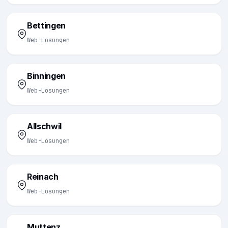
Bettingen
Web-Lösungen
Binningen
Web-Lösungen
Allschwil
Web-Lösungen
Reinach
Web-Lösungen
Muttenz