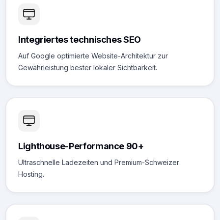
Integriertes technisches SEO
Auf Google optimierte Website-Architektur zur
Gewährleistung bester lokaler Sichtbarkeit.
Lighthouse-Performance 90+
Ultraschnelle Ladezeiten und Premium-Schweizer
Hosting.