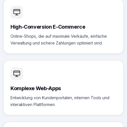
High-Conversion E-Commerce
Online-Shops, die auf maximale Verkäufe, einfache
Verwaltung und sichere Zahlungen optimiert sind.
Komplexe Web-Apps
Entwicklung von Kundenportalen, internen Tools und
interaktiven Plattformen.