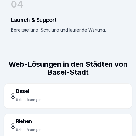
04
Launch & Support
Bereitstellung, Schulung und laufende Wartung.
Web-Lösungen in den Städten von
Basel-Stadt
Basel
Web-Lösungen
Riehen
Web-Lösungen