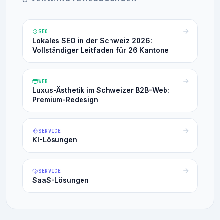
SEO
Lokales SEO in der Schweiz 2026:
Vollständiger Leitfaden für 26 Kantone
WEB
Luxus-Ästhetik im Schweizer B2B-Web:
Premium-Redesign
SERVICE
KI-Lösungen
SERVICE
SaaS-Lösungen