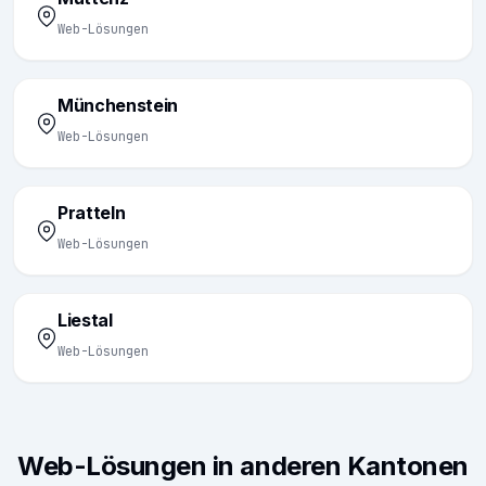
Web-Lösungen
Münchenstein
Web-Lösungen
Pratteln
Web-Lösungen
Liestal
Web-Lösungen
Web-Lösungen in anderen Kantonen