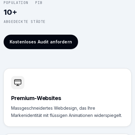
POPULATION
PIB
10+
ABGEDECKTE STÄDTE
Kostenloses Audit anfordern
Premium-Websites
Massgeschneidertes Webdesign, das Ihre
Markenidentität mit flüssigen Animationen widerspiegelt.