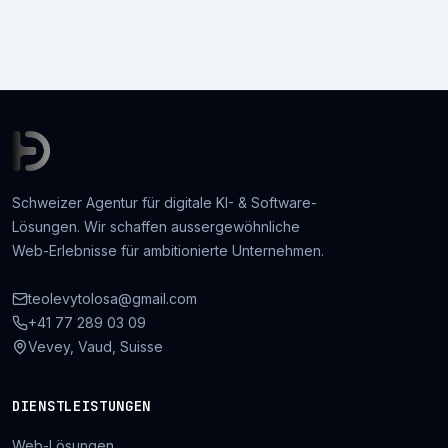
Schweizer Agentur für digitale KI- & Software-
Lösungen. Wir schaffen aussergewöhnliche
Web-Erlebnisse für ambitionierte Unternehmen.
teolevytolosa@gmail.com
+41 77 289 03 09
Vevey, Vaud, Suisse
DIENSTLEISTUNGEN
Web-Lösungen