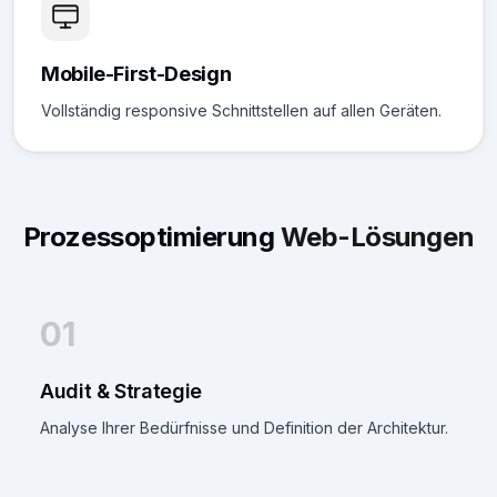
Mobile-First-Design
Vollständig responsive Schnittstellen auf allen Geräten.
Prozessoptimierung
Web-Lösungen
01
Audit & Strategie
Analyse Ihrer Bedürfnisse und Definition der Architektur.