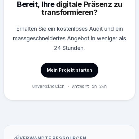
Bereit, Ihre
digitale Präsenz zu
transformieren?
Erhalten Sie ein kostenloses Audit und ein
massgeschneidertes Angebot in weniger als
24 Stunden.
Mein Projekt starten
Unverbindlich · Antwort in 24h
VERWANDTE RESSOURCEN