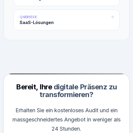
SERVICE
SaaS-Lösungen
Bereit, Ihre
digitale Präsenz zu
transformieren?
Erhalten Sie ein kostenloses Audit und ein
massgeschneidertes Angebot in weniger als
24 Stunden.