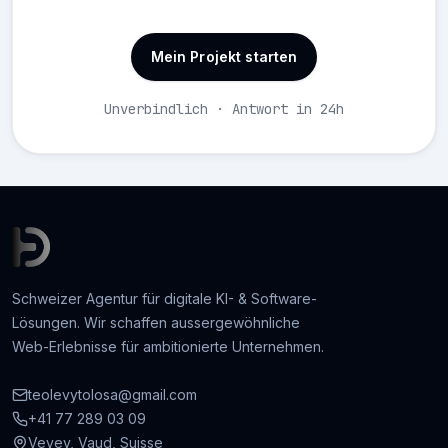
Mein Projekt starten
Unverbindlich · Antwort in 24h
Schweizer Agentur für digitale KI- & Software-
Lösungen. Wir schaffen aussergewöhnliche
Web-Erlebnisse für ambitionierte Unternehmen.
teolevytolosa@gmail.com
+41 77 289 03 09
Vevey, Vaud, Suisse