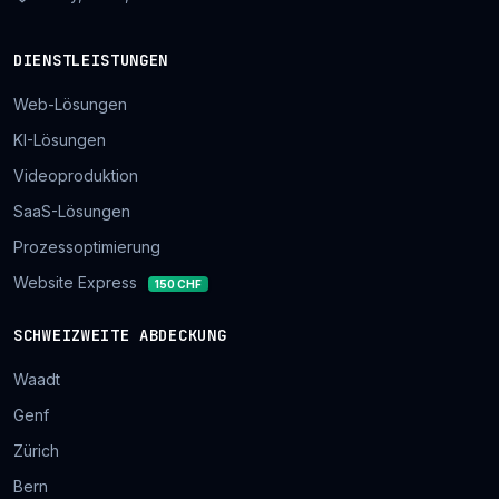
DIENSTLEISTUNGEN
Web-Lösungen
KI-Lösungen
Videoproduktion
SaaS-Lösungen
Prozessoptimierung
Website Express
150 CHF
SCHWEIZWEITE ABDECKUNG
Waadt
Genf
Zürich
Bern