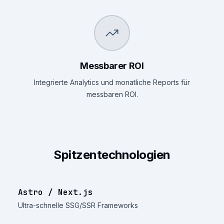
Messbarer ROI
Integrierte Analytics und monatliche Reports für
messbaren ROI.
Spitzentechnologien
Astro / Next.js
Ultra-schnelle SSG/SSR Frameworks