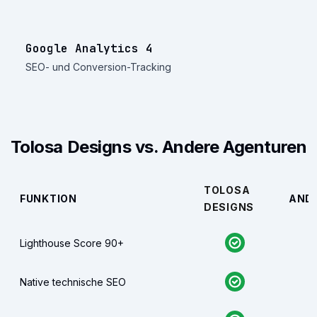
Google Analytics 4
SEO- und Conversion-Tracking
Tolosa Designs vs. Andere Agenturen
TOLOSA
FUNKTION
AND
DESIGNS
Lighthouse Score 90+
Native technische SEO