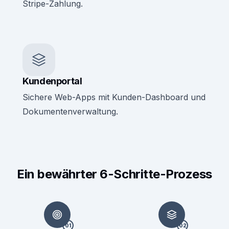
Stripe-Zahlung.
Kundenportal
Sichere Web-Apps mit Kunden-Dashboard und
Dokumentenverwaltung.
Ein bewährter 6-Schritte-Prozess
01
02