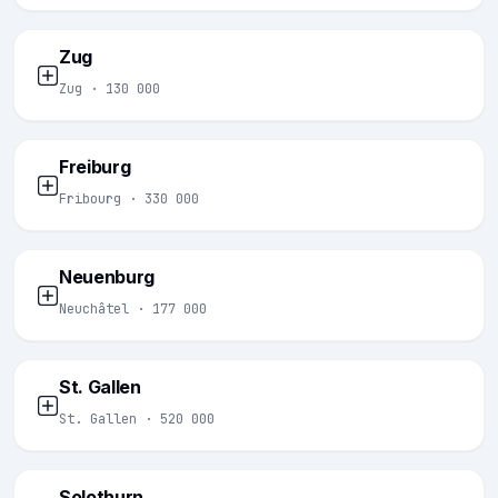
Zug
Zug · 130 000
Freiburg
Fribourg · 330 000
Neuenburg
Neuchâtel · 177 000
St. Gallen
St. Gallen · 520 000
Solothurn