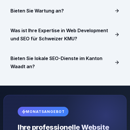
Bieten Sie Wartung an?
Was ist Ihre Expertise in Web Development
und SEO für Schweizer KMU?
Bieten Sie lokale SEO-Dienste im Kanton
Waadt an?
MONATSANGEBOT
Ihre professionelle Website