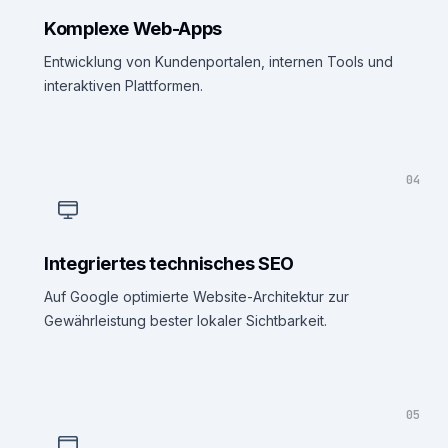
Komplexe Web-Apps
Entwicklung von Kundenportalen, internen Tools und
interaktiven Plattformen.
04
Integriertes technisches SEO
Auf Google optimierte Website-Architektur zur
Gewährleistung bester lokaler Sichtbarkeit.
05