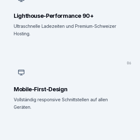
Lighthouse-Performance 90+
Ultraschnelle Ladezeiten und Premium-Schweizer
Hosting.
06
Mobile-First-Design
Vollständig responsive Schnittstellen auf allen
Geräten.