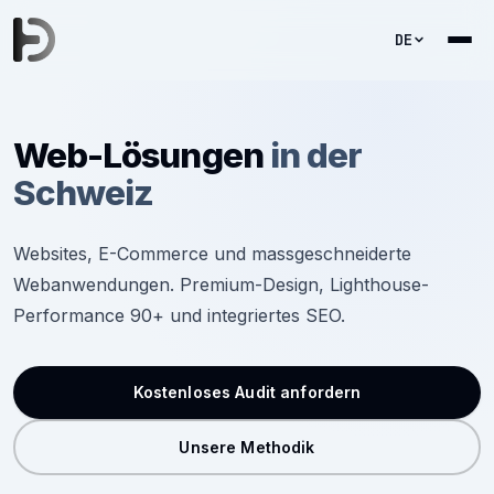
DE
Web-Lösungen
in der
Schweiz
Websites, E-Commerce und massgeschneiderte
Webanwendungen. Premium-Design, Lighthouse-
Performance 90+ und integriertes SEO.
Kostenloses Audit anfordern
Unsere Methodik