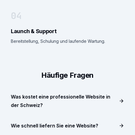
04
Launch & Support
Bereitstellung, Schulung und laufende Wartung.
Häufige Fragen
Was kostet eine professionelle Website in
der Schweiz?
Wie schnell liefern Sie eine Website?