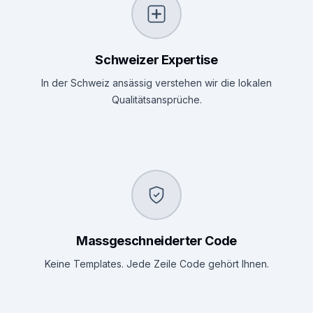
Schweizer Expertise
In der Schweiz ansässig verstehen wir die lokalen
Qualitätsansprüche.
Massgeschneiderter Code
Keine Templates. Jede Zeile Code gehört Ihnen.