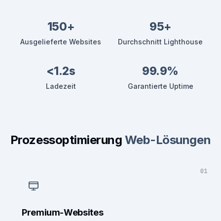
150+
95+
Ausgelieferte Websites
Durchschnitt Lighthouse
<1.2s
99.9%
Ladezeit
Garantierte Uptime
Prozessoptimierung
Web-Lösungen
01
Premium-Websites