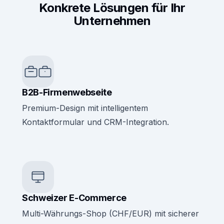
Konkrete Lösungen für Ihr
Unternehmen
B2B-Firmenwebseite
Premium-Design mit intelligentem
Kontaktformular und CRM-Integration.
Schweizer E-Commerce
Multi-Währungs-Shop (CHF/EUR) mit sicherer