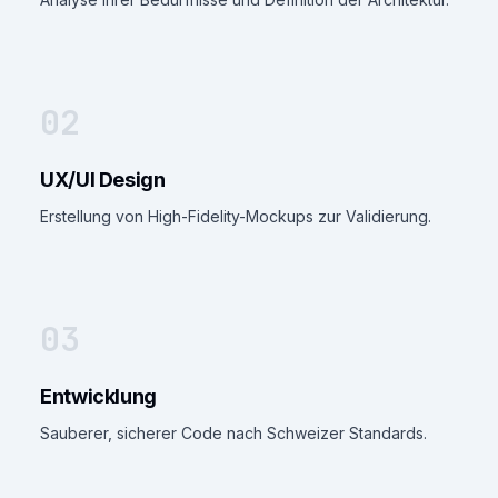
02
UX/UI Design
Erstellung von High-Fidelity-Mockups zur Validierung.
03
Entwicklung
Sauberer, sicherer Code nach Schweizer Standards.