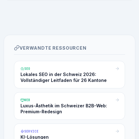
VERWANDTE RESSOURCEN
SEO
Lokales SEO in der Schweiz 2026:
Vollständiger Leitfaden für 26 Kantone
WEB
Luxus-Ästhetik im Schweizer B2B-Web:
Premium-Redesign
SERVICE
KI-Lösungen