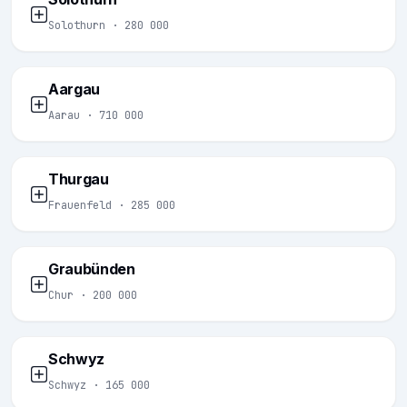
Solothurn · 280 000
Aargau
Aarau · 710 000
Thurgau
Frauenfeld · 285 000
Graubünden
Chur · 200 000
Schwyz
Schwyz · 165 000