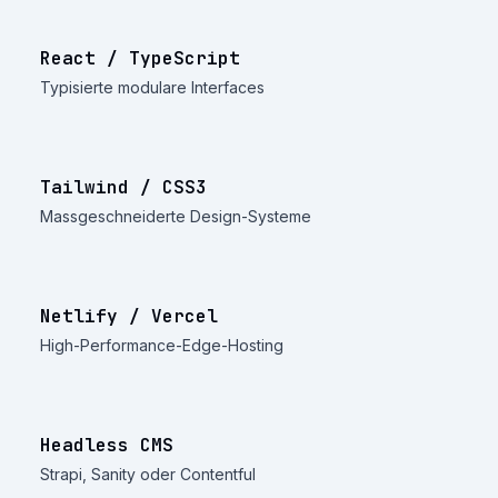
React / TypeScript
Typisierte modulare Interfaces
Tailwind / CSS3
Massgeschneiderte Design-Systeme
Netlify / Vercel
High-Performance-Edge-Hosting
Headless CMS
Strapi, Sanity oder Contentful