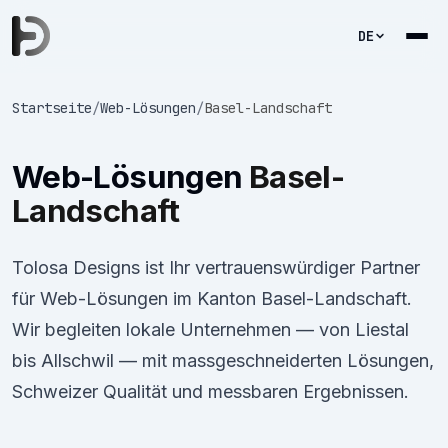
DE
Startseite
/
Web-Lösungen
/
Basel-Landschaft
Web-Lösungen
Basel-
Landschaft
Tolosa Designs ist Ihr vertrauenswürdiger Partner
für Web-Lösungen im Kanton Basel-Landschaft.
Wir begleiten lokale Unternehmen — von Liestal
bis Allschwil — mit massgeschneiderten Lösungen,
Schweizer Qualität und messbaren Ergebnissen.