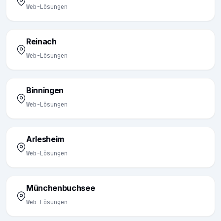
Web-Lösungen
Reinach
Web-Lösungen
Binningen
Web-Lösungen
Arlesheim
Web-Lösungen
Münchenbuchsee
Web-Lösungen