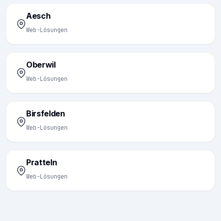
Aesch
Web-Lösungen
Oberwil
Web-Lösungen
Birsfelden
Web-Lösungen
Pratteln
Web-Lösungen