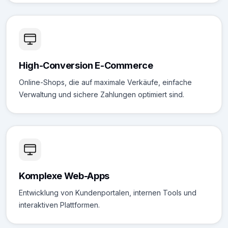
High-Conversion E-Commerce
Online-Shops, die auf maximale Verkäufe, einfache
Verwaltung und sichere Zahlungen optimiert sind.
Komplexe Web-Apps
Entwicklung von Kundenportalen, internen Tools und
interaktiven Plattformen.