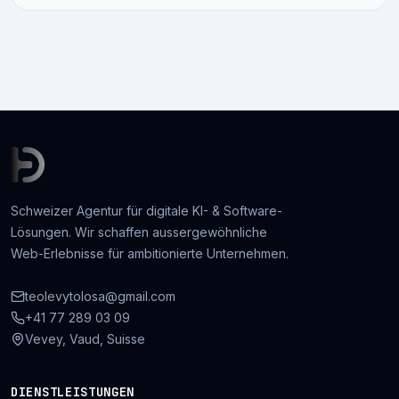
Schweizer Agentur für digitale KI- & Software-
Lösungen. Wir schaffen aussergewöhnliche
Web-Erlebnisse für ambitionierte Unternehmen.
teolevytolosa@gmail.com
+41 77 289 03 09
Vevey, Vaud, Suisse
DIENSTLEISTUNGEN