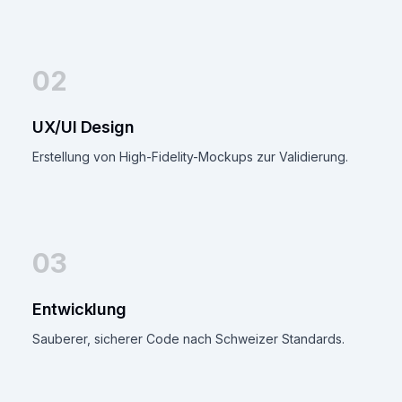
02
UX/UI Design
Erstellung von High-Fidelity-Mockups zur Validierung.
03
Entwicklung
Sauberer, sicherer Code nach Schweizer Standards.