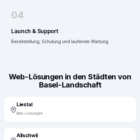
04
Launch & Support
Bereitstellung, Schulung und laufende Wartung.
Web-Lösungen in den Städten von
Basel-Landschaft
Liestal
Web-Lösungen
Allschwil