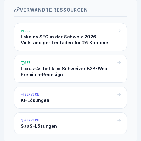
VERWANDTE RESSOURCEN
SEO
Lokales SEO in der Schweiz 2026:
Vollständiger Leitfaden für 26 Kantone
WEB
Luxus-Ästhetik im Schweizer B2B-Web:
Premium-Redesign
SERVICE
KI-Lösungen
SERVICE
SaaS-Lösungen