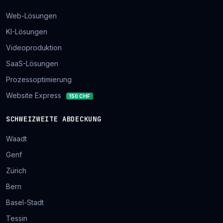
Web-Lösungen
KI-Lösungen
Videoproduktion
SaaS-Lösungen
Prozessoptimierung
Website Express
150 CHF
SCHWEIZWEITE ABDECKUNG
Waadt
Genf
Zürich
Bern
Basel-Stadt
Tessin