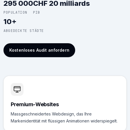
295 000
CHF 20 milliards
POPULATION
PIB
10+
ABGEDECKTE STÄDTE
Kostenloses Audit anfordern
Premium-Websites
Massgeschneidertes Webdesign, das Ihre
Markenidentität mit flüssigen Animationen widerspiegelt.