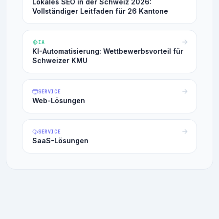
Lokales SEO in der Schweiz 2026:
Vollständiger Leitfaden für 26 Kantone
IA
KI-Automatisierung: Wettbewerbsvorteil für
Schweizer KMU
SERVICE
Web-Lösungen
SERVICE
SaaS-Lösungen