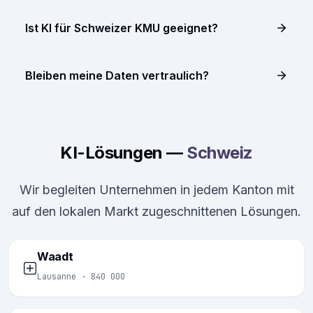
Ist KI für Schweizer KMU geeignet?
Bleiben meine Daten vertraulich?
KI-Lösungen —
Schweiz
Wir begleiten Unternehmen in jedem Kanton mit
auf den lokalen Markt zugeschnittenen Lösungen.
Waadt
Lausanne · 840 000