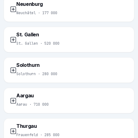
Neuenburg
Neuchâtel · 177 000
St. Gallen
St. Gallen · 520 000
Solothurn
Solothurn · 280 000
Aargau
Aarau · 710 000
Thurgau
Frauenfeld · 285 000