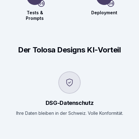
05
06
Tests &
Deployment
Prompts
Der Tolosa Designs KI-Vorteil
DSG-Datenschutz
Ihre Daten bleiben in der Schweiz. Volle Konformität.