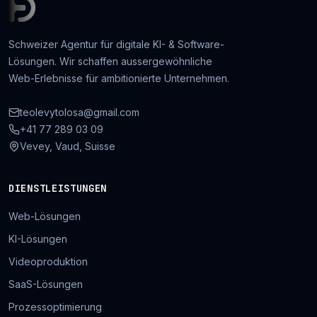
Schweizer Agentur für digitale KI- & Software-
Lösungen. Wir schaffen aussergewöhnliche
Web-Erlebnisse für ambitionierte Unternehmen.
teolevytolosa@gmail.com
+41 77 289 03 09
Vevey, Vaud, Suisse
DIENSTLEISTUNGEN
Web-Lösungen
KI-Lösungen
Videoproduktion
SaaS-Lösungen
Prozessoptimierung