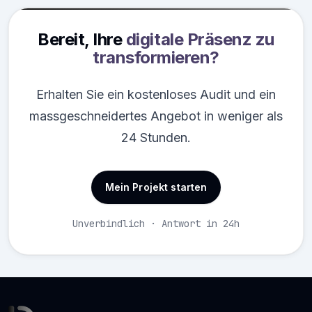
Bereit, Ihre
digitale Präsenz zu
transformieren?
Erhalten Sie ein kostenloses Audit und ein
massgeschneidertes Angebot in weniger als
24 Stunden.
Mein Projekt starten
Unverbindlich · Antwort in 24h