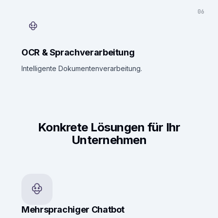
06
OCR & Sprachverarbeitung
Intelligente Dokumentenverarbeitung.
Konkrete Lösungen für Ihr
Unternehmen
Mehrsprachiger Chatbot