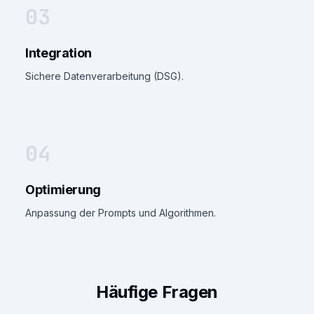
03
Integration
Sichere Datenverarbeitung (DSG).
04
Optimierung
Anpassung der Prompts und Algorithmen.
Häufige Fragen