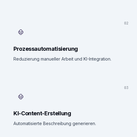
02
Prozessautomatisierung
Reduzierung manueller Arbeit und KI-Integration.
03
KI-Content-Erstellung
Automatisierte Beschreibung generieren.