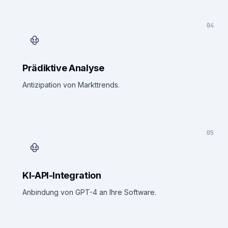
04
Prädiktive Analyse
Antizipation von Markttrends.
05
KI-API-Integration
Anbindung von GPT-4 an Ihre Software.