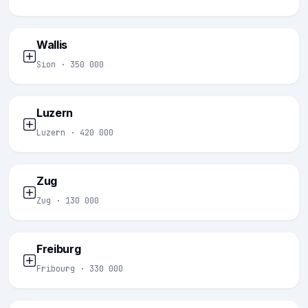
Wallis
Sion · 350 000
Luzern
Luzern · 420 000
Zug
Zug · 130 000
Freiburg
Fribourg · 330 000