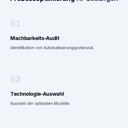
01
Machbarkeits-Audit
Identifikation von Automatisierungspotenzial.
02
Technologie-Auswahl
Auswahl der optimalen Modelle.