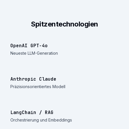
Spitzentechnologien
OpenAI GPT-4o
Neueste LLM-Generation
Anthropic Claude
Präzisionsorientiertes Modell
LangChain / RAG
Orchestrierung und Embeddings