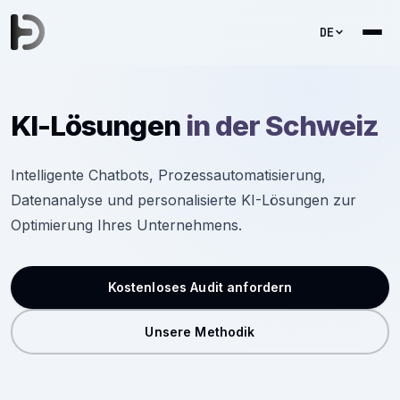
DE
KI-Lösungen
in der Schweiz
Intelligente Chatbots, Prozessautomatisierung,
Datenanalyse und personalisierte KI-Lösungen zur
Optimierung Ihres Unternehmens.
Kostenloses Audit anfordern
Unsere Methodik