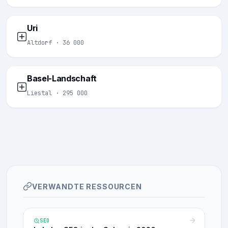
Uri
Altdorf · 36 000
Basel-Landschaft
Liestal · 295 000
VERWANDTE RESSOURCEN
SEO