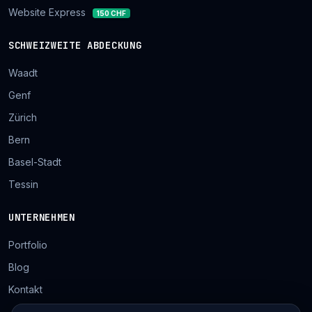
Website Express
150 CHF
SCHWEIZWEITE ABDECKUNG
Waadt
Genf
Zürich
Bern
Basel-Stadt
Tessin
UNTERNEHMEN
Portfolio
Blog
Kontakt