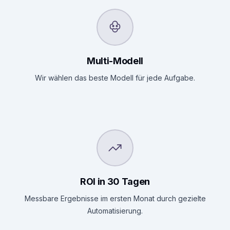
Multi-Modell
Wir wählen das beste Modell für jede Aufgabe.
ROI in 30 Tagen
Messbare Ergebnisse im ersten Monat durch gezielte
Automatisierung.