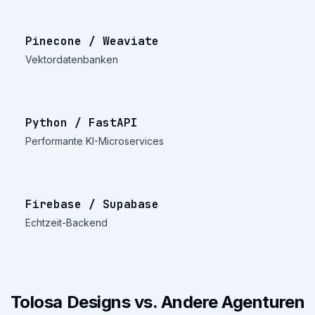
Pinecone / Weaviate
Vektordatenbanken
Python / FastAPI
Performante KI-Microservices
Firebase / Supabase
Echtzeit-Backend
Tolosa Designs vs. Andere Agenturen