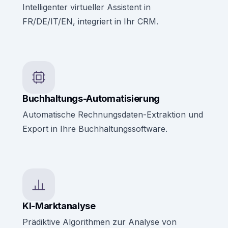
Intelligenter virtueller Assistent in
FR/DE/IT/EN, integriert in Ihr CRM.
Buchhaltungs-Automatisierung
Automatische Rechnungsdaten-Extraktion und
Export in Ihre Buchhaltungssoftware.
KI-Marktanalyse
Prädiktive Algorithmen zur Analyse von