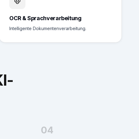
OCR & Sprachverarbeitung
Intelligente Dokumentenverarbeitung.
I-
04