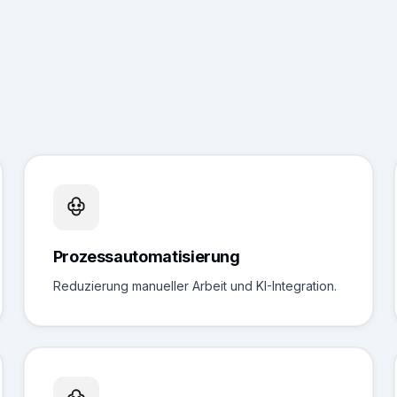
Prozessautomatisierung
Reduzierung manueller Arbeit und KI-Integration.