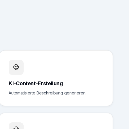
KI-Content-Erstellung
Automatisierte Beschreibung generieren.