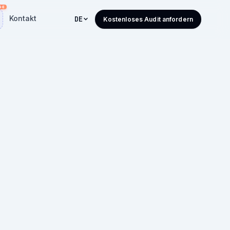
Kontakt
DE
Kostenloses Audit anfordern