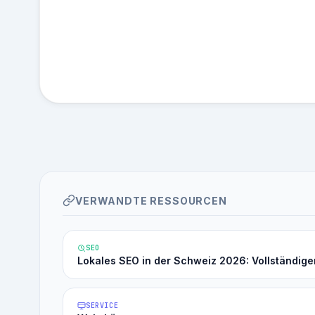
VERWANDTE RESSOURCEN
SEO
Lokales SEO in der Schweiz 2026: Vollständige
SERVICE