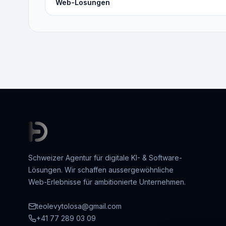
Web-Lösungen
Schweizer Agentur für digitale KI- & Software-
Lösungen. Wir schaffen aussergewöhnliche
Web-Erlebnisse für ambitionierte Unternehmen.
teolevytolosa@gmail.com
+41 77 289 03 09