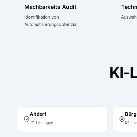
Machbarkeits-Audit
Techn
Identifikation von
Auswahl
Automatisierungspotenzial.
KI-
Altdorf
Bürg
KI-Lösungen
KI-Lö