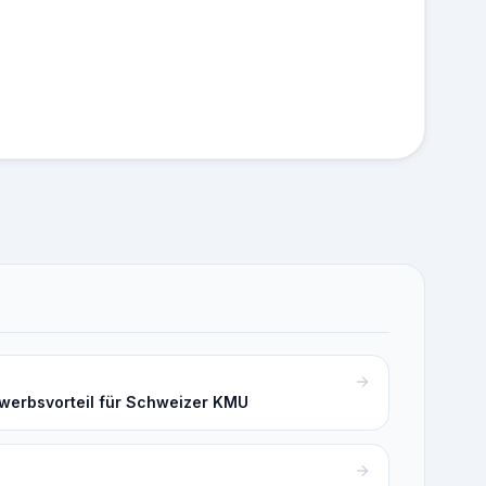
ewerbsvorteil für Schweizer KMU