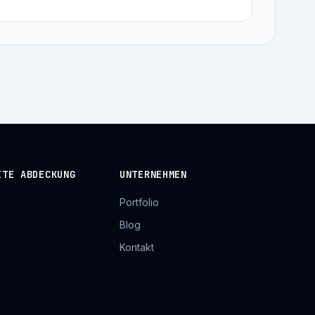
ITE ABDECKUNG
UNTERNEHMEN
Portfolio
Blog
Kontakt