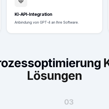
KI-API-Integration
Anbindung von GPT-4 an Ihre Software.
rozessoptimierung
K
Lösungen
03