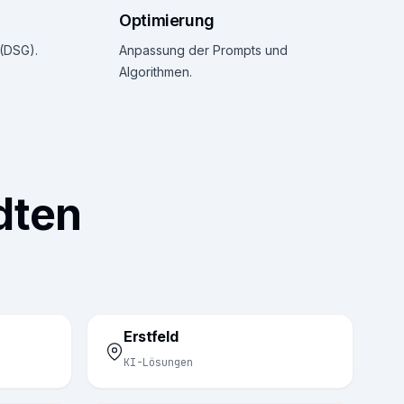
Optimierung
(DSG).
Anpassung der Prompts und
Algorithmen.
dten
Erstfeld
KI-Lösungen