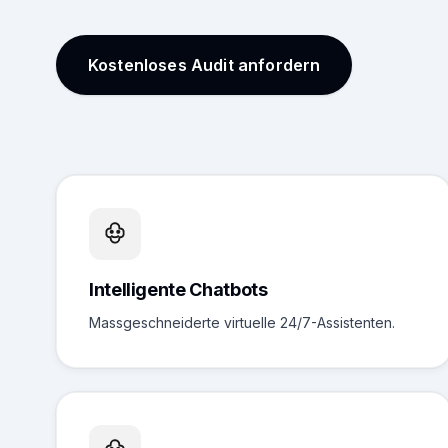
Kostenloses Audit anfordern
Intelligente Chatbots
Massgeschneiderte virtuelle 24/7-Assistenten.