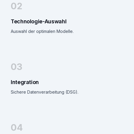
02
Technologie-Auswahl
Auswahl der optimalen Modelle.
03
Integration
Sichere Datenverarbeitung (DSG).
04