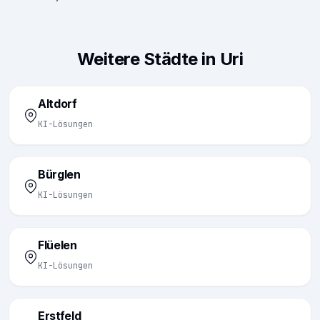
Weitere Städte in Uri
Altdorf
KI-Lösungen
Bürglen
KI-Lösungen
Flüelen
KI-Lösungen
Erstfeld