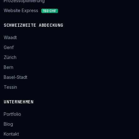
Prozessoptimierung
Website Express
150 CHF
SCHWEIZWEITE ABDECKUNG
Waadt
Genf
Zürich
Bern
Basel-Stadt
Tessin
UNTERNEHMEN
Portfolio
Blog
Kontakt