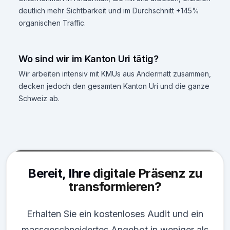
deutlich mehr Sichtbarkeit und im Durchschnitt +145%
organischen Traffic.
Wo sind wir im Kanton Uri tätig?
Wir arbeiten intensiv mit KMUs aus Andermatt zusammen,
decken jedoch den gesamten Kanton Uri und die ganze
Schweiz ab.
Bereit, Ihre
digitale Präsenz zu
transformieren?
Erhalten Sie ein kostenloses Audit und ein
massgeschneidertes Angebot in weniger als