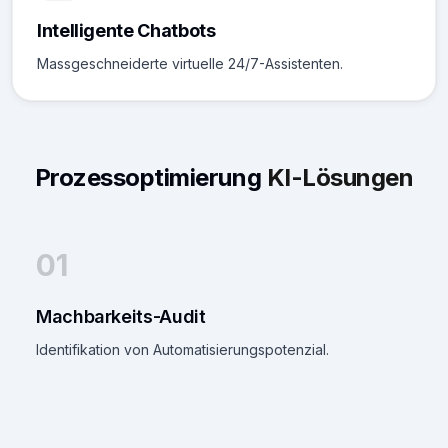
Intelligente Chatbots
Massgeschneiderte virtuelle 24/7-Assistenten.
Prozessoptimierung
KI-Lösungen
01
Machbarkeits-Audit
Identifikation von Automatisierungspotenzial.