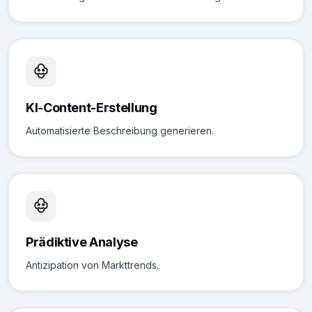
KI-Content-Erstellung
Automatisierte Beschreibung generieren.
Prädiktive Analyse
Antizipation von Markttrends.