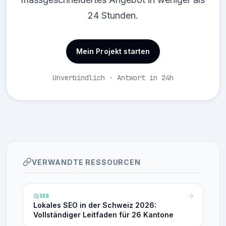
24 Stunden.
Mein Projekt starten
Unverbindlich · Antwort in 24h
VERWANDTE RESSOURCEN
SEO
Lokales SEO in der Schweiz 2026:
Vollständiger Leitfaden für 26 Kantone