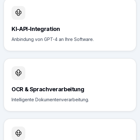
KI-API-Integration
Anbindung von GPT-4 an Ihre Software.
OCR & Sprachverarbeitung
Intelligente Dokumentenverarbeitung.