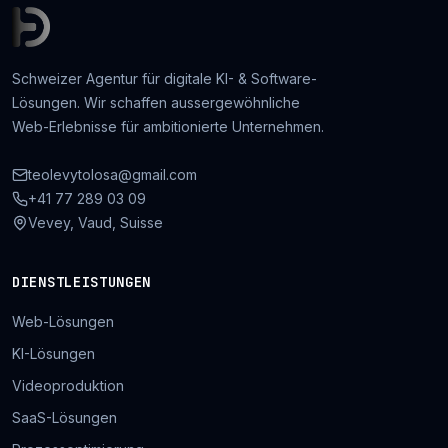
Schweizer Agentur für digitale KI- & Software-
Lösungen. Wir schaffen aussergewöhnliche
Web-Erlebnisse für ambitionierte Unternehmen.
teolevytolosa@gmail.com
+41 77 289 03 09
Vevey, Vaud, Suisse
DIENSTLEISTUNGEN
Web-Lösungen
KI-Lösungen
Videoproduktion
SaaS-Lösungen