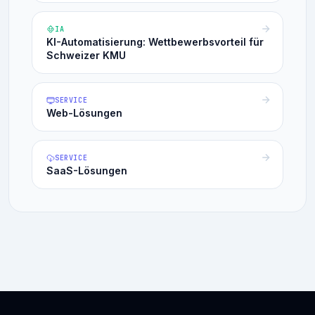
IA
KI-Automatisierung: Wettbewerbsvorteil für
Schweizer KMU
SERVICE
Web-Lösungen
SERVICE
SaaS-Lösungen