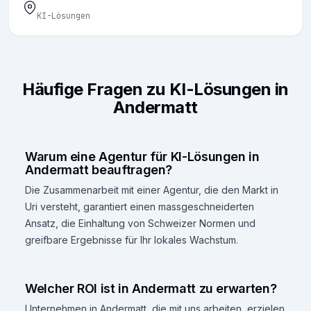
KI-Lösungen
Häufige Fragen zu KI-Lösungen in
Andermatt
Warum eine Agentur für KI-Lösungen in
Andermatt beauftragen?
Die Zusammenarbeit mit einer Agentur, die den Markt in
Uri versteht, garantiert einen massgeschneiderten
Ansatz, die Einhaltung von Schweizer Normen und
greifbare Ergebnisse für Ihr lokales Wachstum.
Welcher ROI ist in Andermatt zu erwarten?
Unternehmen in Andermatt, die mit uns arbeiten, erzielen