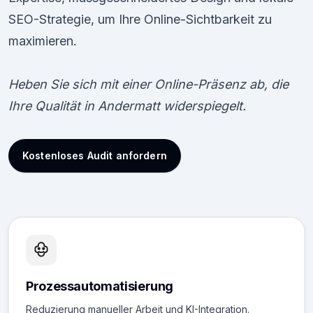
SEO-Strategie, um Ihre Online-Sichtbarkeit zu
maximieren.
Heben Sie sich mit einer Online-Präsenz ab, die
Ihre Qualität in Andermatt widerspiegelt.
Kostenloses Audit anfordern
Prozessautomatisierung
Reduzierung manueller Arbeit und KI-Integration.