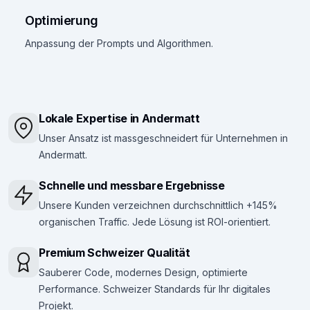
Optimierung
Anpassung der Prompts und Algorithmen.
Lokale Expertise in Andermatt
Unser Ansatz ist massgeschneidert für Unternehmen in
Andermatt.
Schnelle und messbare Ergebnisse
Unsere Kunden verzeichnen durchschnittlich +145%
organischen Traffic. Jede Lösung ist ROI-orientiert.
Premium Schweizer Qualität
Sauberer Code, modernes Design, optimierte
Performance. Schweizer Standards für Ihr digitales
Projekt.