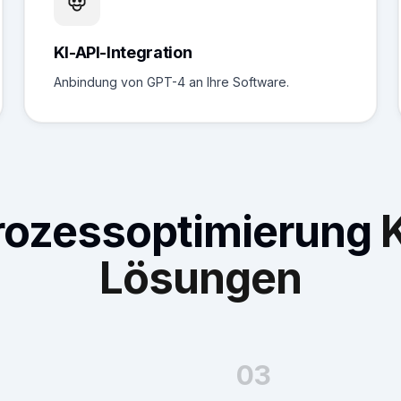
KI-API-Integration
Anbindung von GPT-4 an Ihre Software.
rozessoptimierung
K
Lösungen
03