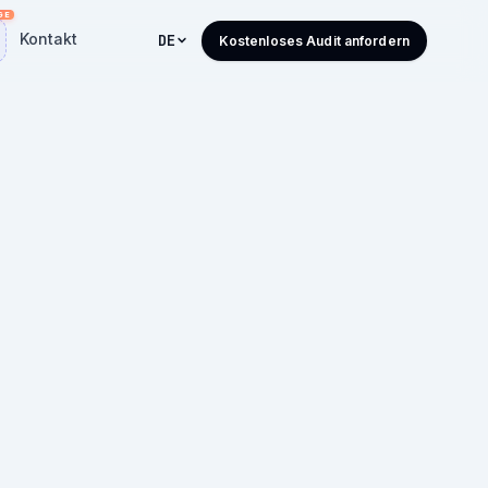
Kontakt
DE
Kostenloses Audit anfordern