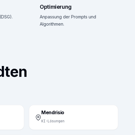
Optimierung
(DSG).
Anpassung der Prompts und
Algorithmen.
dten
Mendrisio
KI-Lösungen