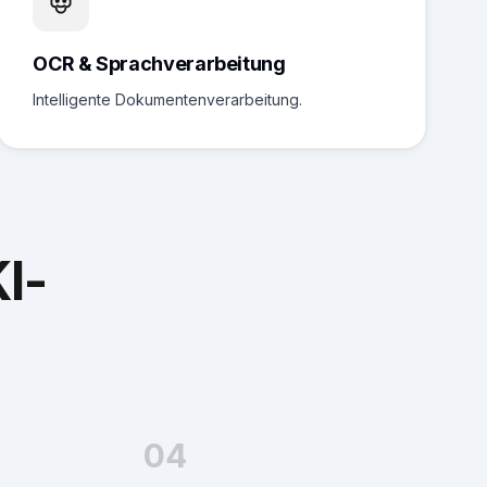
OCR & Sprachverarbeitung
Intelligente Dokumentenverarbeitung.
I-
04