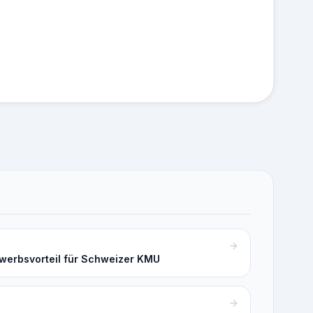
ewerbsvorteil für Schweizer KMU