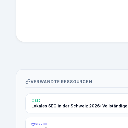
VERWANDTE RESSOURCEN
SEO
Lokales SEO in der Schweiz 2026: Vollständige
SERVICE