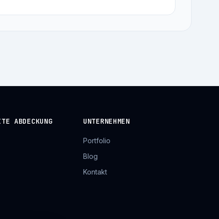
ITE ABDECKUNG
UNTERNEHMEN
Portfolio
Blog
Kontakt