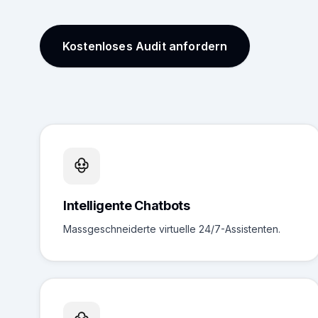
Kostenloses Audit anfordern
Intelligente Chatbots
Massgeschneiderte virtuelle 24/7-Assistenten.