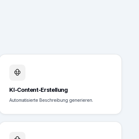
KI-Content-Erstellung
Automatisierte Beschreibung generieren.