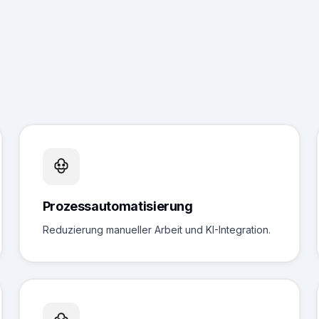
Prozessautomatisierung
Reduzierung manueller Arbeit und KI-Integration.