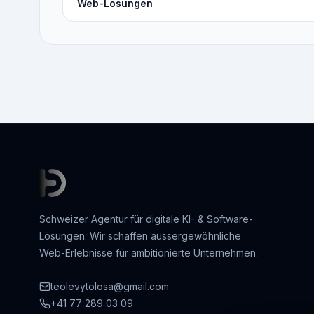
Web-Lösungen
Schweizer Agentur für digitale KI- & Software-
Lösungen. Wir schaffen aussergewöhnliche
Web-Erlebnisse für ambitionierte Unternehmen.
teolevytolosa@gmail.com
+41 77 289 03 09