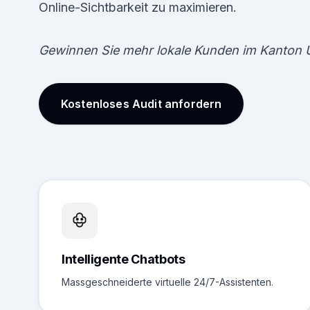
Online-Sichtbarkeit zu maximieren.
Gewinnen Sie mehr lokale Kunden im Kanton U
Kostenloses Audit anfordern
Intelligente Chatbots
Massgeschneiderte virtuelle 24/7-Assistenten.