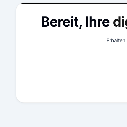
Bereit, Ihre
di
Erhalten