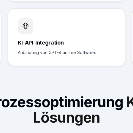
KI-API-Integration
Anbindung von GPT-4 an Ihre Software.
rozessoptimierung
K
Lösungen