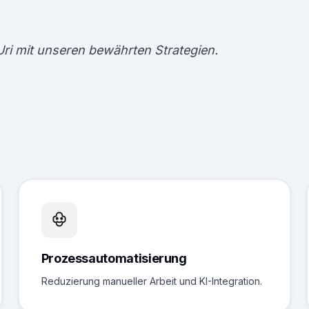
ri mit unseren bewährten Strategien.
Prozessautomatisierung
Reduzierung manueller Arbeit und KI-Integration.