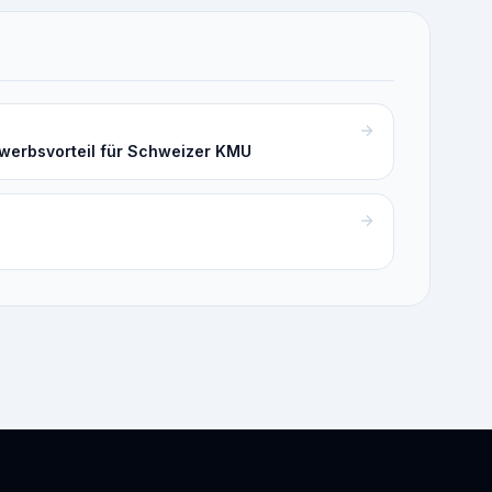
ewerbsvorteil für Schweizer KMU