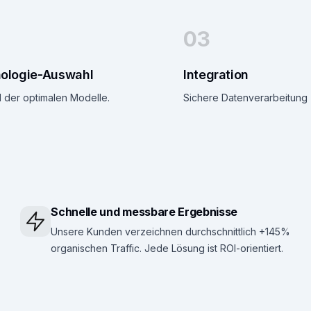
03
ologie-Auswahl
Integration
 der optimalen Modelle.
Sichere Datenverarbeitung 
Schnelle und messbare Ergebnisse
Unsere Kunden verzeichnen durchschnittlich +145%
organischen Traffic. Jede Lösung ist ROI-orientiert.