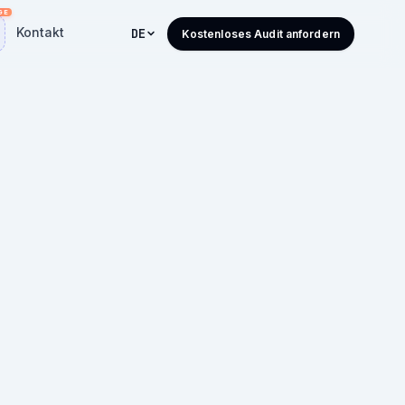
Kontakt
DE
Kostenloses Audit anfordern