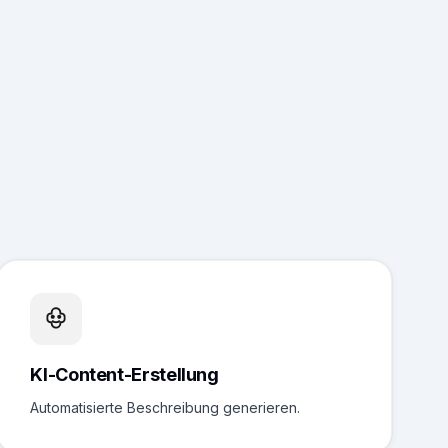
KI-Content-Erstellung
Automatisierte Beschreibung generieren.