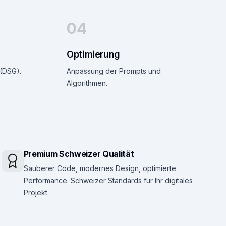
04
Optimierung
(DSG).
Anpassung der Prompts und
Algorithmen.
Premium Schweizer Qualität
Sauberer Code, modernes Design, optimierte
Performance. Schweizer Standards für Ihr digitales
Projekt.