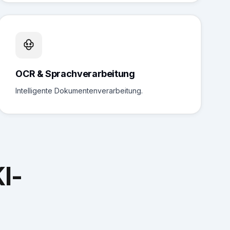
OCR & Sprachverarbeitung
Intelligente Dokumentenverarbeitung.
I-