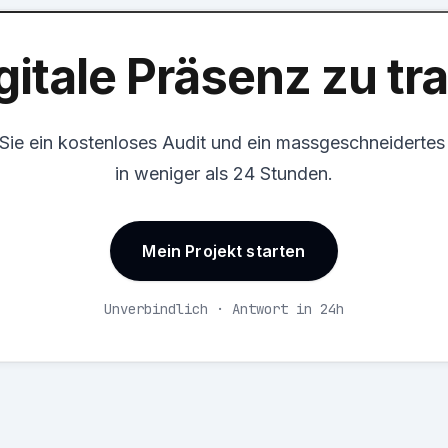
gitale Präsenz zu t
 Sie ein kostenloses Audit und ein massgeschneiderte
in weniger als 24 Stunden.
Mein Projekt starten
Unverbindlich · Antwort in 24h