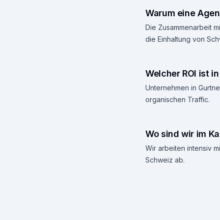
Warum eine Agent
Die Zusammenarbeit mit
die Einhaltung von Sch
Welcher ROI ist i
Unternehmen in Gurtnel
organischen Traffic.
Wo sind wir im Ka
Wir arbeiten intensiv
Schweiz ab.