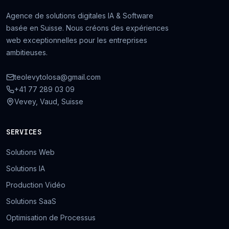
Agence de solutions digitales IA & Software
basée en Suisse. Nous créons des expériences
web exceptionnelles pour les entreprises
ambitieuses.
teolevytolosa@gmail.com
+41 77 289 03 09
Vevey, Vaud, Suisse
SERVICES
Solutions Web
Solutions IA
Production Vidéo
Solutions SaaS
Optimisation de Processus