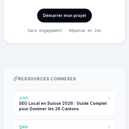
Démarrer mon projet
Sans engagement · Réponse en 24h
RESSOURCES CONNEXES
SEO
SEO Local en Suisse 2026 : Guide Complet
pour Dominer les 26 Cantons
WEB