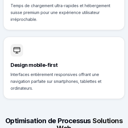
Temps de chargement ultra-rapides et hébergement
suisse premium pour une expérience utilisateur
irréprochable.
Design mobile-first
Interfaces entièrement responsives offrant une
navigation parfaite sur smartphones, tablettes et
ordinateurs.
Optimisation de Processus
Solutions