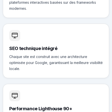
plateformes interactives basées sur des frameworks
modernes.
SEO technique intégré
Chaque site est construit avec une architecture
optimisée pour Google, garantissant la meilleure visibilité
locale.
Performance Lighthouse 90+