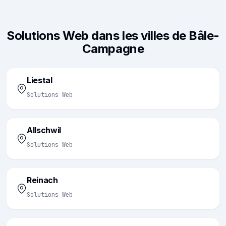
Solutions Web dans les villes de Bâle-
Campagne
Liestal
Solutions Web
Allschwil
Solutions Web
Reinach
Solutions Web