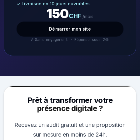
✓ Livraison en 10 jours ouvrables
150
CHF
/mois
Démarrer mon site
✓ Sans engagement · Réponse sous 24h
Prêt à transformer votre
présence digitale ?
Recevez un audit gratuit et une proposition
sur mesure en moins de 24h.