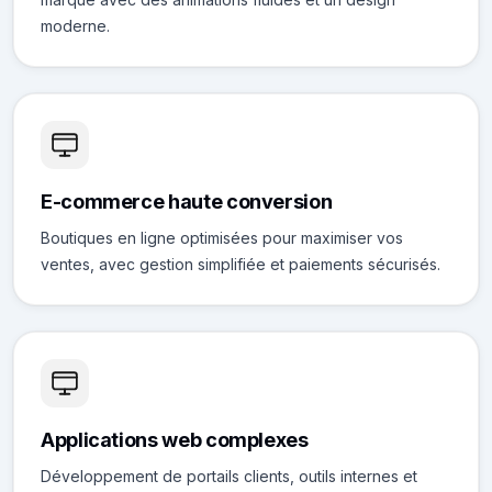
moderne.
E-commerce haute conversion
Boutiques en ligne optimisées pour maximiser vos
ventes, avec gestion simplifiée et paiements sécurisés.
Applications web complexes
Développement de portails clients, outils internes et