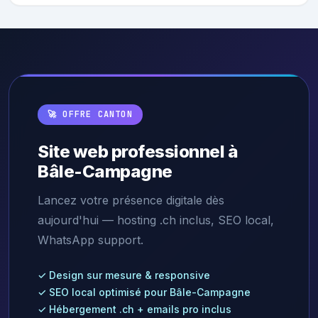
🚀 OFFRE CANTON
Site web professionnel à
Bâle-Campagne
Lancez votre présence digitale dès
aujourd'hui — hosting .ch inclus, SEO local,
WhatsApp support.
✓ Design sur mesure & responsive
✓ SEO local optimisé pour Bâle-Campagne
✓ Hébergement .ch + emails pro inclus