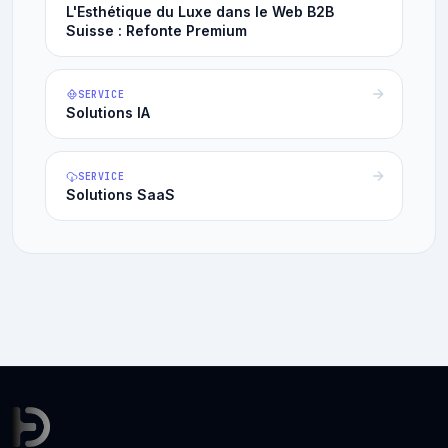
L'Esthétique du Luxe dans le Web B2B
Suisse : Refonte Premium
SERVICE
Solutions IA
SERVICE
Solutions SaaS