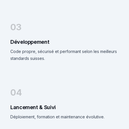
03
Développement
Code propre, sécurisé et performant selon les meilleurs
standards suisses.
04
Lancement & Suivi
Déploiement, formation et maintenance évolutive.