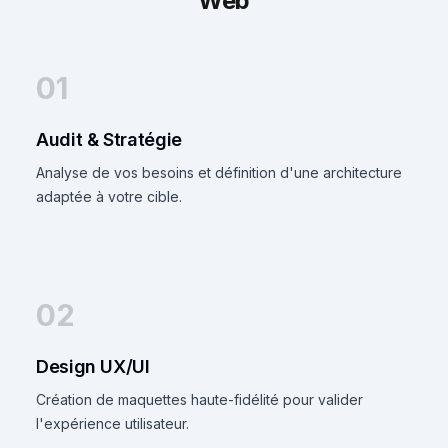
Web
01
Audit & Stratégie
Analyse de vos besoins et définition d'une architecture
adaptée à votre cible.
02
Design UX/UI
Création de maquettes haute-fidélité pour valider
l'expérience utilisateur.