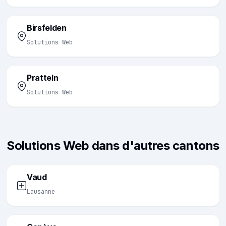
Birsfelden
Solutions Web
Pratteln
Solutions Web
Solutions Web dans d'autres cantons
Vaud
Lausanne