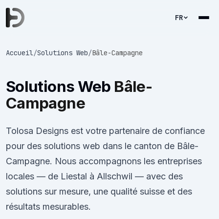
FR
Accueil
/
Solutions Web
/
Bâle-Campagne
Solutions Web
Bâle-
Campagne
Tolosa Designs est votre partenaire de confiance
pour des solutions web dans le canton de Bâle-
Campagne. Nous accompagnons les entreprises
locales — de Liestal à Allschwil — avec des
solutions sur mesure, une qualité suisse et des
résultats mesurables.