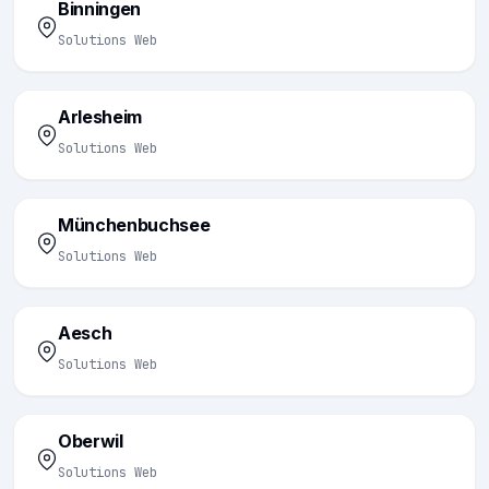
Binningen
Solutions Web
Arlesheim
Solutions Web
Münchenbuchsee
Solutions Web
Aesch
Solutions Web
Oberwil
Solutions Web