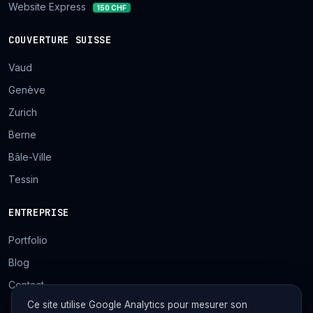
Website Express
150 CHF
COUVERTURE SUISSE
Vaud
Genève
Zurich
Berne
Bâle-Ville
Tessin
ENTREPRISE
Portfolio
Blog
Contact
Ce site utilise Google Analytics pour mesurer son