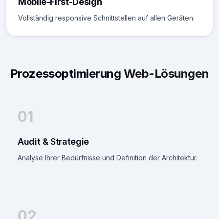
Mobile-First-Design
Vollständig responsive Schnittstellen auf allen Geräten.
Prozessoptimierung
Web-Lösungen
01
Audit & Strategie
Analyse Ihrer Bedürfnisse und Definition der Architektur.
02