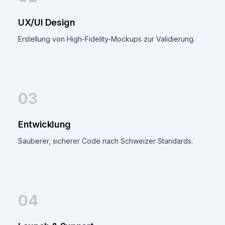
UX/UI Design
Erstellung von High-Fidelity-Mockups zur Validierung.
03
Entwicklung
Sauberer, sicherer Code nach Schweizer Standards.
04