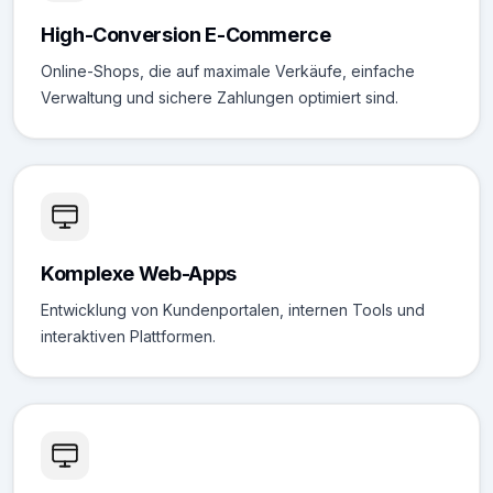
High-Conversion E-Commerce
Online-Shops, die auf maximale Verkäufe, einfache
Verwaltung und sichere Zahlungen optimiert sind.
Komplexe Web-Apps
Entwicklung von Kundenportalen, internen Tools und
interaktiven Plattformen.