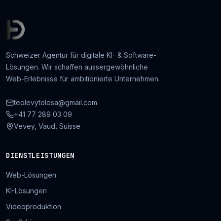
Schweizer Agentur für digitale KI- & Software-
Lösungen. Wir schaffen aussergewöhnliche
Web-Erlebnisse für ambitionierte Unternehmen.
teolevytolosa@gmail.com
+41 77 289 03 09
Vevey, Vaud, Suisse
DIENSTLEISTUNGEN
Web-Lösungen
KI-Lösungen
Videoproduktion