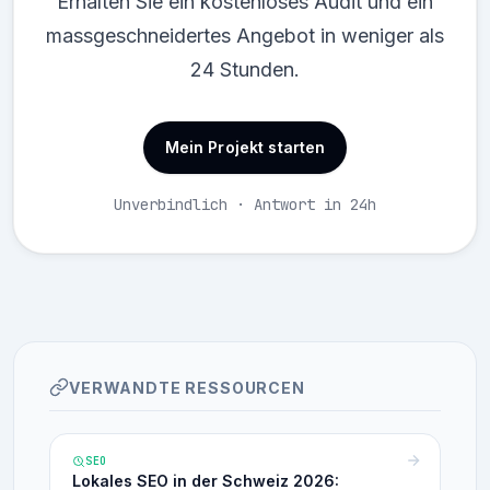
Erhalten Sie ein kostenloses Audit und ein
massgeschneidertes Angebot in weniger als
24 Stunden.
Mein Projekt starten
Unverbindlich · Antwort in 24h
VERWANDTE RESSOURCEN
SEO
Lokales SEO in der Schweiz 2026: