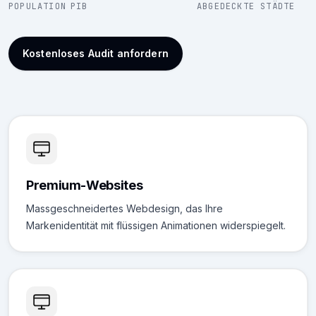
POPULATION
PIB
ABGEDECKTE STÄDTE
Kostenloses Audit anfordern
Premium-Websites
Massgeschneidertes Webdesign, das Ihre
Markenidentität mit flüssigen Animationen widerspiegelt.