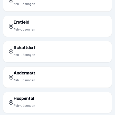
Web-Lösungen
Erstfeld
Web-Lösungen
Schattdorf
Web-Lösungen
Andermatt
Web-Lösungen
Hospental
Web-Lösungen