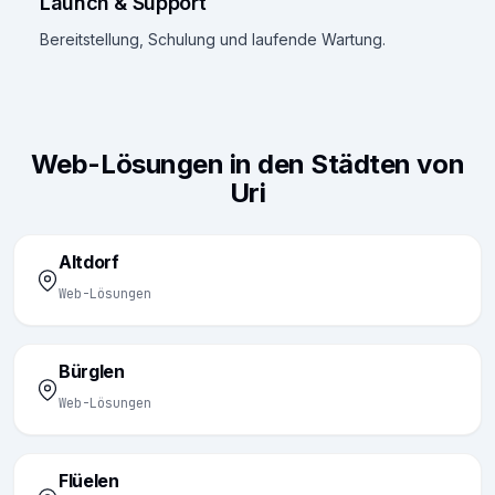
Launch & Support
Bereitstellung, Schulung und laufende Wartung.
Web-Lösungen in den Städten von
Uri
Altdorf
Web-Lösungen
Bürglen
Web-Lösungen
Flüelen