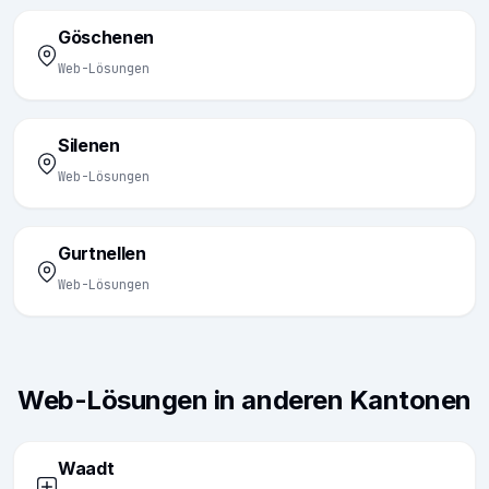
Göschenen
Web-Lösungen
Silenen
Web-Lösungen
Gurtnellen
Web-Lösungen
Web-Lösungen in anderen Kantonen
Waadt