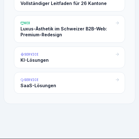
Vollständiger Leitfaden für 26 Kantone
WEB
Luxus-Ästhetik im Schweizer B2B-Web:
Premium-Redesign
SERVICE
KI-Lösungen
SERVICE
SaaS-Lösungen