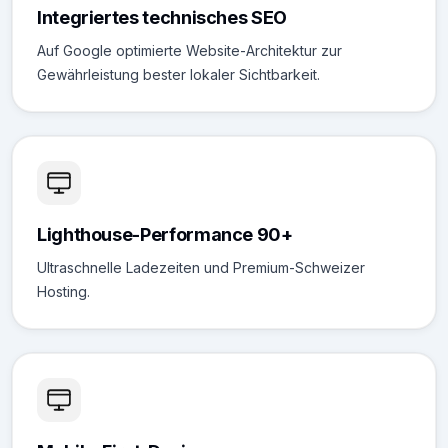
Integriertes technisches SEO
Auf Google optimierte Website-Architektur zur
Gewährleistung bester lokaler Sichtbarkeit.
Lighthouse-Performance 90+
Ultraschnelle Ladezeiten und Premium-Schweizer
Hosting.