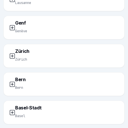
Lausanne
Genf
Genève
Zürich
Zürich
Bern
Bern
Basel-Stadt
Basel