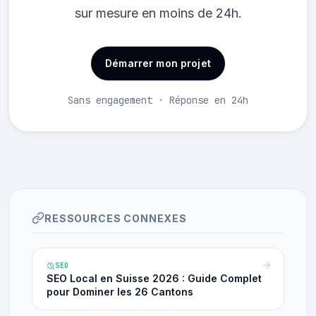
sur mesure en moins de 24h.
Démarrer mon projet
Sans engagement · Réponse en 24h
RESSOURCES CONNEXES
SEO
SEO Local en Suisse 2026 : Guide Complet
pour Dominer les 26 Cantons