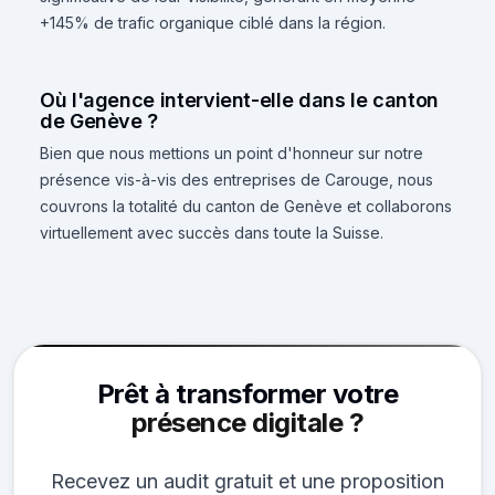
+145% de trafic organique ciblé dans la région.
Où l'agence intervient-elle dans le canton
de Genève ?
Bien que nous mettions un point d'honneur sur notre
présence vis-à-vis des entreprises de Carouge, nous
couvrons la totalité du canton de Genève et collaborons
virtuellement avec succès dans toute la Suisse.
Prêt à transformer votre
présence digitale ?
Recevez un audit gratuit et une proposition