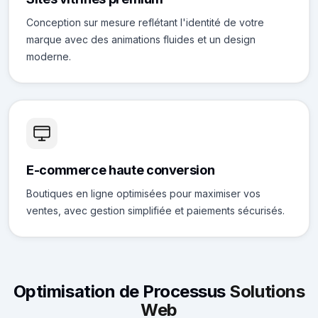
Conception sur mesure reflétant l'identité de votre
marque avec des animations fluides et un design
moderne.
E-commerce haute conversion
Boutiques en ligne optimisées pour maximiser vos
ventes, avec gestion simplifiée et paiements sécurisés.
Optimisation de Processus
Solutions
Web