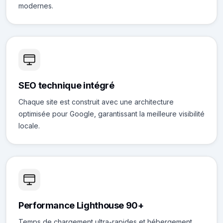
modernes.
SEO technique intégré
Chaque site est construit avec une architecture
optimisée pour Google, garantissant la meilleure visibilité
locale.
Performance Lighthouse 90+
Temps de chargement ultra-rapides et hébergement