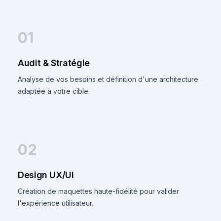
01
Audit & Stratégie
Analyse de vos besoins et définition d'une architecture
adaptée à votre cible.
02
Design UX/UI
Création de maquettes haute-fidélité pour valider
l'expérience utilisateur.