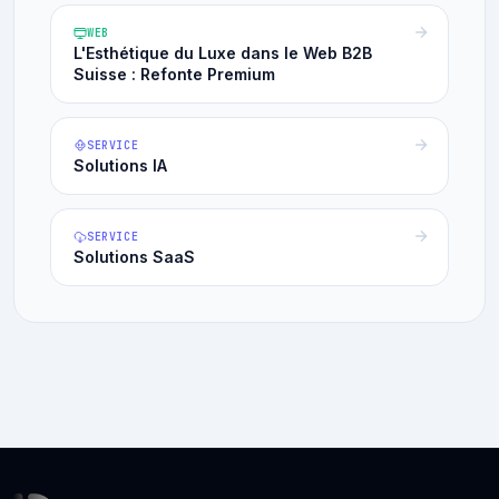
WEB
L'Esthétique du Luxe dans le Web B2B
Suisse : Refonte Premium
SERVICE
Solutions IA
SERVICE
Solutions SaaS