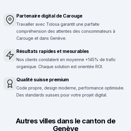
Partenaire digital de Carouge
Travailler avec Tolosa garantit une parfaite
compréhension des attentes des consommateurs à
Carouge et dans Genève.
Résultats rapides et mesurables
Nos clients constatent en moyenne +145% de trafic
organique. Chaque solution est orientée ROI.
Qualité suisse premium
Code propre, design moderne, performance optimisée.
Des standards suisses pour votre projet digital.
Autres villes dans le canton de
Genève