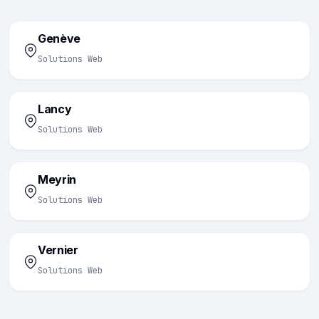
Genève
Solutions Web
Lancy
Solutions Web
Meyrin
Solutions Web
Vernier
Solutions Web