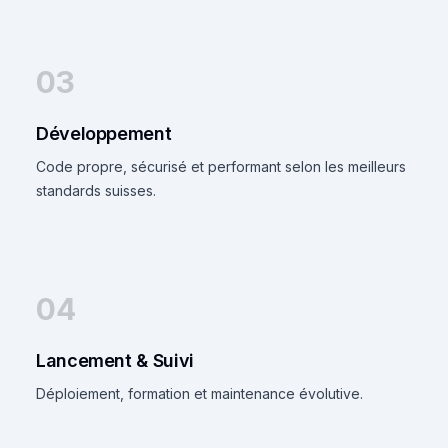
03
Développement
Code propre, sécurisé et performant selon les meilleurs
standards suisses.
04
Lancement & Suivi
Déploiement, formation et maintenance évolutive.