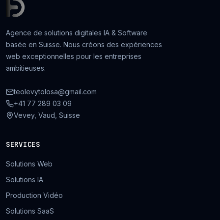
Agence de solutions digitales IA & Software
basée en Suisse. Nous créons des expériences
web exceptionnelles pour les entreprises
ambitieuses.
teolevytolosa@gmail.com
+41 77 289 03 09
Vevey, Vaud, Suisse
SERVICES
Solutions Web
Solutions IA
Production Vidéo
Solutions SaaS