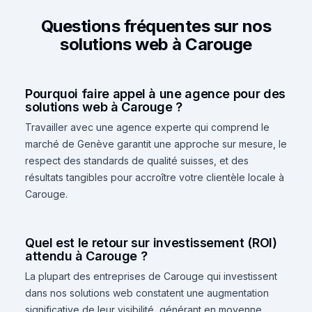
Questions fréquentes sur nos
solutions web à Carouge
Pourquoi faire appel à une agence pour des
solutions web à Carouge ?
Travailler avec une agence experte qui comprend le
marché de Genève garantit une approche sur mesure, le
respect des standards de qualité suisses, et des
résultats tangibles pour accroître votre clientèle locale à
Carouge.
Quel est le retour sur investissement (ROI)
attendu à Carouge ?
La plupart des entreprises de Carouge qui investissent
dans nos solutions web constatent une augmentation
significative de leur visibilité, générant en moyenne