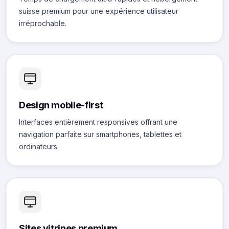
suisse premium pour une expérience utilisateur
irréprochable.
Design mobile-first
Interfaces entièrement responsives offrant une
navigation parfaite sur smartphones, tablettes et
ordinateurs.
Sites vitrines premium