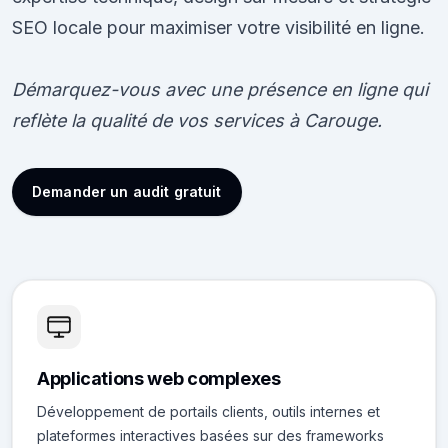
SEO locale pour maximiser votre visibilité en ligne.
Démarquez-vous avec une présence en ligne qui
reflète la qualité de vos services à Carouge.
Demander un audit gratuit
Applications web complexes
Développement de portails clients, outils internes et
plateformes interactives basées sur des frameworks