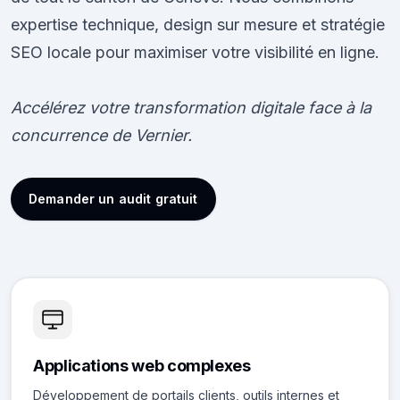
expertise technique, design sur mesure et stratégie
SEO locale pour maximiser votre visibilité en ligne.
Accélérez votre transformation digitale face à la
concurrence de Vernier.
Demander un audit gratuit
Applications web complexes
Développement de portails clients, outils internes et