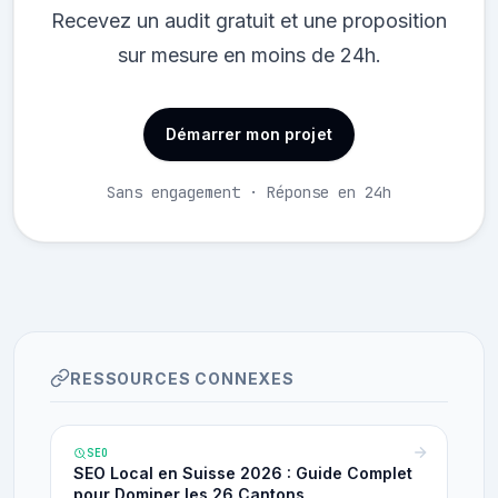
Recevez un audit gratuit et une proposition
sur mesure en moins de 24h.
Démarrer mon projet
Sans engagement · Réponse en 24h
RESSOURCES CONNEXES
SEO
SEO Local en Suisse 2026 : Guide Complet
pour Dominer les 26 Cantons