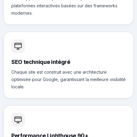
plateformes interactives basées sur des frameworks
modernes.
SEO technique intégré
Chaque site est construit avec une architecture
optimisée pour Google, garantissant la meilleure visibilité
locale.
Performance Lighthouse 90+