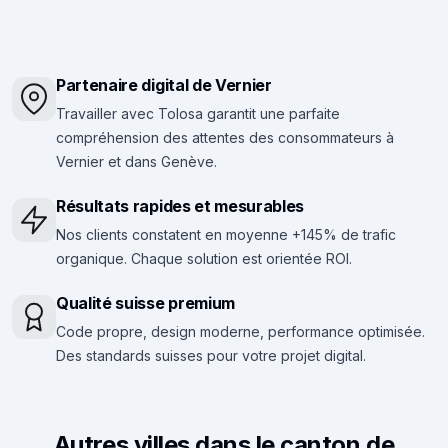
Partenaire digital de Vernier
Travailler avec Tolosa garantit une parfaite
compréhension des attentes des consommateurs à
Vernier et dans Genève.
Résultats rapides et mesurables
Nos clients constatent en moyenne +145% de trafic
organique. Chaque solution est orientée ROI.
Qualité suisse premium
Code propre, design moderne, performance optimisée.
Des standards suisses pour votre projet digital.
Autres villes dans le canton de