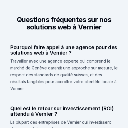
Questions fréquentes sur nos
solutions web à Vernier
Pourquoi faire appel à une agence pour des
solutions web à Vernier ?
Travailler avec une agence experte qui comprend le
marché de Genève garantit une approche sur mesure, le
respect des standards de qualité suisses, et des
résultats tangibles pour accroître votre clientèle locale à
Vernier.
Quel est le retour sur investissement (ROI)
attendu à Vernier ?
La plupart des entreprises de Vernier qui investissent