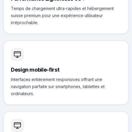
Temps de chargement ultra-rapides et hébergement
suisse premium pour une expérience utilisateur
irréprochable.
Design mobile-first
Interfaces entièrement responsives offrant une
navigation parfaite sur smartphones, tablettes et
ordinateurs.