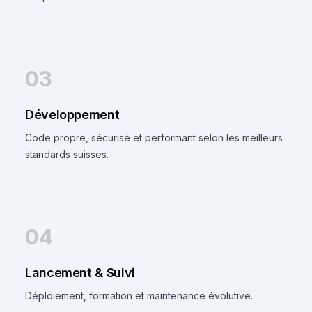
03
Développement
Code propre, sécurisé et performant selon les meilleurs
standards suisses.
04
Lancement & Suivi
Déploiement, formation et maintenance évolutive.