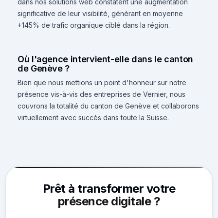
dans nos solutions web constatent une augmentation
significative de leur visibilité, générant en moyenne
+145% de trafic organique ciblé dans la région.
Où l'agence intervient-elle dans le canton
de Genève ?
Bien que nous mettions un point d'honneur sur notre
présence vis-à-vis des entreprises de Vernier, nous
couvrons la totalité du canton de Genève et collaborons
virtuellement avec succès dans toute la Suisse.
Prêt à transformer votre
présence digitale ?