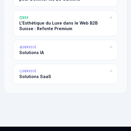
WEB
L'Esthétique du Luxe dans le Web B2B
Suisse : Refonte Premium
SERVICE
Solutions IA
SERVICE
Solutions SaaS