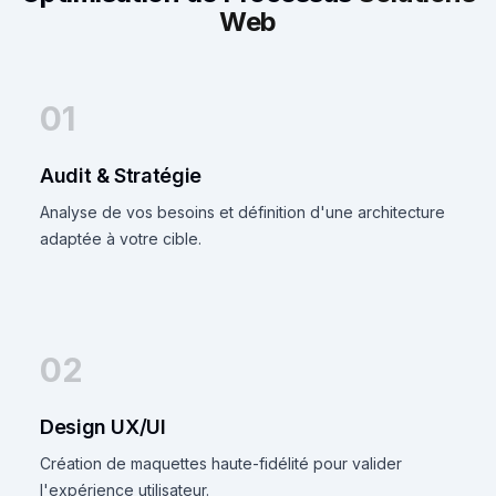
Web
01
Audit & Stratégie
Analyse de vos besoins et définition d'une architecture
adaptée à votre cible.
02
Design UX/UI
Création de maquettes haute-fidélité pour valider
l'expérience utilisateur.