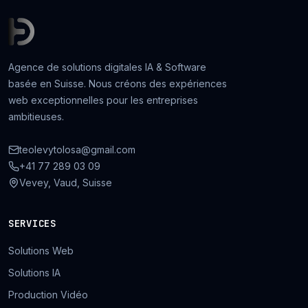
Agence de solutions digitales IA & Software
basée en Suisse. Nous créons des expériences
web exceptionnelles pour les entreprises
ambitieuses.
teolevytolosa@gmail.com
+41 77 289 03 09
Vevey, Vaud, Suisse
SERVICES
Solutions Web
Solutions IA
Production Vidéo