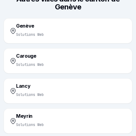
Genève
Genève
Solutions Web
Carouge
Solutions Web
Lancy
Solutions Web
Meyrin
Solutions Web