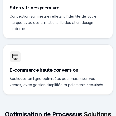
Sites vitrines premium
Conception sur mesure reflétant l'identité de votre
marque avec des animations fluides et un design
moderne.
E-commerce haute conversion
Boutiques en ligne optimisées pour maximiser vos
ventes, avec gestion simplifiée et paiements sécurisés.
Optimisation de Processus
Solutions