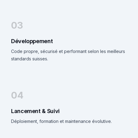
03
Développement
Code propre, sécurisé et performant selon les meilleurs
standards suisses.
04
Lancement & Suivi
Déploiement, formation et maintenance évolutive.