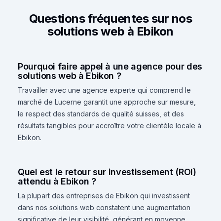
Questions fréquentes sur nos
solutions web à Ebikon
Pourquoi faire appel à une agence pour des
solutions web à Ebikon ?
Travailler avec une agence experte qui comprend le
marché de Lucerne garantit une approche sur mesure,
le respect des standards de qualité suisses, et des
résultats tangibles pour accroître votre clientèle locale à
Ebikon.
Quel est le retour sur investissement (ROI)
attendu à Ebikon ?
La plupart des entreprises de Ebikon qui investissent
dans nos solutions web constatent une augmentation
significative de leur visibilité, générant en moyenne