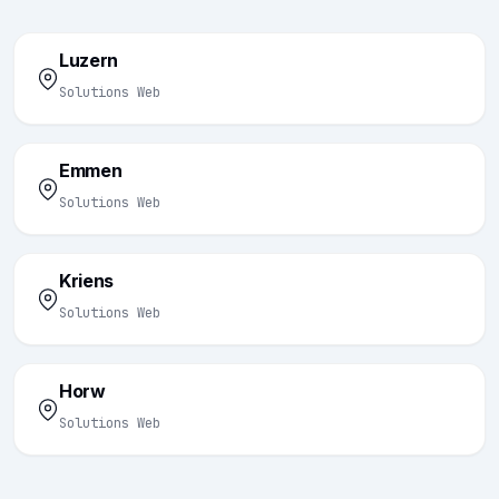
Luzern
Solutions Web
Emmen
Solutions Web
Kriens
Solutions Web
Horw
Solutions Web