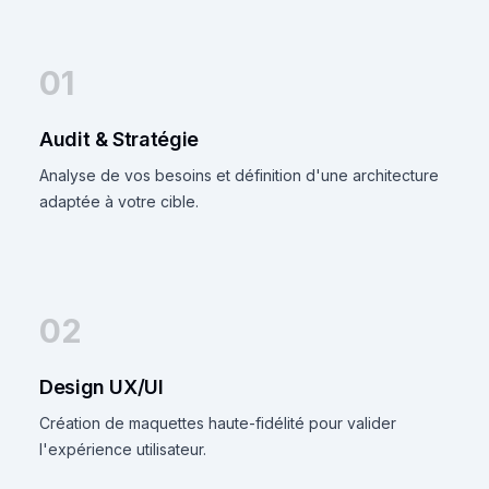
01
Audit & Stratégie
Analyse de vos besoins et définition d'une architecture
adaptée à votre cible.
02
Design UX/UI
Création de maquettes haute-fidélité pour valider
l'expérience utilisateur.