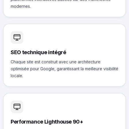
modernes.
SEO technique intégré
Chaque site est construit avec une architecture
optimisée pour Google, garantissant la meilleure visibilité
locale.
Performance Lighthouse 90+