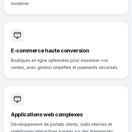
moderne.
E-commerce haute conversion
Boutiques en ligne optimisées pour maximiser vos
ventes, avec gestion simplifiée et paiements sécurisés.
Applications web complexes
Développement de portails clients, outils internes et
plateformes interactives basées sur des frameworks