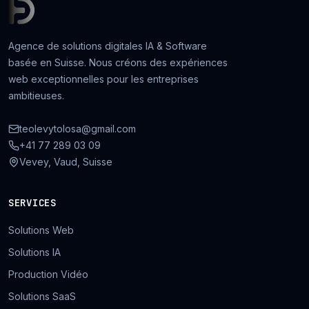
Agence de solutions digitales IA & Software
basée en Suisse. Nous créons des expériences
web exceptionnelles pour les entreprises
ambitieuses.
teolevytolosa@gmail.com
+41 77 289 03 09
Vevey, Vaud, Suisse
SERVICES
Solutions Web
Solutions IA
Production Vidéo
Solutions SaaS