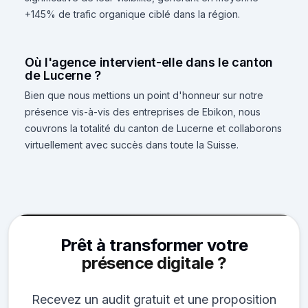
+145% de trafic organique ciblé dans la région.
Où l'agence intervient-elle dans le canton
de Lucerne ?
Bien que nous mettions un point d'honneur sur notre
présence vis-à-vis des entreprises de Ebikon, nous
couvrons la totalité du canton de Lucerne et collaborons
virtuellement avec succès dans toute la Suisse.
Prêt à transformer votre
présence digitale ?
Recevez un audit gratuit et une proposition