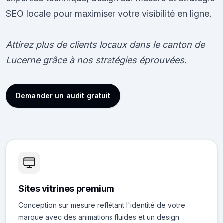
SEO locale pour maximiser votre visibilité en ligne.
Attirez plus de clients locaux dans le canton de
Lucerne grâce à nos stratégies éprouvées.
Demander un audit gratuit
Sites vitrines premium
Conception sur mesure reflétant l'identité de votre
marque avec des animations fluides et un design