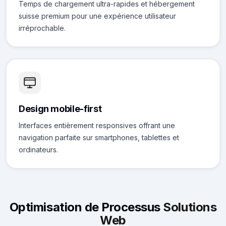
Temps de chargement ultra-rapides et hébergement
suisse premium pour une expérience utilisateur
irréprochable.
Design mobile-first
Interfaces entièrement responsives offrant une
navigation parfaite sur smartphones, tablettes et
ordinateurs.
Optimisation de Processus
Solutions
Web