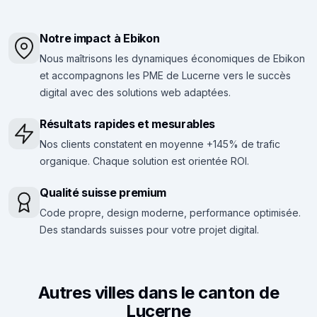
Notre impact à Ebikon
Nous maîtrisons les dynamiques économiques de Ebikon
et accompagnons les PME de Lucerne vers le succès
digital avec des solutions web adaptées.
Résultats rapides et mesurables
Nos clients constatent en moyenne +145% de trafic
organique. Chaque solution est orientée ROI.
Qualité suisse premium
Code propre, design moderne, performance optimisée.
Des standards suisses pour votre projet digital.
Autres villes dans le canton de
Lucerne