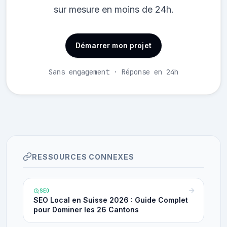
sur mesure en moins de 24h.
Démarrer mon projet
Sans engagement · Réponse en 24h
RESSOURCES CONNEXES
SEO
SEO Local en Suisse 2026 : Guide Complet
pour Dominer les 26 Cantons