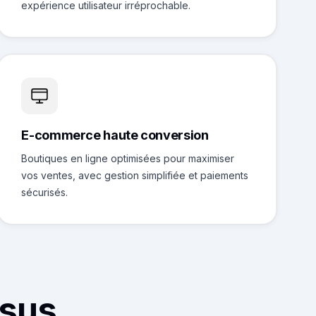
expérience utilisateur irréprochable.
E-commerce haute conversion
Boutiques en ligne optimisées pour maximiser
vos ventes, avec gestion simplifiée et paiements
sécurisés.
ssus