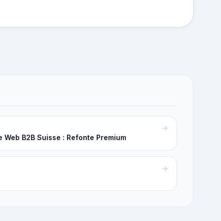
le Web B2B Suisse : Refonte Premium