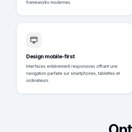
frameworks modernes.
Design mobile-first
Interfaces entièrement responsives offrant une
navigation parfaite sur smartphones, tablettes et
ordinateurs.
Opt