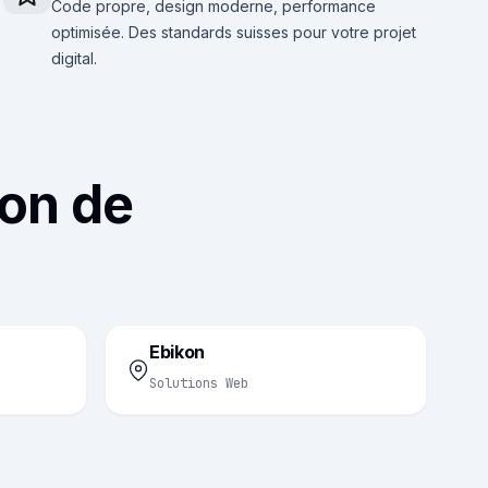
Code propre, design moderne, performance
optimisée. Des standards suisses pour votre projet
digital.
ton de
Ebikon
Solutions Web