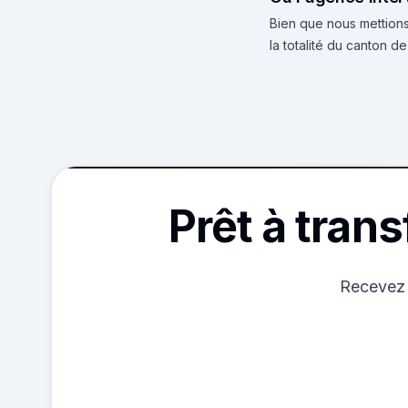
Bien que nous mettions
la totalité du canton d
Prêt à tran
Recevez 