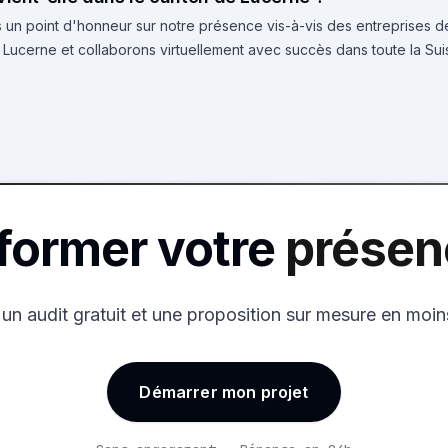
 un point d'honneur sur notre présence vis-à-vis des entreprises 
e Lucerne et collaborons virtuellement avec succès dans toute la Sui
sformer votre
présenc
un audit gratuit et une proposition sur mesure en moin
Démarrer mon projet