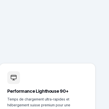
Performance Lighthouse 90+
Temps de chargement ultra-rapides et
hébergement suisse premium pour une