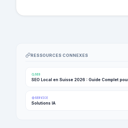
RESSOURCES CONNEXES
SEO
SEO Local en Suisse 2026 : Guide Complet pou
SERVICE
Solutions IA