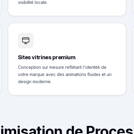
visibilité locale.
Sites vitrines premium
Conception sur mesure reflétant l'identité de
votre marque avec des animations fluides et un
design moderne.
imisation de Proce