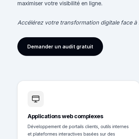
maximiser votre visibilité en ligne.
Accélérez votre transformation digitale face 
Demander un audit gratuit
Applications web complexes
Développement de portails clients, outils internes
et plateformes interactives basées sur des