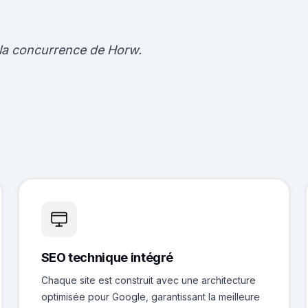
à la concurrence de Horw.
SEO technique intégré
Chaque site est construit avec une architecture
optimisée pour Google, garantissant la meilleure