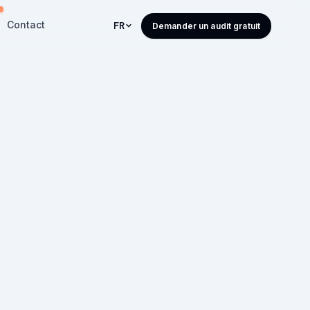
Contact
FR
Demander un audit gratuit