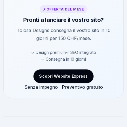
⚡ OFFERTA DEL MESE
Pronti a lanciare il vostro sito?
Tolosa Designs consegna il vostro sito in 10
giorni per 150 CHF/mese.
✓ Design premium
✓ SEO integrato
✓ Consegna in 10 giorni
Scopri Website Express
Senza impegno · Preventivo gratuito