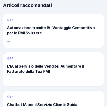
Articoli raccomandati
IA
Automazione tramite IA: Vantaggio Competitivo
per le PMI Svizzere
→
IA
L'IA al Servizio delle Vendite: Aumentare il
Fatturato della Tua PMI
→
IA
Chatbot IA per il Servizio Clienti: Guida