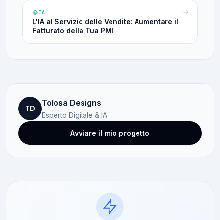
IA
L'IA al Servizio delle Vendite: Aumentare il
Fatturato della Tua PMI
Tolosa Designs
TD
Esperto Digitale & IA
Avviare il mio progetto