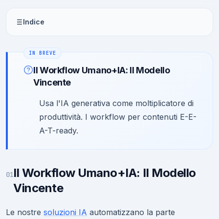
Indice
Il Workflow Umano+IA: Il Modello
Vincente
Usa l'IA generativa come moltiplicatore di
produttività. I workflow per contenuti E-E-
A-T-ready.
Il Workflow Umano+IA: Il Modello
01
Vincente
Le nostre
soluzioni IA
automatizzano la parte