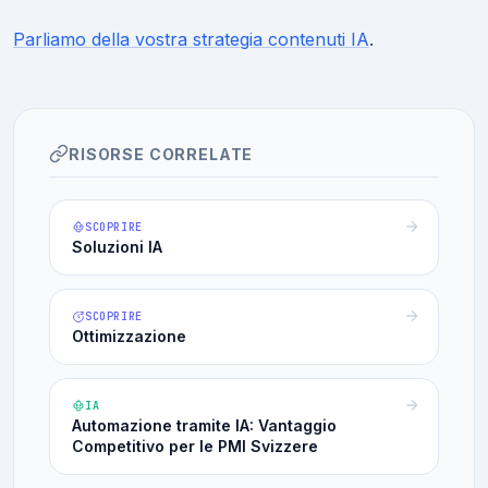
Parliamo della vostra strategia contenuti IA
.
RISORSE CORRELATE
SCOPRIRE
Soluzioni IA
SCOPRIRE
Ottimizzazione
IA
Automazione tramite IA: Vantaggio
Competitivo per le PMI Svizzere