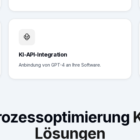
KI-API-Integration
Anbindung von GPT-4 an Ihre Software.
rozessoptimierung
K
Lösungen