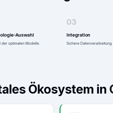
03
ologie-Auswahl
Integration
 der optimalen Modelle.
Sichere Datenverarbeitung 
itales Ökosystem in