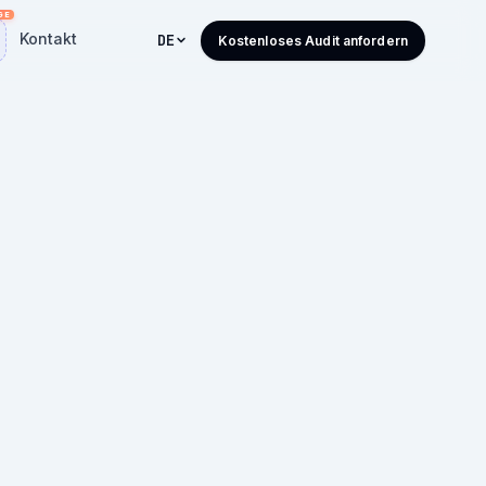
Kontakt
DE
Kostenloses Audit anfordern