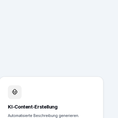
KI-Content-Erstellung
Automatisierte Beschreibung generieren.