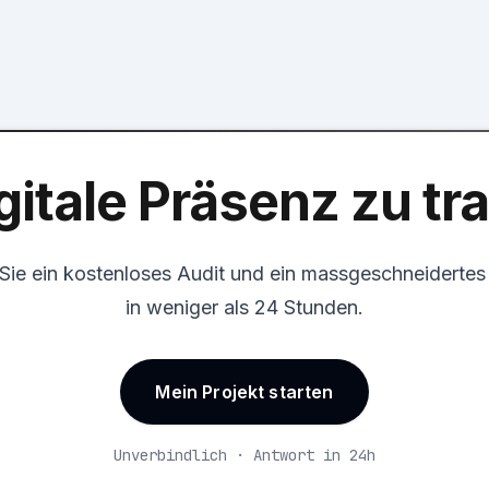
gitale Präsenz zu t
 Sie ein kostenloses Audit und ein massgeschneiderte
in weniger als 24 Stunden.
Mein Projekt starten
Unverbindlich · Antwort in 24h