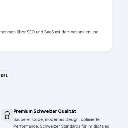
ernehmen über SEO und SaaS mit dem nationalen und
NDEL
Premium Schweizer Qualität
Sauberer Code, modernes Design, optimierte
Performance. Schweizer Standards für Ihr digitales