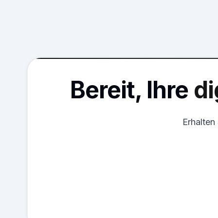
Bereit, Ihre
di
Erhalten