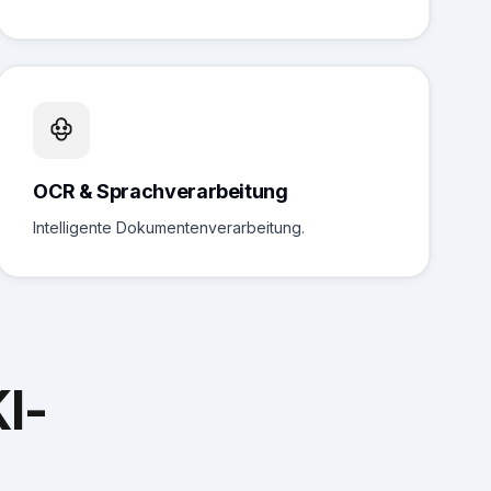
OCR & Sprachverarbeitung
Intelligente Dokumentenverarbeitung.
I-