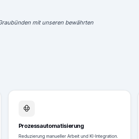
 Graubünden mit unseren bewährten
Prozessautomatisierung
Reduzierung manueller Arbeit und KI-Integration.