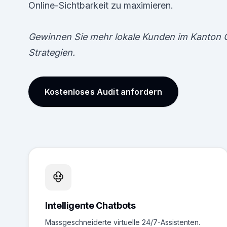
Online-Sichtbarkeit zu maximieren.
Gewinnen Sie mehr lokale Kunden im Kanton
Strategien.
Kostenloses Audit anfordern
Intelligente Chatbots
Massgeschneiderte virtuelle 24/7-Assistenten.