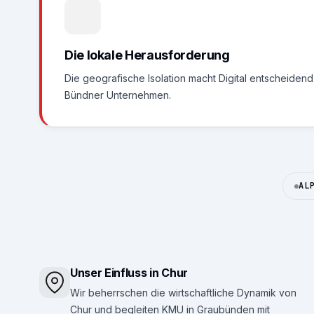
Die lokale Herausforderung
Die geografische Isolation macht Digital entscheidend 
Bündner Unternehmen.
AL
Unser Einfluss in Chur
Wir beherrschen die wirtschaftliche Dynamik von
Chur und begleiten KMU in Graubünden mit