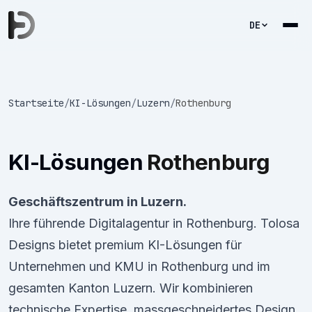
DE
Startseite
/
KI-Lösungen
/
Luzern
/
Rothenburg
KI-Lösungen
Rothenburg
Geschäftszentrum in Luzern.
Ihre führende Digitalagentur in Rothenburg. Tolosa
Designs bietet premium KI-Lösungen für
Unternehmen und KMU in Rothenburg und im
gesamten Kanton Luzern. Wir kombinieren
technische Expertise, massgeschneidertes Design