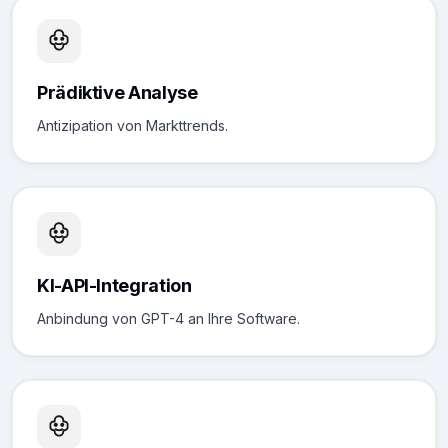
Prädiktive Analyse
Antizipation von Markttrends.
KI-API-Integration
Anbindung von GPT-4 an Ihre Software.