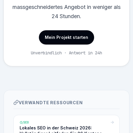
massgeschneidertes Angebot in weniger als
24 Stunden.
Mein Projekt starten
Unverbindlich · Antwort in 24h
VERWANDTE RESSOURCEN
SEO
Lokales SEO in der Schweiz 2026: