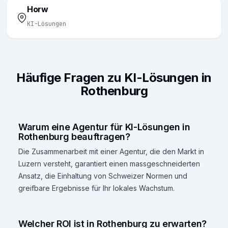
Horw
KI-Lösungen
Häufige Fragen zu KI-Lösungen in
Rothenburg
Warum eine Agentur für KI-Lösungen in
Rothenburg beauftragen?
Die Zusammenarbeit mit einer Agentur, die den Markt in
Luzern versteht, garantiert einen massgeschneiderten
Ansatz, die Einhaltung von Schweizer Normen und
greifbare Ergebnisse für Ihr lokales Wachstum.
Welcher ROI ist in Rothenburg zu erwarten?