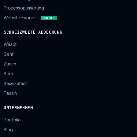
Prozessoptimierung
Website Express
150 CHF
SCHWEIZWEITE ABDECKUNG
Waadt
Genf
Zürich
Bern
Basel-Stadt
Tessin
UNTERNEHMEN
Portfolio
Blog