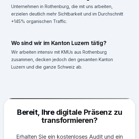
Unternehmen in Rothenburg, die mit uns arbeiten,
erzielen deutlich mehr Sichtbarkeit und im Durchschnitt
+145% organischen Traffic.
Wo sind wir im Kanton Luzern tätig?
Wir arbeiten intensiv mit KMUs aus Rothenburg
zusammen, decken jedoch den gesamten Kanton
Luzern und die ganze Schweiz ab.
Bereit, Ihre
digitale Präsenz zu
transformieren?
Erhalten Sie ein kostenloses Audit und ein