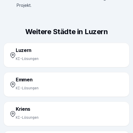
Projekt.
Weitere Städte in Luzern
Luzern
KI-Lösungen
Emmen
KI-Lösungen
Kriens
KI-Lösungen