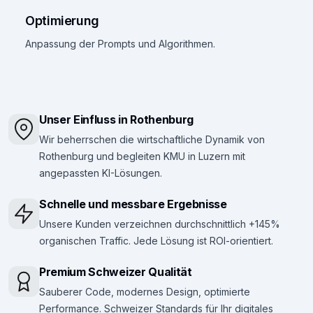
Optimierung
Anpassung der Prompts und Algorithmen.
Unser Einfluss in Rothenburg
Wir beherrschen die wirtschaftliche Dynamik von
Rothenburg und begleiten KMU in Luzern mit
angepassten KI-Lösungen.
Schnelle und messbare Ergebnisse
Unsere Kunden verzeichnen durchschnittlich +145%
organischen Traffic. Jede Lösung ist ROI-orientiert.
Premium Schweizer Qualität
Sauberer Code, modernes Design, optimierte
Performance. Schweizer Standards für Ihr digitales