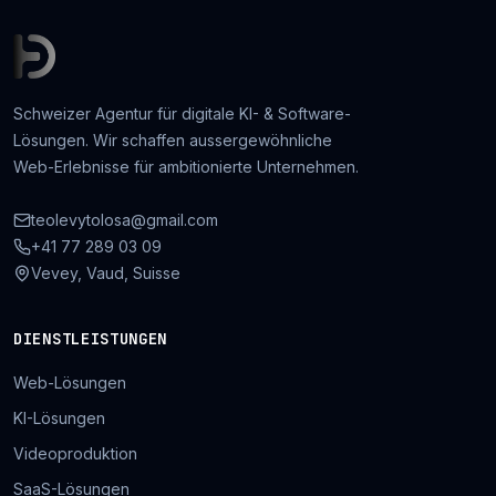
Schweizer Agentur für digitale KI- & Software-
Lösungen. Wir schaffen aussergewöhnliche
Web-Erlebnisse für ambitionierte Unternehmen.
teolevytolosa@gmail.com
+41 77 289 03 09
Vevey, Vaud, Suisse
DIENSTLEISTUNGEN
Web-Lösungen
KI-Lösungen
Videoproduktion
SaaS-Lösungen