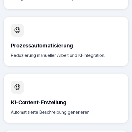
Prozessautomatisierung
Reduzierung manueller Arbeit und KI-Integration.
KI-Content-Erstellung
Automatisierte Beschreibung generieren.