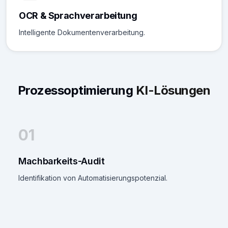
OCR & Sprachverarbeitung
Intelligente Dokumentenverarbeitung.
Prozessoptimierung
KI-Lösungen
01
Machbarkeits-Audit
Identifikation von Automatisierungspotenzial.