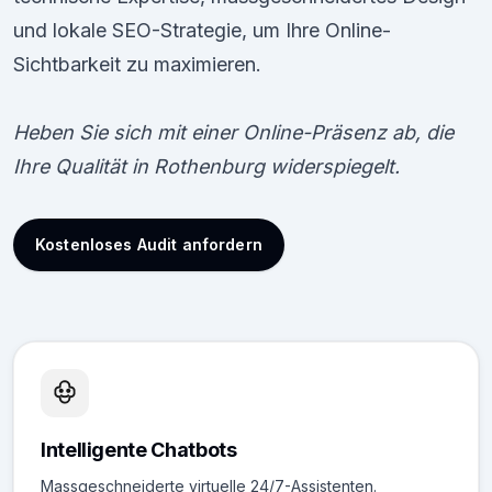
und lokale SEO-Strategie, um Ihre Online-
Sichtbarkeit zu maximieren.
Heben Sie sich mit einer Online-Präsenz ab, die
Ihre Qualität in Rothenburg widerspiegelt.
Kostenloses Audit anfordern
Intelligente Chatbots
Massgeschneiderte virtuelle 24/7-Assistenten.