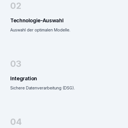
02
Technologie-Auswahl
Auswahl der optimalen Modelle.
03
Integration
Sichere Datenverarbeitung (DSG).
04