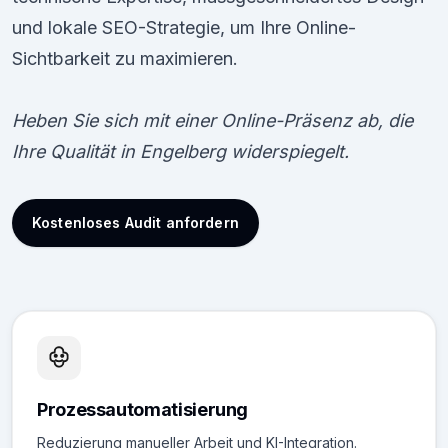
und lokale SEO-Strategie, um Ihre Online-
Sichtbarkeit zu maximieren.
Heben Sie sich mit einer Online-Präsenz ab, die
Ihre Qualität in Engelberg widerspiegelt.
Kostenloses Audit anfordern
Prozessautomatisierung
Reduzierung manueller Arbeit und KI-Integration.