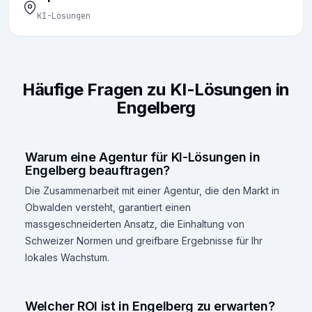
KI-Lösungen
Häufige Fragen zu KI-Lösungen in
Engelberg
Warum eine Agentur für KI-Lösungen in
Engelberg beauftragen?
Die Zusammenarbeit mit einer Agentur, die den Markt in
Obwalden versteht, garantiert einen
massgeschneiderten Ansatz, die Einhaltung von
Schweizer Normen und greifbare Ergebnisse für Ihr
lokales Wachstum.
Welcher ROI ist in Engelberg zu erwarten?