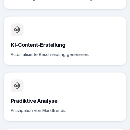
KI-Content-Erstellung
Automatisierte Beschreibung generieren.
Prädiktive Analyse
Antizipation von Markttrends.