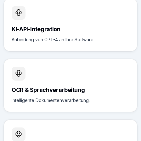
KI-API-Integration
Anbindung von GPT-4 an Ihre Software.
OCR & Sprachverarbeitung
Intelligente Dokumentenverarbeitung.