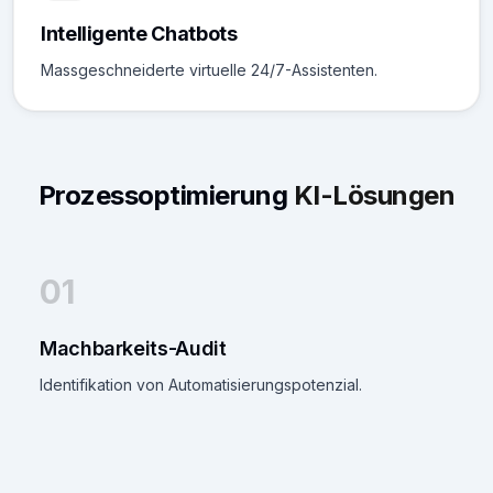
Intelligente Chatbots
Massgeschneiderte virtuelle 24/7-Assistenten.
Prozessoptimierung
KI-Lösungen
01
Machbarkeits-Audit
Identifikation von Automatisierungspotenzial.