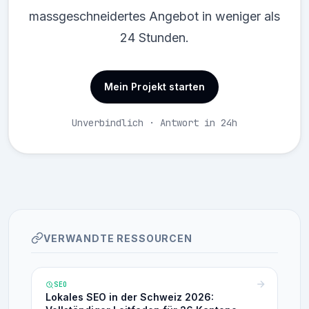
massgeschneidertes Angebot in weniger als
24 Stunden.
Mein Projekt starten
Unverbindlich · Antwort in 24h
VERWANDTE RESSOURCEN
SEO
Lokales SEO in der Schweiz 2026: