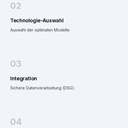
02
Technologie-Auswahl
Auswahl der optimalen Modelle.
03
Integration
Sichere Datenverarbeitung (DSG).
04