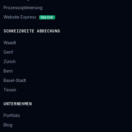
Prozessoptimierung
Website Express
150 CHF
SCHWEIZWEITE ABDECKUNG
Waadt
Genf
Zürich
Bern
Basel-Stadt
Tessin
UNTERNEHMEN
Portfolio
Blog