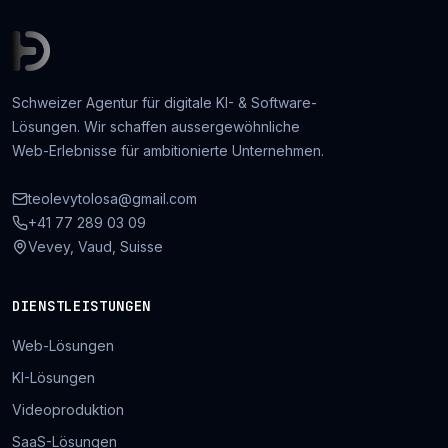
Schweizer Agentur für digitale KI- & Software-
Lösungen. Wir schaffen aussergewöhnliche
Web-Erlebnisse für ambitionierte Unternehmen.
teolevytolosa@gmail.com
+41 77 289 03 09
Vevey, Vaud, Suisse
DIENSTLEISTUNGEN
Web-Lösungen
KI-Lösungen
Videoproduktion
SaaS-Lösungen