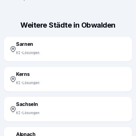
Weitere Städte in Obwalden
Sarnen
KI-Lösungen
Kerns
KI-Lösungen
Sachseln
KI-Lösungen
Alpnach