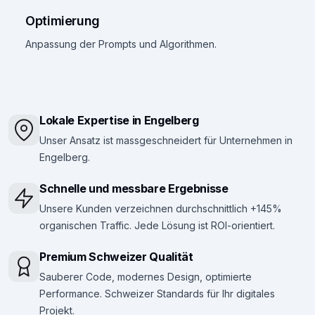
Optimierung
Anpassung der Prompts und Algorithmen.
Lokale Expertise in Engelberg
Unser Ansatz ist massgeschneidert für Unternehmen in
Engelberg.
Schnelle und messbare Ergebnisse
Unsere Kunden verzeichnen durchschnittlich +145%
organischen Traffic. Jede Lösung ist ROI-orientiert.
Premium Schweizer Qualität
Sauberer Code, modernes Design, optimierte
Performance. Schweizer Standards für Ihr digitales
Projekt.