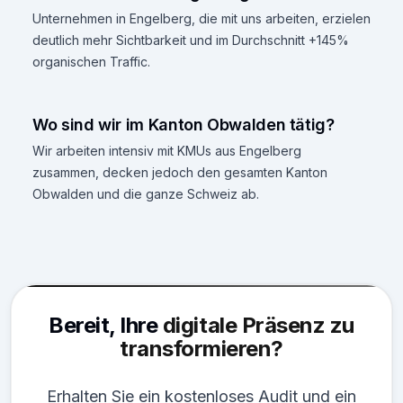
Unternehmen in Engelberg, die mit uns arbeiten, erzielen
deutlich mehr Sichtbarkeit und im Durchschnitt +145%
organischen Traffic.
Wo sind wir im Kanton Obwalden tätig?
Wir arbeiten intensiv mit KMUs aus Engelberg
zusammen, decken jedoch den gesamten Kanton
Obwalden und die ganze Schweiz ab.
Bereit, Ihre
digitale Präsenz zu
transformieren?
Erhalten Sie ein kostenloses Audit und ein