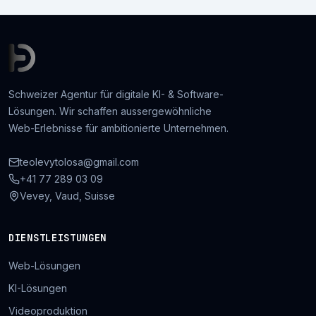
Schweizer Agentur für digitale KI- & Software-
Lösungen. Wir schaffen aussergewöhnliche
Web-Erlebnisse für ambitionierte Unternehmen.
teolevytolosa@gmail.com
+41 77 289 03 09
Vevey, Vaud, Suisse
DIENSTLEISTUNGEN
Web-Lösungen
KI-Lösungen
Videoproduktion