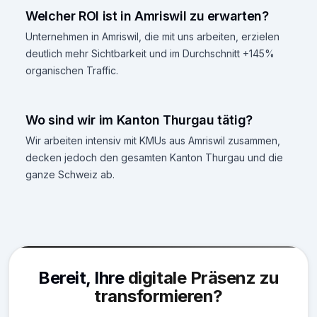
Welcher ROI ist in Amriswil zu erwarten?
Unternehmen in Amriswil, die mit uns arbeiten, erzielen
deutlich mehr Sichtbarkeit und im Durchschnitt +145%
organischen Traffic.
Wo sind wir im Kanton Thurgau tätig?
Wir arbeiten intensiv mit KMUs aus Amriswil zusammen,
decken jedoch den gesamten Kanton Thurgau und die
ganze Schweiz ab.
Bereit, Ihre
digitale Präsenz zu
transformieren?