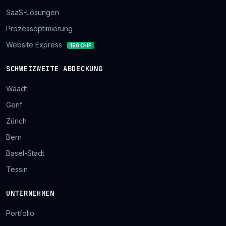
SaaS-Lösungen
Prozessoptimierung
Website Express
150 CHF
SCHWEIZWEITE ABDECKUNG
Waadt
Genf
Zürich
Bern
Basel-Stadt
Tessin
UNTERNEHMEN
Portfolio