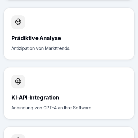
Prädiktive Analyse
Antizipation von Markttrends.
KI-API-Integration
Anbindung von GPT-4 an Ihre Software.