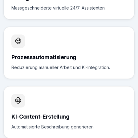
Massgeschneiderte virtuelle 24/7-Assistenten.
Prozessautomatisierung
Reduzierung manueller Arbeit und KI-Integration.
KI-Content-Erstellung
Automatisierte Beschreibung generieren.