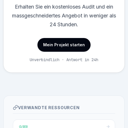
Erhalten Sie ein kostenloses Audit und ein
massgeschneidertes Angebot in weniger als
24 Stunden.
Mein Projekt starten
Unverbindlich · Antwort in 24h
VERWANDTE RESSOURCEN
SEO