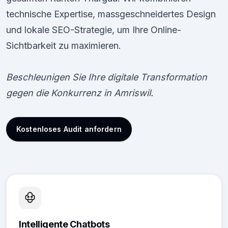
technische Expertise, massgeschneidertes Design
und lokale SEO-Strategie, um Ihre Online-
Sichtbarkeit zu maximieren.
Beschleunigen Sie Ihre digitale Transformation
gegen die Konkurrenz in Amriswil.
Kostenloses Audit anfordern
Intelligente Chatbots