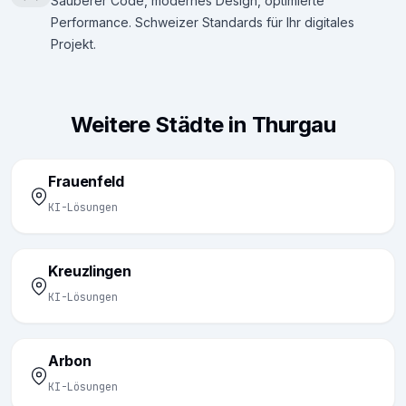
Sauberer Code, modernes Design, optimierte
Performance. Schweizer Standards für Ihr digitales
Projekt.
Weitere Städte in Thurgau
Frauenfeld
KI-Lösungen
Kreuzlingen
KI-Lösungen
Arbon
KI-Lösungen