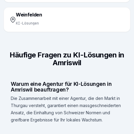
Weinfelden
KI-Lösungen
Häufige Fragen zu KI-Lösungen in
Amriswil
Warum eine Agentur für KI-Lösungen in
Amriswil beauftragen?
Die Zusammenarbeit mit einer Agentur, die den Markt in
Thurgau versteht, garantiert einen massgeschneiderten
Ansatz, die Einhaltung von Schweizer Normen und
greifbare Ergebnisse für Ihr lokales Wachstum.