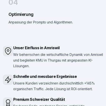
04
Optimierung
Anpassung der Prompts und Algorithmen.
Unser Einfluss in Amriswil
Wir beherrschen die wirtschaftliche Dynamik von Amriswil
und begleiten KMU in Thurgau mit angepassten KI-
Lösungen.
Schnelle und messbare Ergebnisse
Unsere Kunden verzeichnen durchschnittlich +145%
organischen Traffic. Jede Lösung ist ROI-orientiert.
Premium Schweizer Qualität