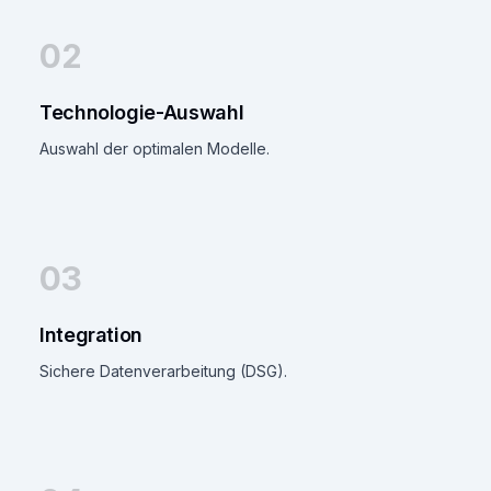
02
Technologie-Auswahl
Auswahl der optimalen Modelle.
03
Integration
Sichere Datenverarbeitung (DSG).