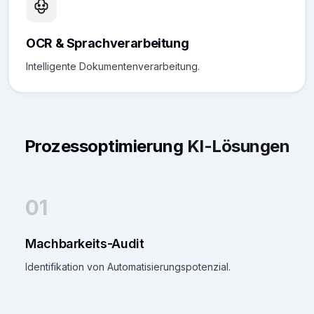
OCR & Sprachverarbeitung
Intelligente Dokumentenverarbeitung.
Prozessoptimierung
KI-Lösungen
01
Machbarkeits-Audit
Identifikation von Automatisierungspotenzial.