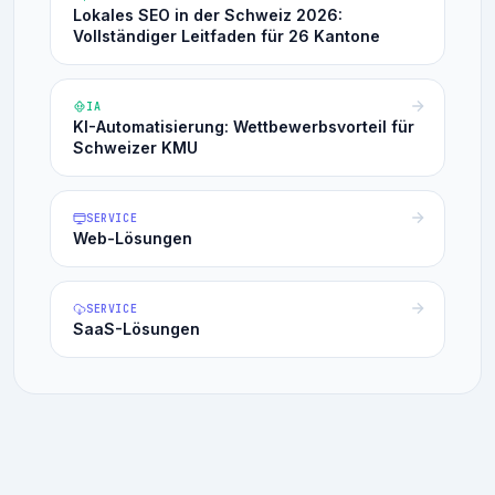
Lokales SEO in der Schweiz 2026:
Vollständiger Leitfaden für 26 Kantone
IA
KI-Automatisierung: Wettbewerbsvorteil für
Schweizer KMU
SERVICE
Web-Lösungen
SERVICE
SaaS-Lösungen