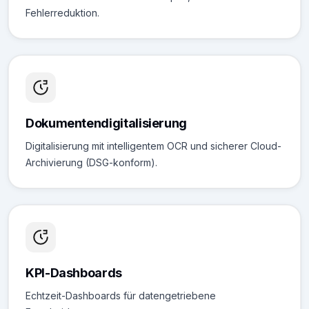
Fehlerreduktion.
Dokumentendigitalisierung
Digitalisierung mit intelligentem OCR und sicherer Cloud-
Archivierung (DSG-konform).
KPI-Dashboards
Echtzeit-Dashboards für datengetriebene