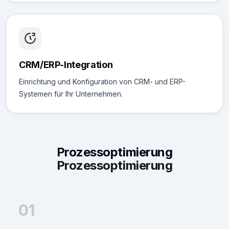
CRM/ERP-Integration
Einrichtung und Konfiguration von CRM- und ERP-
Systemen für Ihr Unternehmen.
Prozessoptimierung
Prozessoptimierung
01