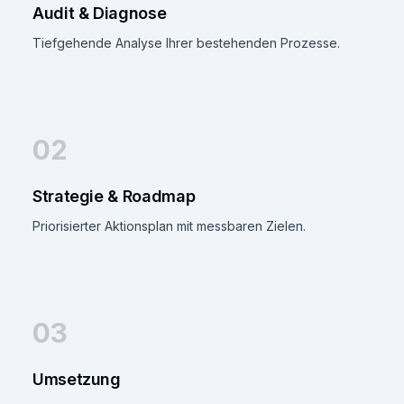
Audit & Diagnose
Tiefgehende Analyse Ihrer bestehenden Prozesse.
02
Strategie & Roadmap
Priorisierter Aktionsplan mit messbaren Zielen.
03
Umsetzung