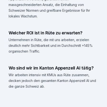
massgeschneiderten Ansatz, die Einhaltung von
Schweizer Normen und greifbare Ergebnisse für Ihr
lokales Wachstum.
Welcher ROI ist in Rüte zu erwarten?
Unternehmen in Rüte, die mit uns arbeiten, erzielen
deutlich mehr Sichtbarkeit und im Durchschnitt +145%
organischen Traffic.
Wo sind wir im Kanton Appenzell AI tätig?
Wir arbeiten intensiv mit KMUs aus Rüte zusammen,
decken jedoch den gesamten Kanton Appenzell AI und
die ganze Schweiz ab.