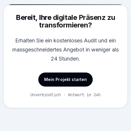
Bereit, Ihre
digitale Präsenz zu
transformieren?
Erhalten Sie ein kostenloses Audit und ein
massgeschneidertes Angebot in weniger als
24 Stunden.
Mein Projekt starten
Unverbindlich · Antwort in 24h