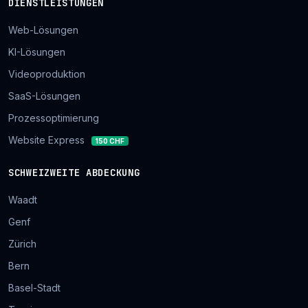
DIENSTLEISTUNGEN
Web-Lösungen
KI-Lösungen
Videoproduktion
SaaS-Lösungen
Prozessoptimierung
Website Express
150 CHF
SCHWEIZWEITE ABDECKUNG
Waadt
Genf
Zürich
Bern
Basel-Stadt