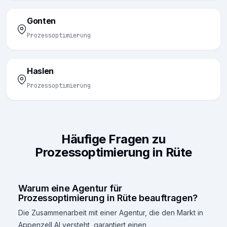
Gonten
Prozessoptimierung
Haslen
Prozessoptimierung
Häufige Fragen zu
Prozessoptimierung in Rüte
Warum eine Agentur für
Prozessoptimierung in Rüte beauftragen?
Die Zusammenarbeit mit einer Agentur, die den Markt in
Appenzell AI versteht, garantiert einen