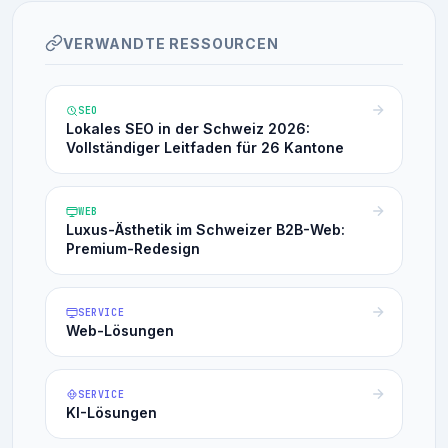
VERWANDTE RESSOURCEN
SEO
Lokales SEO in der Schweiz 2026:
Vollständiger Leitfaden für 26 Kantone
WEB
Luxus-Ästhetik im Schweizer B2B-Web:
Premium-Redesign
SERVICE
Web-Lösungen
SERVICE
KI-Lösungen