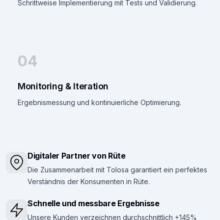
Schrittweise Implementierung mit Tests und Validierung.
04
Monitoring & Iteration
Ergebnismessung und kontinuierliche Optimierung.
Digitaler Partner von Rüte
Die Zusammenarbeit mit Tolosa garantiert ein perfektes
Verständnis der Konsumenten in Rüte.
Schnelle und messbare Ergebnisse
Unsere Kunden verzeichnen durchschnittlich +145%