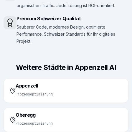
organischen Traffic. Jede Lösung ist ROI-orientiert.
Premium Schweizer Qualität
Sauberer Code, modernes Design, optimierte
Performance. Schweizer Standards für Ihr digitales
Projekt.
Weitere Städte in Appenzell AI
Appenzell
Prozessoptimierung
Oberegg
Prozessoptimierung