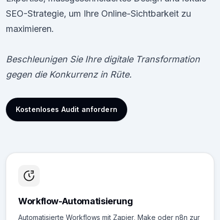
SEO-Strategie, um Ihre Online-Sichtbarkeit zu
maximieren.
Beschleunigen Sie Ihre digitale Transformation
gegen die Konkurrenz in Rüte.
Kostenloses Audit anfordern
Workflow-Automatisierung
Automatisierte Workflows mit Zapier, Make oder n8n zur