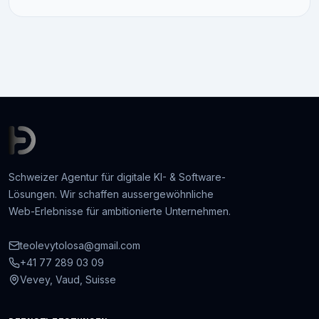
Schweizer Agentur für digitale KI- & Software-
Lösungen. Wir schaffen aussergewöhnliche
Web-Erlebnisse für ambitionierte Unternehmen.
teolevytolosa@gmail.com
+41 77 289 03 09
Vevey, Vaud, Suisse