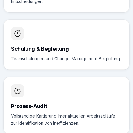
Entscheidungen.
Schulung & Begleitung
Teamschulungen und Change-Management-Begleitung.
Prozess-Audit
Vollständige Kartierung Ihrer aktuellen Arbeitsabläufe
zur Identifikation von Ineffizienzen.