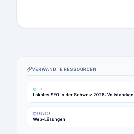
VERWANDTE RESSOURCEN
SEO
Lokales SEO in der Schweiz 2026: Vollständige
SERVICE
Web-Lösungen