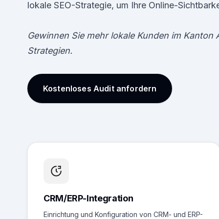
lokale SEO-Strategie, um Ihre Online-Sichtbark
Gewinnen Sie mehr lokale Kunden im Kanton A
Strategien.
Kostenloses Audit anfordern
CRM/ERP-Integration
Einrichtung und Konfiguration von CRM- und ERP-