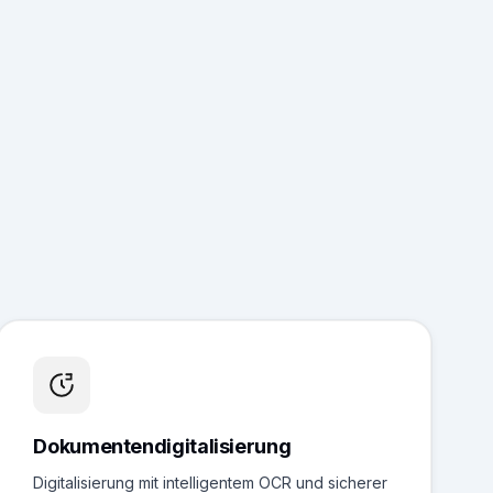
Dokumentendigitalisierung
Digitalisierung mit intelligentem OCR und sicherer