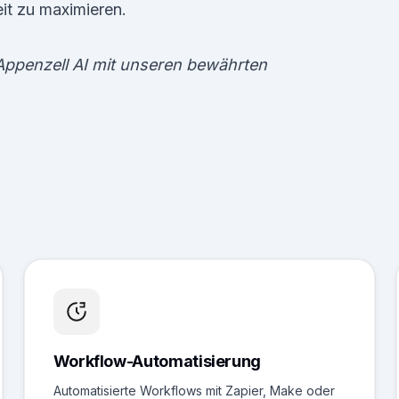
eit zu maximieren.
ppenzell AI mit unseren bewährten
Workflow-Automatisierung
Automatisierte Workflows mit Zapier, Make oder