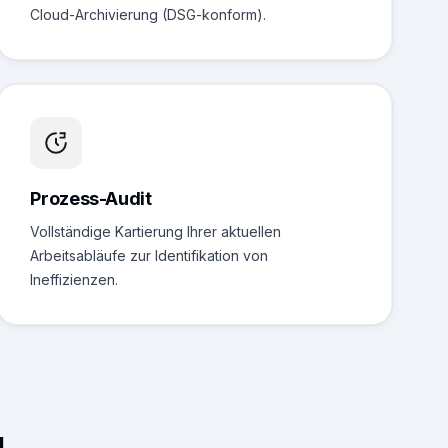
Cloud-Archivierung (DSG-konform).
Prozess-Audit
Vollständige Kartierung Ihrer aktuellen
Arbeitsabläufe zur Identifikation von
Ineffizienzen.
g