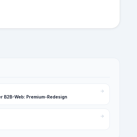
er B2B-Web: Premium-Redesign