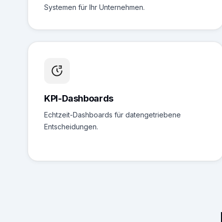
Systemen für Ihr Unternehmen.
KPI-Dashboards
Echtzeit-Dashboards für datengetriebene
Entscheidungen.