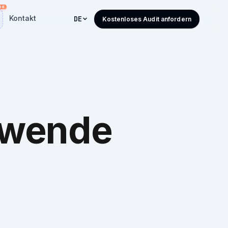
Kontakt
DE
Kostenloses Audit anfordern
wende