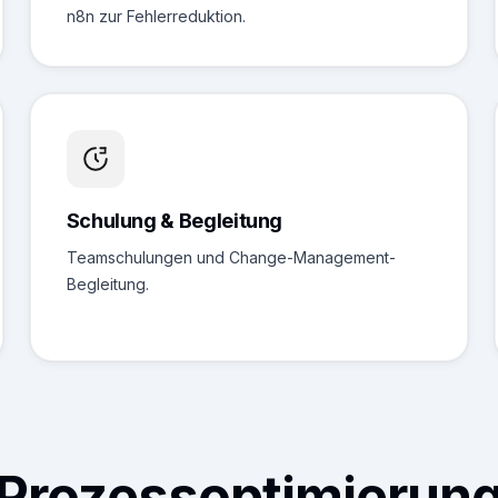
n8n zur Fehlerreduktion.
Schulung & Begleitung
Teamschulungen und Change-Management-
Begleitung.
Prozessoptimierun