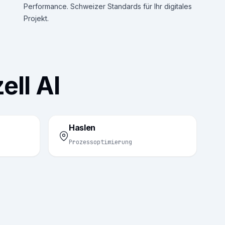
Performance. Schweizer Standards für Ihr digitales
Projekt.
ell AI
Haslen
Prozessoptimierung