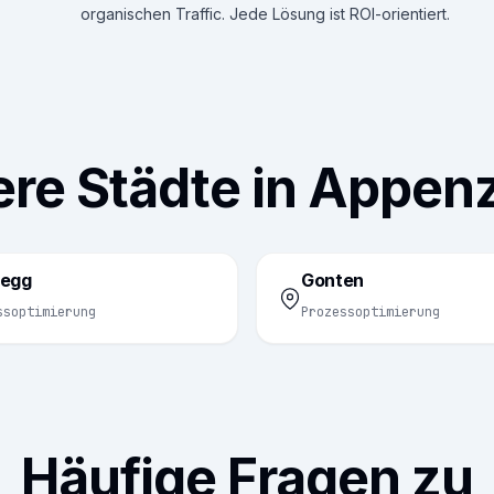
organischen Traffic. Jede Lösung ist ROI-orientiert.
re Städte in Appenz
egg
Gonten
ssoptimierung
Prozessoptimierung
Häufige Fragen zu