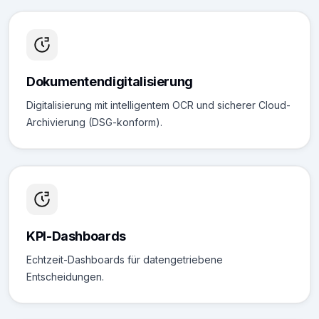
Dokumentendigitalisierung
Digitalisierung mit intelligentem OCR und sicherer Cloud-
Archivierung (DSG-konform).
KPI-Dashboards
Echtzeit-Dashboards für datengetriebene
Entscheidungen.