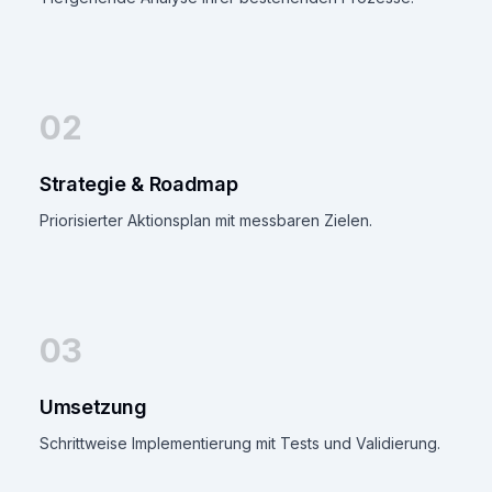
02
Strategie & Roadmap
Priorisierter Aktionsplan mit messbaren Zielen.
03
Umsetzung
Schrittweise Implementierung mit Tests und Validierung.