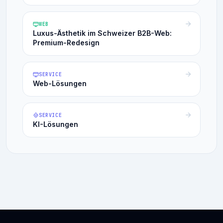
WEB
Luxus-Ästhetik im Schweizer B2B-Web:
Premium-Redesign
SERVICE
Web-Lösungen
SERVICE
KI-Lösungen