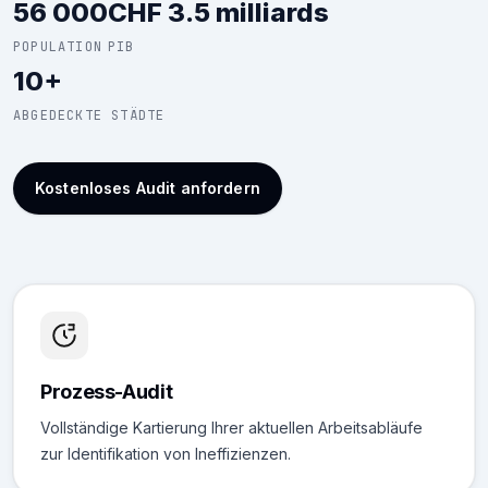
56 000
CHF 3.5 milliards
POPULATION
PIB
10+
ABGEDECKTE STÄDTE
Kostenloses Audit anfordern
Prozess-Audit
Vollständige Kartierung Ihrer aktuellen Arbeitsabläufe
zur Identifikation von Ineffizienzen.