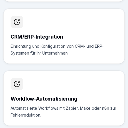
CRM/ERP-Integration
Einrichtung und Konfiguration von CRM- und ERP-
Systemen für Ihr Unternehmen.
Workflow-Automatisierung
Automatisierte Workflows mit Zapier, Make oder n8n zur
Fehlerreduktion.