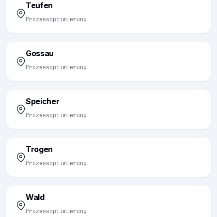
Teufen
Prozessoptimierung
Gossau
Prozessoptimierung
Speicher
Prozessoptimierung
Trogen
Prozessoptimierung
Wald
Prozessoptimierung