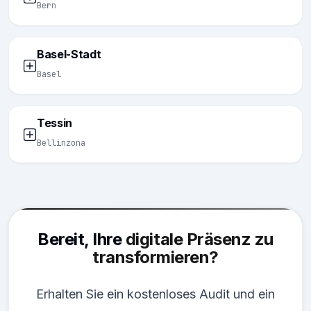
Bern
Basel-Stadt
Basel
Tessin
Bellinzona
Bereit, Ihre
digitale Präsenz zu
transformieren?
Erhalten Sie ein kostenloses Audit und ein