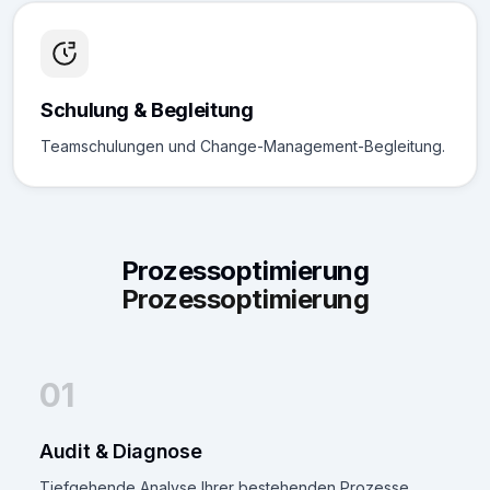
Schulung & Begleitung
Teamschulungen und Change-Management-Begleitung.
Prozessoptimierung
Prozessoptimierung
01
Audit & Diagnose
Tiefgehende Analyse Ihrer bestehenden Prozesse.