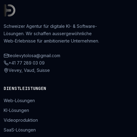
Schweizer Agentur für digitale KI- & Software-
Lösungen. Wir schaffen aussergewöhnliche
Web-Erlebnisse für ambitionierte Unternehmen.
teolevytolosa@gmail.com
+41 77 289 03 09
Vevey, Vaud, Suisse
DIENSTLEISTUNGEN
Web-Lösungen
KI-Lösungen
Videoproduktion
SaaS-Lösungen