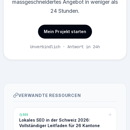
massgeschneidertes Angebot in weniger als
24 Stunden.
Mein Projekt starten
Unverbindlich · Antwort in 24h
VERWANDTE RESSOURCEN
SEO
Lokales SEO in der Schweiz 2026:
Vollständiger Leitfaden für 26 Kantone