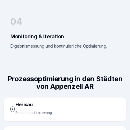
04
Monitoring & Iteration
Ergebnismessung und kontinuierliche Optimierung.
Prozessoptimierung in den Städten
von Appenzell AR
Herisau
Prozessoptimierung