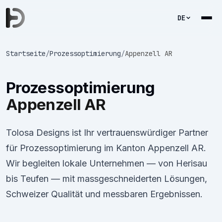
DE
Startseite
/
Prozessoptimierung
/
Appenzell AR
Prozessoptimierung
Appenzell AR
Tolosa Designs ist Ihr vertrauenswürdiger Partner
für Prozessoptimierung im Kanton Appenzell AR.
Wir begleiten lokale Unternehmen — von Herisau
bis Teufen — mit massgeschneiderten Lösungen,
Schweizer Qualität und messbaren Ergebnissen.