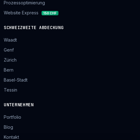
Prozessoptimierung
Website Express
150 CHF
SCHWEIZWEITE ABDECKUNG
Waadt
Genf
Zürich
Bern
Basel-Stadt
Tessin
UNTERNEHMEN
Portfolio
Blog
Kontakt