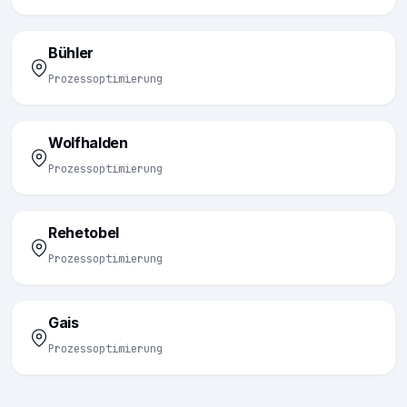
Bühler
Prozessoptimierung
Wolfhalden
Prozessoptimierung
Rehetobel
Prozessoptimierung
Gais
Prozessoptimierung