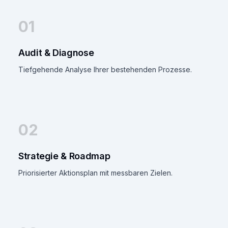
01
Audit & Diagnose
Tiefgehende Analyse Ihrer bestehenden Prozesse.
02
Strategie & Roadmap
Priorisierter Aktionsplan mit messbaren Zielen.