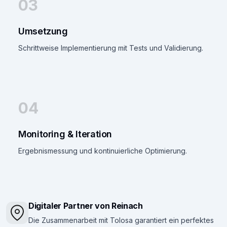
03
Umsetzung
Schrittweise Implementierung mit Tests und Validierung.
04
Monitoring & Iteration
Ergebnismessung und kontinuierliche Optimierung.
Digitaler Partner von Reinach
Die Zusammenarbeit mit Tolosa garantiert ein perfektes