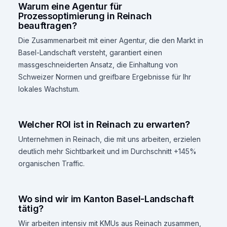
Warum eine Agentur für
Prozessoptimierung in Reinach
beauftragen?
Die Zusammenarbeit mit einer Agentur, die den Markt in
Basel-Landschaft versteht, garantiert einen
massgeschneiderten Ansatz, die Einhaltung von
Schweizer Normen und greifbare Ergebnisse für Ihr
lokales Wachstum.
Welcher ROI ist in Reinach zu erwarten?
Unternehmen in Reinach, die mit uns arbeiten, erzielen
deutlich mehr Sichtbarkeit und im Durchschnitt +145%
organischen Traffic.
Wo sind wir im Kanton Basel-Landschaft
tätig?
Wir arbeiten intensiv mit KMUs aus Reinach zusammen,