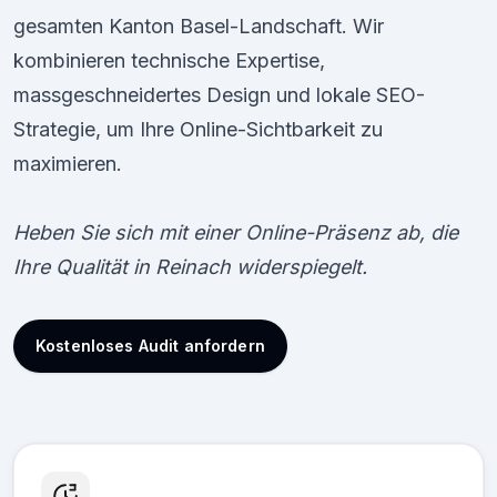
gesamten Kanton Basel-Landschaft. Wir
kombinieren technische Expertise,
massgeschneidertes Design und lokale SEO-
Strategie, um Ihre Online-Sichtbarkeit zu
maximieren.
Heben Sie sich mit einer Online-Präsenz ab, die
Ihre Qualität in Reinach widerspiegelt.
Kostenloses Audit anfordern