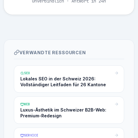
Unverbindlich · Antwort in 24h
VERWANDTE RESSOURCEN
SEO
Lokales SEO in der Schweiz 2026:
Vollständiger Leitfaden für 26 Kantone
WEB
Luxus-Ästhetik im Schweizer B2B-Web:
Premium-Redesign
SERVICE