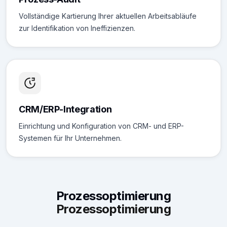
Vollständige Kartierung Ihrer aktuellen Arbeitsabläufe
zur Identifikation von Ineffizienzen.
CRM/ERP-Integration
Einrichtung und Konfiguration von CRM- und ERP-
Systemen für Ihr Unternehmen.
Prozessoptimierung
Prozessoptimierung