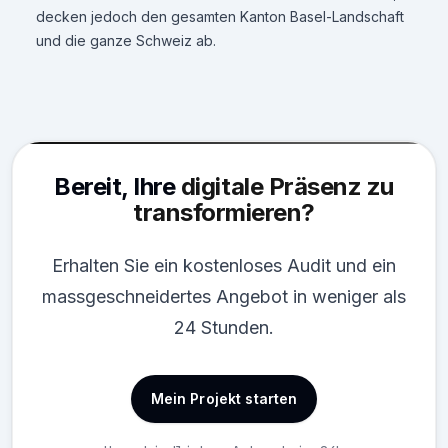
decken jedoch den gesamten Kanton Basel-Landschaft
und die ganze Schweiz ab.
Bereit, Ihre
digitale Präsenz zu
transformieren?
Erhalten Sie ein kostenloses Audit und ein
massgeschneidertes Angebot in weniger als
24 Stunden.
Mein Projekt starten