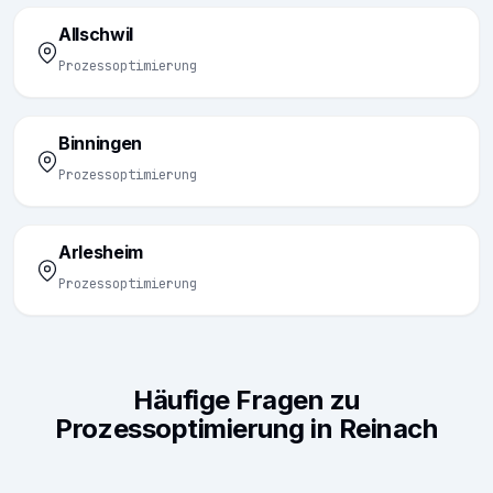
Allschwil
Prozessoptimierung
Binningen
Prozessoptimierung
Arlesheim
Prozessoptimierung
Häufige Fragen zu
Prozessoptimierung in Reinach