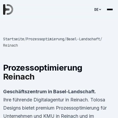
DE
Startseite
/
Prozessoptimierung
/
Basel-Landschaft
/
Reinach
Prozessoptimierung
Reinach
Geschäftszentrum in Basel-Landschaft.
Ihre führende Digitalagentur in Reinach. Tolosa
Designs bietet premium Prozessoptimierung für
Unternehmen und KMU in Reinach und im