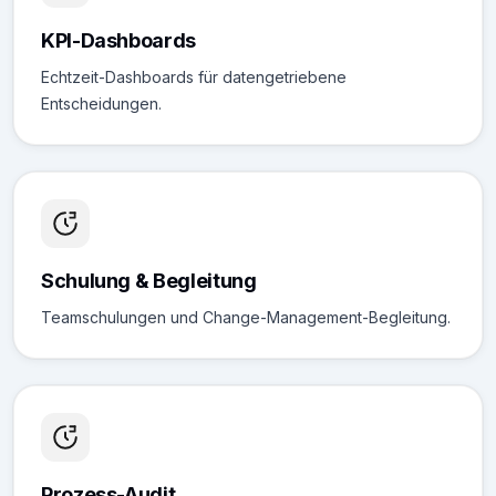
KPI-Dashboards
Echtzeit-Dashboards für datengetriebene
Entscheidungen.
Schulung & Begleitung
Teamschulungen und Change-Management-Begleitung.
Prozess-Audit