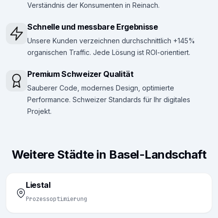
Verständnis der Konsumenten in Reinach.
Schnelle und messbare Ergebnisse
Unsere Kunden verzeichnen durchschnittlich +145%
organischen Traffic. Jede Lösung ist ROI-orientiert.
Premium Schweizer Qualität
Sauberer Code, modernes Design, optimierte
Performance. Schweizer Standards für Ihr digitales
Projekt.
Weitere Städte in Basel-Landschaft
Liestal
Prozessoptimierung