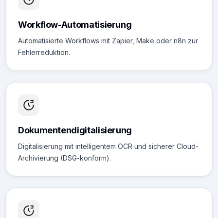
Workflow-Automatisierung
Automatisierte Workflows mit Zapier, Make oder n8n zur
Fehlerreduktion.
Dokumentendigitalisierung
Digitalisierung mit intelligentem OCR und sicherer Cloud-
Archivierung (DSG-konform).