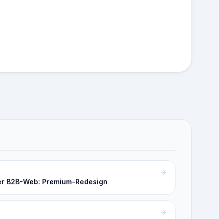
er B2B-Web: Premium-Redesign