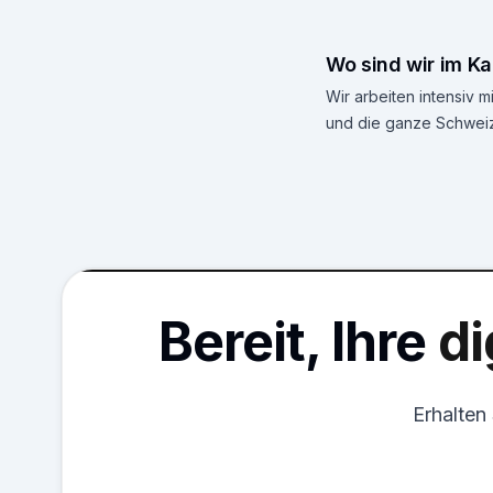
Wo sind wir im Ka
Wir arbeiten intensiv
und die ganze Schweiz
Bereit, Ihre
di
Erhalten