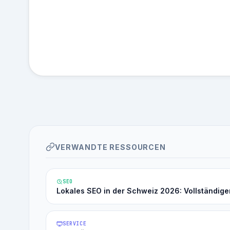
VERWANDTE RESSOURCEN
SEO
Lokales SEO in der Schweiz 2026: Vollständige
SERVICE