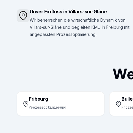
Unser Einfluss in Villars-sur-Glâne
Wir beherrschen die wirtschaftliche Dynamik von
Villars-sur-Glâne und begleiten KMU in Freiburg mit
angepassten Prozessoptimierung.
Wei
Fribourg
Bulle
Prozessoptimierung
Proze