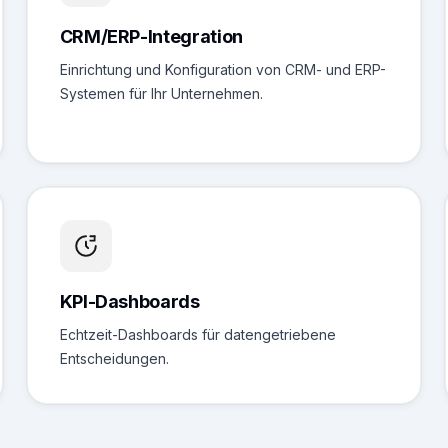
CRM/ERP-Integration
Einrichtung und Konfiguration von CRM- und ERP-
Systemen für Ihr Unternehmen.
KPI-Dashboards
Echtzeit-Dashboards für datengetriebene
Entscheidungen.