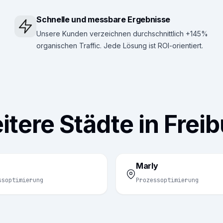
Schnelle und messbare Ergebnisse
Unsere Kunden verzeichnen durchschnittlich +145%
organischen Traffic. Jede Lösung ist ROI-orientiert.
tere Städte in Frei
Marly
ssoptimierung
Prozessoptimierung