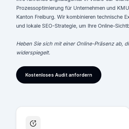
Prozessoptimierung für Unternehmen und KMU i
Kanton Freiburg. Wir kombinieren technische E
und lokale SEO-Strategie, um Ihre Online-Sicht
Heben Sie sich mit einer Online-Präsenz ab, die
widerspiegelt.
Kostenloses Audit anfordern