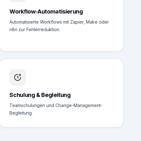
Workflow-Automatisierung
Automatisierte Workflows mit Zapier, Make oder
n8n zur Fehlerreduktion.
Schulung & Begleitung
Teamschulungen und Change-Management-
Begleitung.