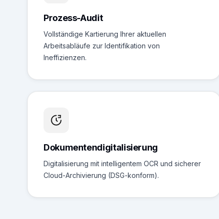
Prozess-Audit
Vollständige Kartierung Ihrer aktuellen
Arbeitsabläufe zur Identifikation von
Ineffizienzen.
Dokumentendigitalisierung
Digitalisierung mit intelligentem OCR und sicherer
Cloud-Archivierung (DSG-konform).