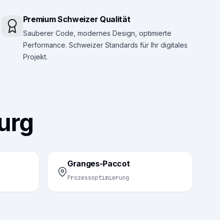
Premium Schweizer Qualität
Sauberer Code, modernes Design, optimierte
Performance. Schweizer Standards für Ihr digitales
Projekt.
burg
Granges-Paccot
Prozessoptimierung