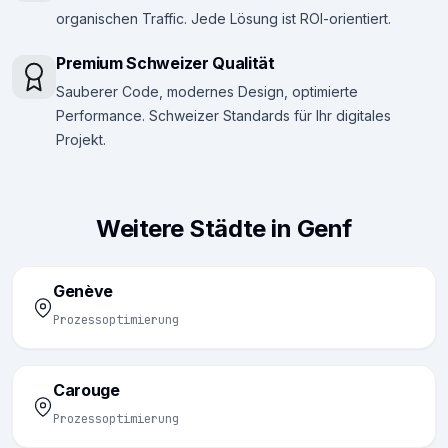
organischen Traffic. Jede Lösung ist ROI-orientiert.
Premium Schweizer Qualität
Sauberer Code, modernes Design, optimierte
Performance. Schweizer Standards für Ihr digitales
Projekt.
Weitere Städte in Genf
Genève
Prozessoptimierung
Carouge
Prozessoptimierung