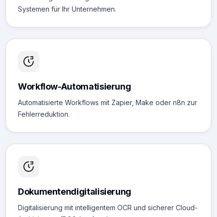
Systemen für Ihr Unternehmen.
Workflow-Automatisierung
Automatisierte Workflows mit Zapier, Make oder n8n zur
Fehlerreduktion.
Dokumentendigitalisierung
Digitalisierung mit intelligentem OCR und sicherer Cloud-