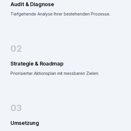
Audit & Diagnose
Tiefgehende Analyse Ihrer bestehenden Prozesse.
02
Strategie & Roadmap
Priorisierter Aktionsplan mit messbaren Zielen.
03
Umsetzung