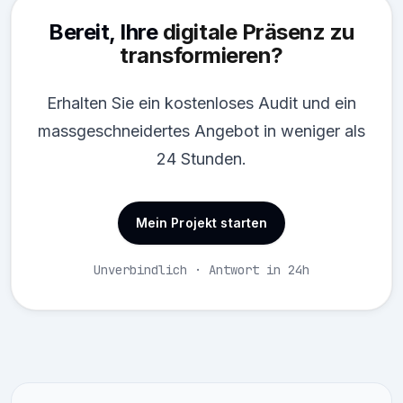
Bereit, Ihre
digitale Präsenz zu
transformieren?
Erhalten Sie ein kostenloses Audit und ein
massgeschneidertes Angebot in weniger als
24 Stunden.
Mein Projekt starten
Unverbindlich · Antwort in 24h