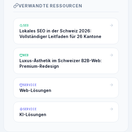
VERWANDTE RESSOURCEN
SEO
Lokales SEO in der Schweiz 2026:
Vollständiger Leitfaden für 26 Kantone
WEB
Luxus-Ästhetik im Schweizer B2B-Web:
Premium-Redesign
SERVICE
Web-Lösungen
SERVICE
KI-Lösungen