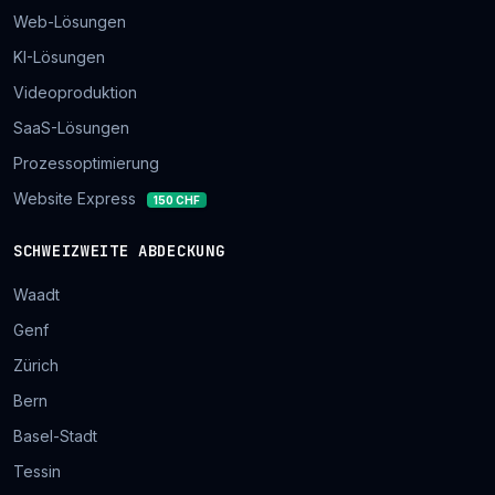
Web-Lösungen
KI-Lösungen
Videoproduktion
SaaS-Lösungen
Prozessoptimierung
Website Express
150 CHF
SCHWEIZWEITE ABDECKUNG
Waadt
Genf
Zürich
Bern
Basel-Stadt
Tessin