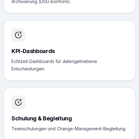
Archivierung (DSG-konform).
KPI-Dashboards
Echtzeit-Dashboards für datengetriebene
Entscheidungen.
Schulung & Begleitung
Teamschulungen und Change-Management-Begleitung.