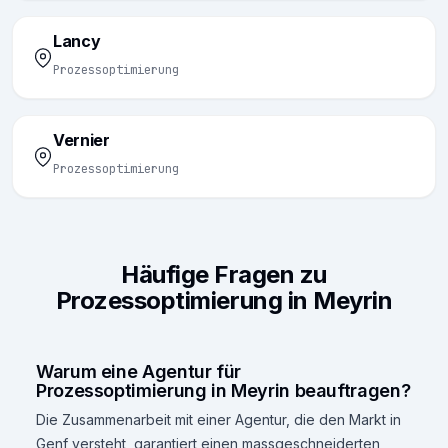
Lancy
Prozessoptimierung
Vernier
Prozessoptimierung
Häufige Fragen zu
Prozessoptimierung in Meyrin
Warum eine Agentur für
Prozessoptimierung in Meyrin beauftragen?
Die Zusammenarbeit mit einer Agentur, die den Markt in
Genf versteht, garantiert einen massgeschneiderten