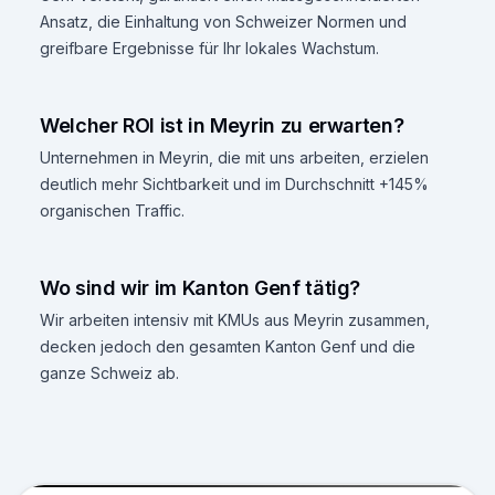
Ansatz, die Einhaltung von Schweizer Normen und
greifbare Ergebnisse für Ihr lokales Wachstum.
Welcher ROI ist in Meyrin zu erwarten?
Unternehmen in Meyrin, die mit uns arbeiten, erzielen
deutlich mehr Sichtbarkeit und im Durchschnitt +145%
organischen Traffic.
Wo sind wir im Kanton Genf tätig?
Wir arbeiten intensiv mit KMUs aus Meyrin zusammen,
decken jedoch den gesamten Kanton Genf und die
ganze Schweiz ab.