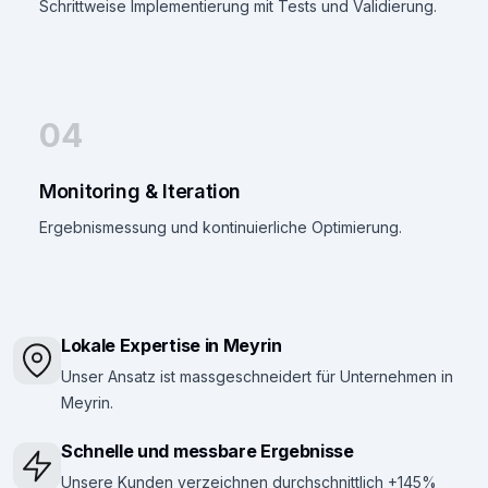
Schrittweise Implementierung mit Tests und Validierung.
04
Monitoring & Iteration
Ergebnismessung und kontinuierliche Optimierung.
Lokale Expertise in Meyrin
Unser Ansatz ist massgeschneidert für Unternehmen in
Meyrin.
Schnelle und messbare Ergebnisse
Unsere Kunden verzeichnen durchschnittlich +145%