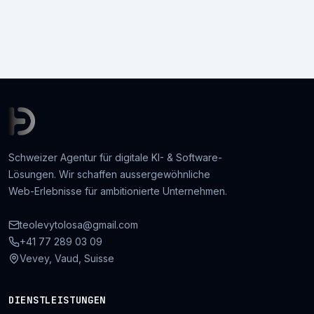
Schweizer Agentur für digitale KI- & Software-
Lösungen. Wir schaffen aussergewöhnliche
Web-Erlebnisse für ambitionierte Unternehmen.
teolevytolosa@gmail.com
+41 77 289 03 09
Vevey, Vaud, Suisse
DIENSTLEISTUNGEN