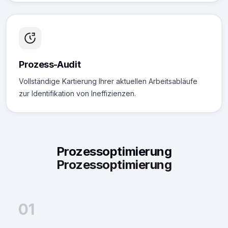
Prozess-Audit
Vollständige Kartierung Ihrer aktuellen Arbeitsabläufe
zur Identifikation von Ineffizienzen.
Prozessoptimierung
Prozessoptimierung
01