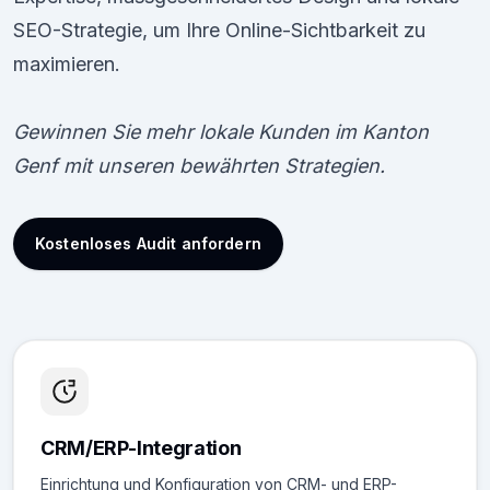
SEO-Strategie, um Ihre Online-Sichtbarkeit zu
maximieren.
Gewinnen Sie mehr lokale Kunden im Kanton
Genf mit unseren bewährten Strategien.
Kostenloses Audit anfordern
CRM/ERP-Integration
Einrichtung und Konfiguration von CRM- und ERP-