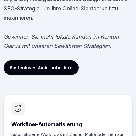
SEO-Strategie, um Ihre Online-Sichtbarkeit zu
maximieren.
Gewinnen Sie mehr lokale Kunden im Kanton
Glarus mit unseren bewährten Strategien.
Kostenloses Audit anfordern
Workflow-Automatisierung
Automatisierte Workflows mit Zapier, Make oder n8n zur