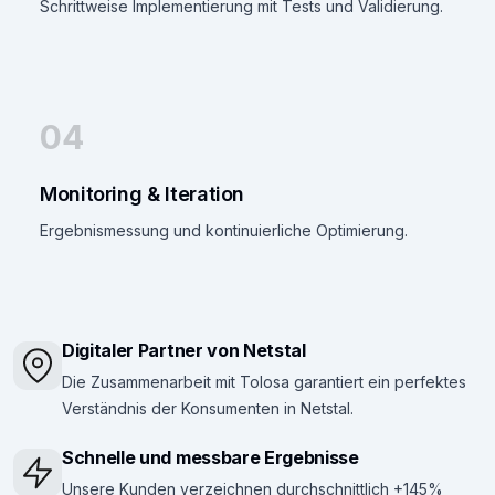
Schrittweise Implementierung mit Tests und Validierung.
04
Monitoring & Iteration
Ergebnismessung und kontinuierliche Optimierung.
Digitaler Partner von Netstal
Die Zusammenarbeit mit Tolosa garantiert ein perfektes
Verständnis der Konsumenten in Netstal.
Schnelle und messbare Ergebnisse
Unsere Kunden verzeichnen durchschnittlich +145%