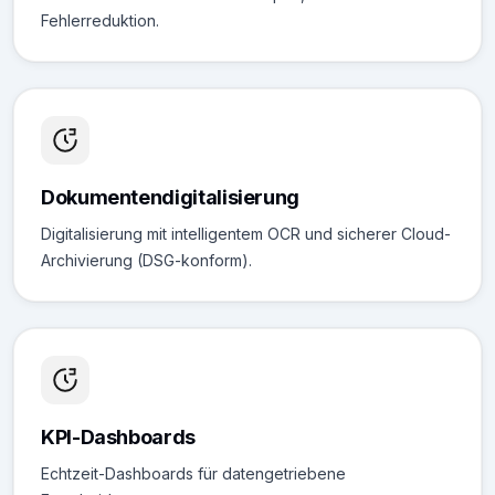
Fehlerreduktion.
Dokumentendigitalisierung
Digitalisierung mit intelligentem OCR und sicherer Cloud-
Archivierung (DSG-konform).
KPI-Dashboards
Echtzeit-Dashboards für datengetriebene