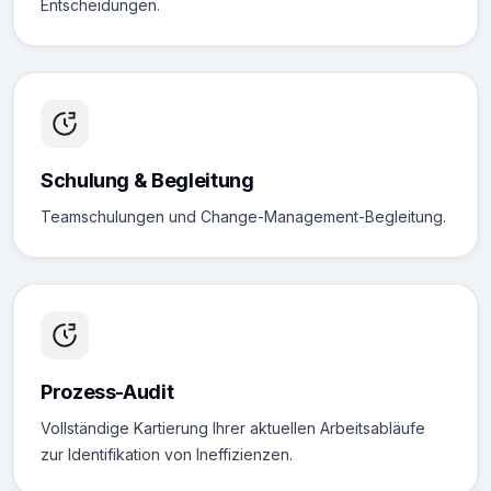
Entscheidungen.
Schulung & Begleitung
Teamschulungen und Change-Management-Begleitung.
Prozess-Audit
Vollständige Kartierung Ihrer aktuellen Arbeitsabläufe
zur Identifikation von Ineffizienzen.