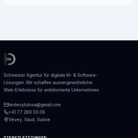
Schweizer Agentur für digitale KI- & Software-
Lösungen. Wir schaffen aussergewöhnliche
Web-Erlebnisse für ambitionierte Unternehmen.
teolevytolosa@gmail.com
+41 77 289 03 09
Vevey, Vaud, Suisse
DIENSTLEISTUNGEN