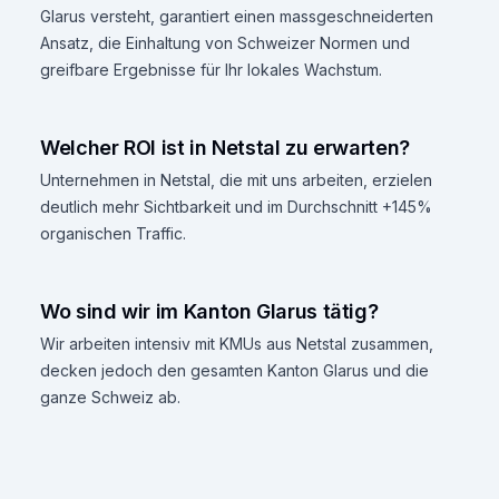
Glarus versteht, garantiert einen massgeschneiderten
Ansatz, die Einhaltung von Schweizer Normen und
greifbare Ergebnisse für Ihr lokales Wachstum.
Welcher ROI ist in Netstal zu erwarten?
Unternehmen in Netstal, die mit uns arbeiten, erzielen
deutlich mehr Sichtbarkeit und im Durchschnitt +145%
organischen Traffic.
Wo sind wir im Kanton Glarus tätig?
Wir arbeiten intensiv mit KMUs aus Netstal zusammen,
decken jedoch den gesamten Kanton Glarus und die
ganze Schweiz ab.