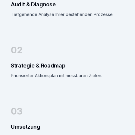
Audit & Diagnose
Tiefgehende Analyse Ihrer bestehenden Prozesse.
02
Strategie & Roadmap
Priorisierter Aktionsplan mit messbaren Zielen.
03
Umsetzung