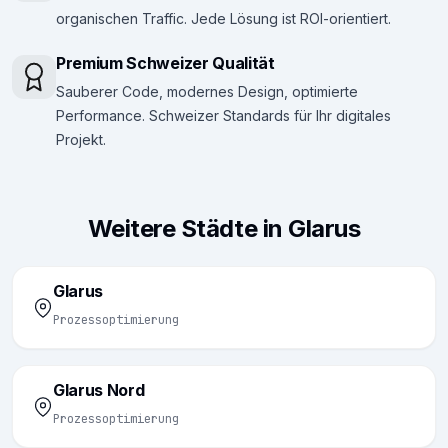
organischen Traffic. Jede Lösung ist ROI-orientiert.
Premium Schweizer Qualität
Sauberer Code, modernes Design, optimierte
Performance. Schweizer Standards für Ihr digitales
Projekt.
Weitere Städte in Glarus
Glarus
Prozessoptimierung
Glarus Nord
Prozessoptimierung