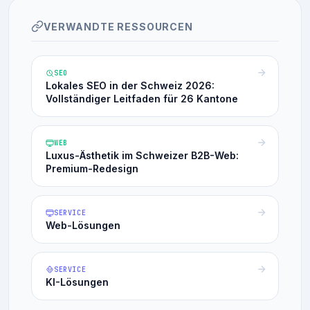
VERWANDTE RESSOURCEN
SEO
Lokales SEO in der Schweiz 2026:
Vollständiger Leitfaden für 26 Kantone
WEB
Luxus-Ästhetik im Schweizer B2B-Web:
Premium-Redesign
SERVICE
Web-Lösungen
SERVICE
KI-Lösungen