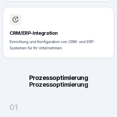
CRM/ERP-Integration
Einrichtung und Konfiguration von CRM- und ERP-
Systemen für Ihr Unternehmen.
Prozessoptimierung
Prozessoptimierung
01