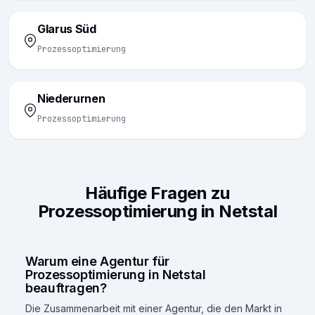
Glarus Süd
Prozessoptimierung
Niederurnen
Prozessoptimierung
Häufige Fragen zu
Prozessoptimierung in Netstal
Warum eine Agentur für
Prozessoptimierung in Netstal
beauftragen?
Die Zusammenarbeit mit einer Agentur, die den Markt in