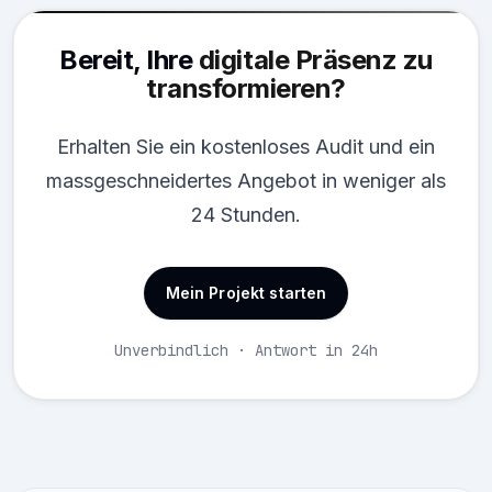
Bereit, Ihre
digitale Präsenz zu
transformieren?
Erhalten Sie ein kostenloses Audit und ein
massgeschneidertes Angebot in weniger als
24 Stunden.
Mein Projekt starten
Unverbindlich · Antwort in 24h