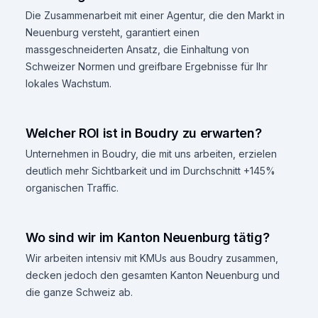
Die Zusammenarbeit mit einer Agentur, die den Markt in
Neuenburg versteht, garantiert einen
massgeschneiderten Ansatz, die Einhaltung von
Schweizer Normen und greifbare Ergebnisse für Ihr
lokales Wachstum.
Welcher ROI ist in Boudry zu erwarten?
Unternehmen in Boudry, die mit uns arbeiten, erzielen
deutlich mehr Sichtbarkeit und im Durchschnitt +145%
organischen Traffic.
Wo sind wir im Kanton Neuenburg tätig?
Wir arbeiten intensiv mit KMUs aus Boudry zusammen,
decken jedoch den gesamten Kanton Neuenburg und
die ganze Schweiz ab.