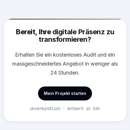
Bereit, Ihre
digitale Präsenz zu
transformieren?
Erhalten Sie ein kostenloses Audit und ein
massgeschneidertes Angebot in weniger als
24 Stunden.
Mein Projekt starten
Unverbindlich · Antwort in 24h