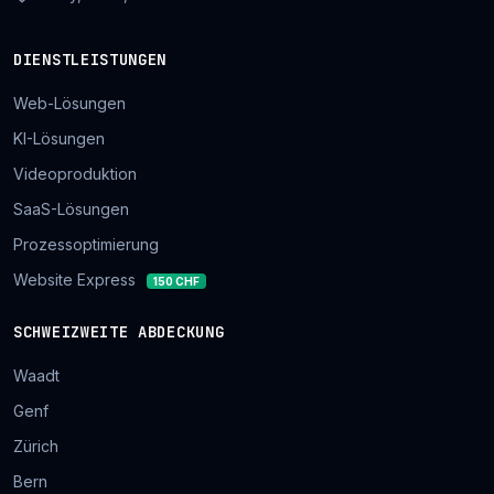
DIENSTLEISTUNGEN
Web-Lösungen
KI-Lösungen
Videoproduktion
SaaS-Lösungen
Prozessoptimierung
Website Express
150 CHF
SCHWEIZWEITE ABDECKUNG
Waadt
Genf
Zürich
Bern