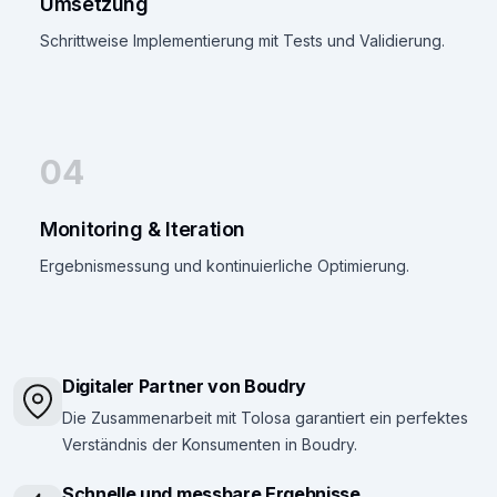
Umsetzung
Schrittweise Implementierung mit Tests und Validierung.
04
Monitoring & Iteration
Ergebnismessung und kontinuierliche Optimierung.
Digitaler Partner von Boudry
Die Zusammenarbeit mit Tolosa garantiert ein perfektes
Verständnis der Konsumenten in Boudry.
Schnelle und messbare Ergebnisse