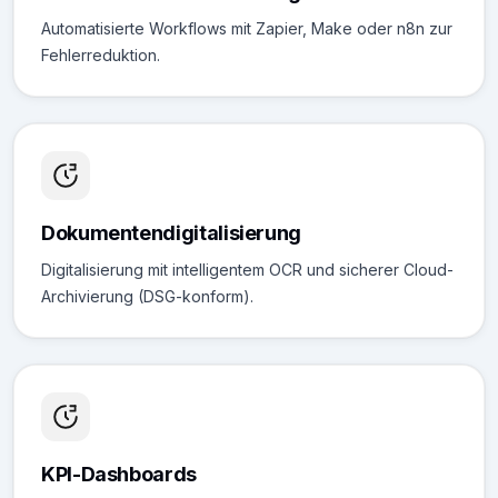
Automatisierte Workflows mit Zapier, Make oder n8n zur
Fehlerreduktion.
Dokumentendigitalisierung
Digitalisierung mit intelligentem OCR und sicherer Cloud-
Archivierung (DSG-konform).
KPI-Dashboards