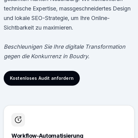
technische Expertise, massgeschneidertes Design
und lokale SEO-Strategie, um Ihre Online-
Sichtbarkeit zu maximieren.
Beschleunigen Sie Ihre digitale Transformation
gegen die Konkurrenz in Boudry.
Kostenloses Audit anfordern
Workflow-Automatisierung