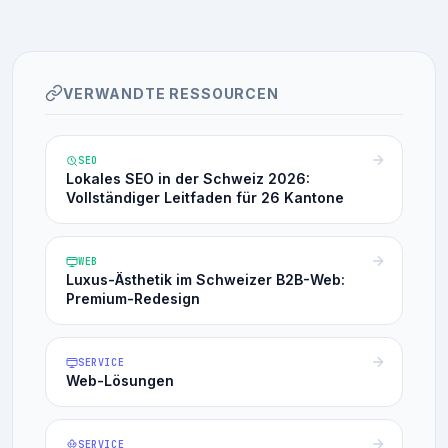
VERWANDTE RESSOURCEN
SEO
Lokales SEO in der Schweiz 2026:
Vollständiger Leitfaden für 26 Kantone
WEB
Luxus-Ästhetik im Schweizer B2B-Web:
Premium-Redesign
SERVICE
Web-Lösungen
SERVICE