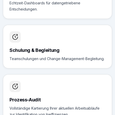
Echtzeit-Dashboards für datengetriebene
Entscheidungen.
Schulung & Begleitung
Teamschulungen und Change-Management-Begleitung.
Prozess-Audit
Vollständige Kartierung Ihrer aktuellen Arbeitsabläufe
zur Identifikation von Ineffizienzen.