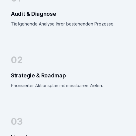
Audit & Diagnose
Tiefgehende Analyse Ihrer bestehenden Prozesse.
02
Strategie & Roadmap
Priorisierter Aktionsplan mit messbaren Zielen.
03