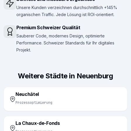
Unsere Kunden verzeichnen durchschnittlich +145%
organischen Traffic. Jede Lösung ist ROI-orientiert.
Premium Schweizer Qualität
Sauberer Code, modernes Design, optimierte
Performance. Schweizer Standards für Ihr digitales
Projekt.
Weitere Städte in Neuenburg
Neuchâtel
Prozessoptimierung
La Chaux-de-Fonds