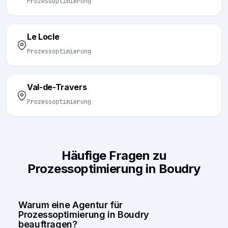
Prozessoptimierung
Le Locle
Prozessoptimierung
Val-de-Travers
Prozessoptimierung
Häufige Fragen zu
Prozessoptimierung in Boudry
Warum eine Agentur für
Prozessoptimierung in Boudry
beauftragen?