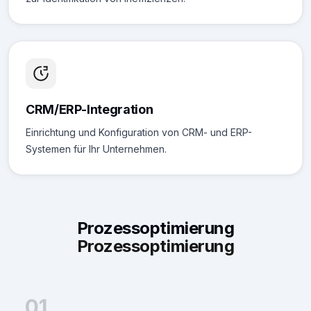
CRM/ERP-Integration
Einrichtung und Konfiguration von CRM- und ERP-
Systemen für Ihr Unternehmen.
Prozessoptimierung
Prozessoptimierung
01