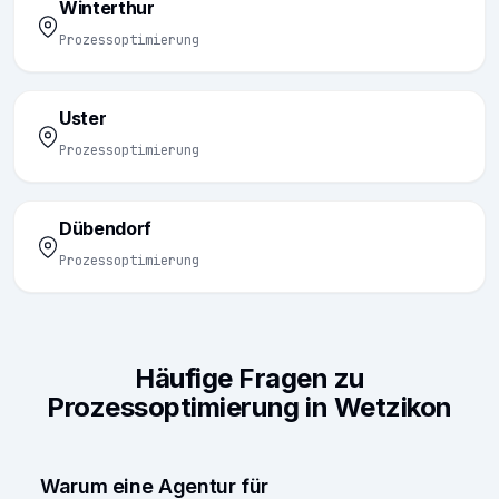
Winterthur
Prozessoptimierung
Uster
Prozessoptimierung
Dübendorf
Prozessoptimierung
Häufige Fragen zu
Prozessoptimierung in Wetzikon
Warum eine Agentur für