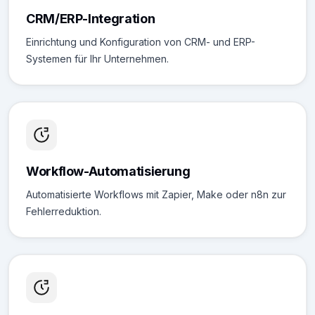
CRM/ERP-Integration
Einrichtung und Konfiguration von CRM- und ERP-
Systemen für Ihr Unternehmen.
Workflow-Automatisierung
Automatisierte Workflows mit Zapier, Make oder n8n zur
Fehlerreduktion.