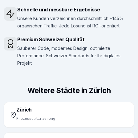
Schnelle und messbare Ergebnisse
Unsere Kunden verzeichnen durchschnittlich +145%
organischen Traffic. Jede Lösung ist ROI-orientiert.
Premium Schweizer Qualität
Sauberer Code, modernes Design, optimierte
Performance. Schweizer Standards für Ihr digitales
Projekt.
Weitere Städte in Zürich
Zürich
Prozessoptimierung