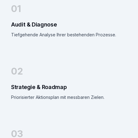
01
Audit & Diagnose
Tiefgehende Analyse Ihrer bestehenden Prozesse.
02
Strategie & Roadmap
Priorisierter Aktionsplan mit messbaren Zielen.
03