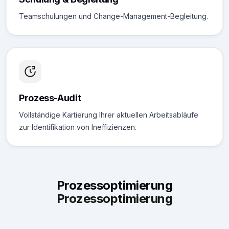
Teamschulungen und Change-Management-Begleitung.
Prozess-Audit
Vollständige Kartierung Ihrer aktuellen Arbeitsabläufe
zur Identifikation von Ineffizienzen.
Prozessoptimierung
Prozessoptimierung