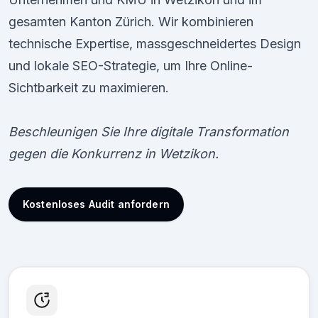
gesamten Kanton Zürich. Wir kombinieren
technische Expertise, massgeschneidertes Design
und lokale SEO-Strategie, um Ihre Online-
Sichtbarkeit zu maximieren.
Beschleunigen Sie Ihre digitale Transformation
gegen die Konkurrenz in Wetzikon.
Kostenloses Audit anfordern