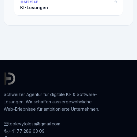
SERVICE
KI-Lösungen
Schweizer Agentur für digitale KI- & Software-
Lösungen. Wir schaffen aussergewöhnliche
Web-Erlebnisse für ambitionierte Unternehmen.
teolevytolosa@gmail.com
+41 77 289 03 09