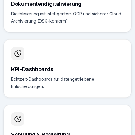
Dokumentendigitalisierung
Digitalisierung mit intelligentem OCR und sicherer Cloud-
Archivierung (DSG-konform).
KPI-Dashboards
Echtzeit-Dashboards für datengetriebene
Entscheidungen.
Schulung & Begleitung