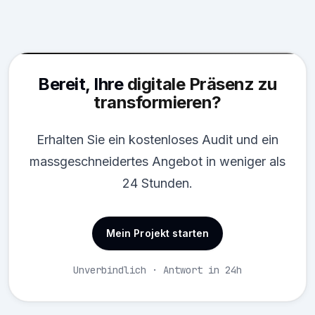
Bereit, Ihre
digitale Präsenz zu
transformieren?
Erhalten Sie ein kostenloses Audit und ein
massgeschneidertes Angebot in weniger als
24 Stunden.
Mein Projekt starten
Unverbindlich · Antwort in 24h