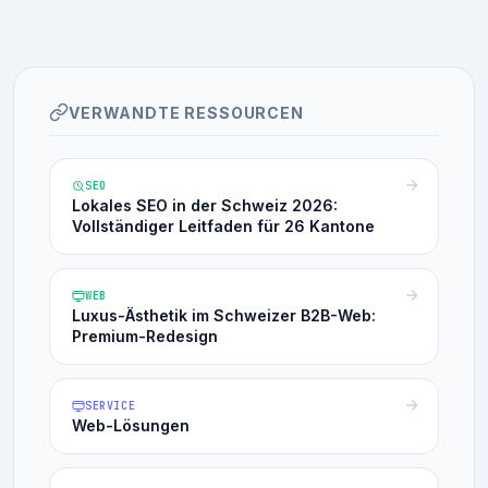
VERWANDTE RESSOURCEN
SEO
Lokales SEO in der Schweiz 2026:
Vollständiger Leitfaden für 26 Kantone
WEB
Luxus-Ästhetik im Schweizer B2B-Web:
Premium-Redesign
SERVICE
Web-Lösungen