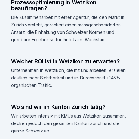
Prozessoptimierung in Wetzikon
beauftragen?
Die Zusammenarbeit mit einer Agentur, die den Markt in
Zürich versteht, garantiert einen massgeschneiderten
Ansatz, die Einhaltung von Schweizer Normen und
greifbare Ergebnisse für Ihr lokales Wachstum.
Welcher ROI ist in Wetzikon zu erwarten?
Unternehmen in Wetzikon, die mit uns arbeiten, erzielen
deutlich mehr Sichtbarkeit und im Durchschnitt +145%
organischen Traffic.
Wo sind wir im Kanton Zürich tätig?
Wir arbeiten intensiv mit KMUs aus Wetzikon zusammen,
decken jedoch den gesamten Kanton Zürich und die
ganze Schweiz ab.