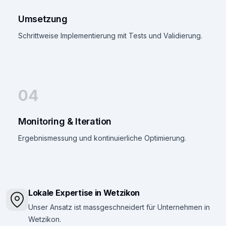
Umsetzung
Schrittweise Implementierung mit Tests und Validierung.
04
Monitoring & Iteration
Ergebnismessung und kontinuierliche Optimierung.
Lokale Expertise in Wetzikon
Unser Ansatz ist massgeschneidert für Unternehmen in
Wetzikon.