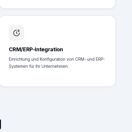
CRM/ERP-Integration
Einrichtung und Konfiguration von CRM- und ERP-
Systemen für Ihr Unternehmen.
g