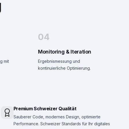
g
04
Monitoring & Iteration
g mit
Ergebnismessung und
kontinuierliche Optimierung.
Premium Schweizer Qualität
Sauberer Code, modernes Design, optimierte
Performance. Schweizer Standards für Ihr digitales