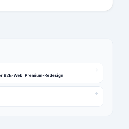
er B2B-Web: Premium-Redesign