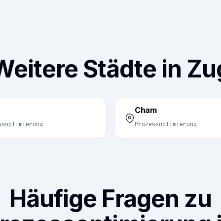
Weitere Städte in Zu
Cham
ssoptimierung
Prozessoptimierung
Häufige Fragen zu