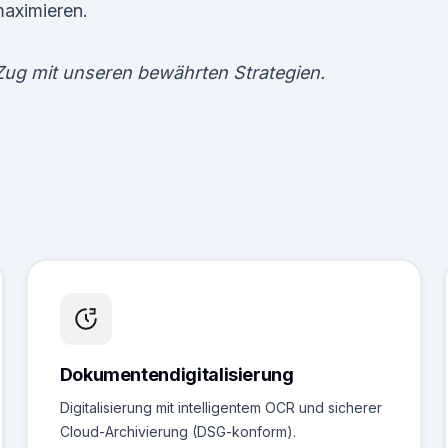
maximieren.
ug mit unseren bewährten Strategien.
Dokumentendigitalisierung
Digitalisierung mit intelligentem OCR und sicherer
Cloud-Archivierung (DSG-konform).