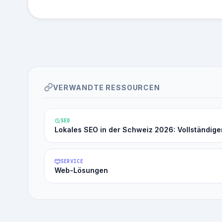
VERWANDTE RESSOURCEN
SEO
Lokales SEO in der Schweiz 2026: Vollständige
SERVICE
Web-Lösungen