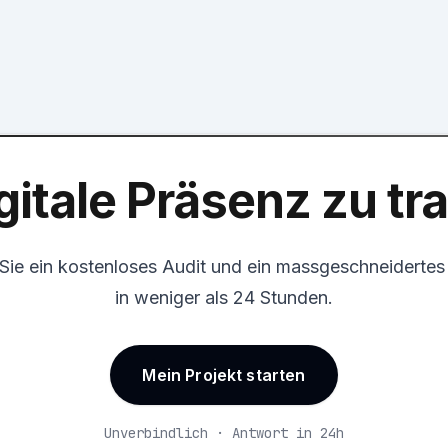
gitale Präsenz zu t
 Sie ein kostenloses Audit und ein massgeschneiderte
in weniger als 24 Stunden.
Mein Projekt starten
Unverbindlich · Antwort in 24h