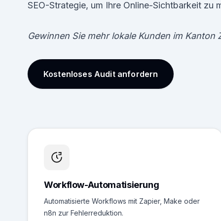
SEO-Strategie, um Ihre Online-Sichtbarkeit zu 
Gewinnen Sie mehr lokale Kunden im Kanton Z
Kostenloses Audit anfordern
Workflow-Automatisierung
Automatisierte Workflows mit Zapier, Make oder
n8n zur Fehlerreduktion.