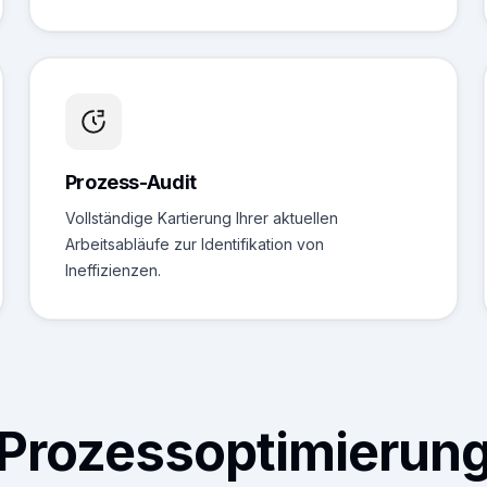
Prozess-Audit
Vollständige Kartierung Ihrer aktuellen
Arbeitsabläufe zur Identifikation von
Ineffizienzen.
Prozessoptimierun