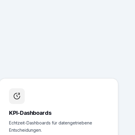
KPI-Dashboards
Echtzeit-Dashboards für datengetriebene
Entscheidungen.