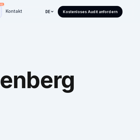
Kontakt
DE
Kostenloses Audit anfordern
enberg