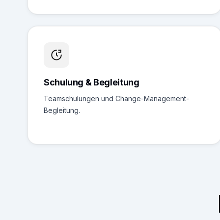
Schulung & Begleitung
Teamschulungen und Change-Management-
Begleitung.