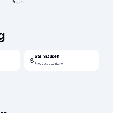
Projekt.
g
Steinhausen
Prozessoptimierung