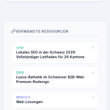
VERWANDTE RESSOURCEN
SEO
Lokales SEO in der Schweiz 2026:
Vollständiger Leitfaden für 26 Kantone
WEB
Luxus-Ästhetik im Schweizer B2B-Web:
Premium-Redesign
SERVICE
Web-Lösungen