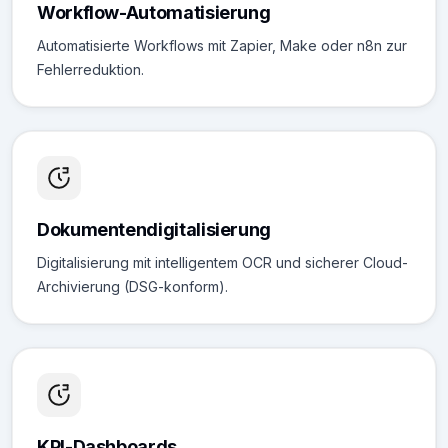
Workflow-Automatisierung
Automatisierte Workflows mit Zapier, Make oder n8n zur
Fehlerreduktion.
Dokumentendigitalisierung
Digitalisierung mit intelligentem OCR und sicherer Cloud-
Archivierung (DSG-konform).
KPI-Dashboards