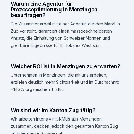
Warum eine Agentur für
Prozessoptimierung in Menzingen
beauftragen?
Die Zusammenarbeit mit einer Agentur, die den Markt in
Zug versteht, garantiert einen massgeschneiderten
Ansatz, die Einhaltung von Schweizer Normen und
greifbare Ergebnisse für Ihr lokales Wachstum.
Welcher ROI ist in Menzingen zu erwarten?
Unternehmen in Menzingen, die mit uns arbeiten,
erzielen deutlich mehr Sichtbarkeit und im Durchschnitt
+145% organischen Traffic.
Wo sind wir im Kanton Zug tätig?
Wir arbeiten intensiv mit KMUs aus Menzingen
zusammen, decken jedoch den gesamten Kanton Zug
und die ganze Schweiz ab.