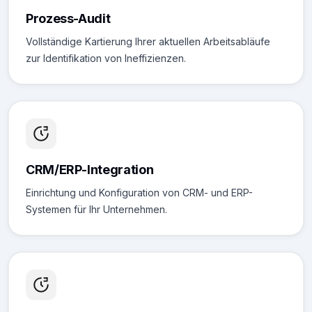
Prozess-Audit
Vollständige Kartierung Ihrer aktuellen Arbeitsabläufe
zur Identifikation von Ineffizienzen.
CRM/ERP-Integration
Einrichtung und Konfiguration von CRM- und ERP-
Systemen für Ihr Unternehmen.