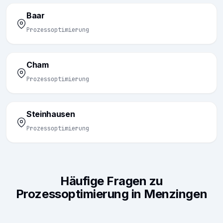
Baar
Prozessoptimierung
Cham
Prozessoptimierung
Steinhausen
Prozessoptimierung
Häufige Fragen zu
Prozessoptimierung in Menzingen