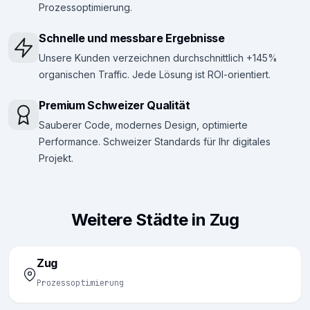
Prozessoptimierung.
Schnelle und messbare Ergebnisse
Unsere Kunden verzeichnen durchschnittlich +145%
organischen Traffic. Jede Lösung ist ROI-orientiert.
Premium Schweizer Qualität
Sauberer Code, modernes Design, optimierte
Performance. Schweizer Standards für Ihr digitales
Projekt.
Weitere Städte in Zug
Zug
Prozessoptimierung