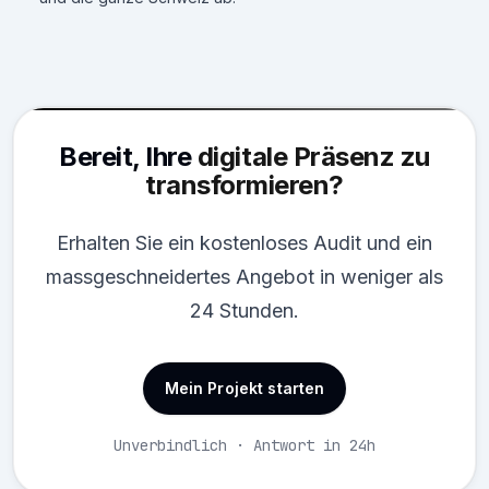
Bereit, Ihre
digitale Präsenz zu
transformieren?
Erhalten Sie ein kostenloses Audit und ein
massgeschneidertes Angebot in weniger als
24 Stunden.
Mein Projekt starten
Unverbindlich · Antwort in 24h