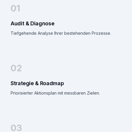
01
Audit & Diagnose
Tiefgehende Analyse Ihrer bestehenden Prozesse.
02
Strategie & Roadmap
Priorisierter Aktionsplan mit messbaren Zielen.
03