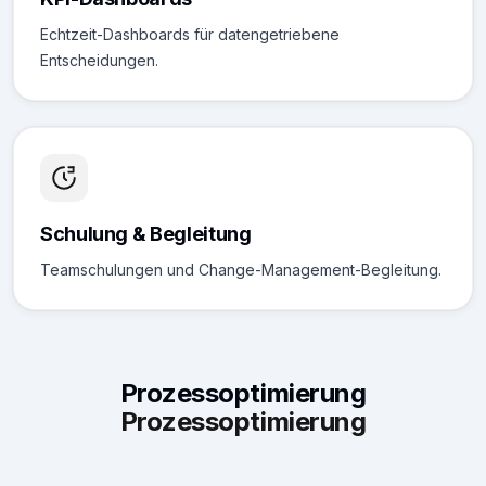
Echtzeit-Dashboards für datengetriebene
Entscheidungen.
Schulung & Begleitung
Teamschulungen und Change-Management-Begleitung.
Prozessoptimierung
Prozessoptimierung