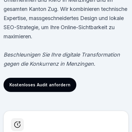
gesamten Kanton Zug. Wir kombinieren technische
Expertise, massgeschneidertes Design und lokale
SEO-Strategie, um Ihre Online-Sichtbarkeit zu
maximieren.
Beschleunigen Sie Ihre digitale Transformation
gegen die Konkurrenz in Menzingen.
Kostenloses Audit anfordern