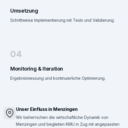
Umsetzung
Schrittweise Implementierung mit Tests und Validierung.
04
Monitoring & Iteration
Ergebnismessung und kontinuierliche Optimierung.
Unser Einfluss in Menzingen
Wir beherrschen die wirtschaftliche Dynamik von
Menzingen und begleiten KMU in Zug mit angepassten