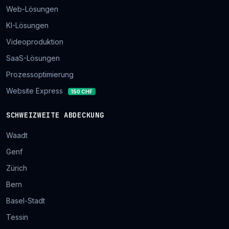
Web-Lösungen
KI-Lösungen
Videoproduktion
SaaS-Lösungen
Prozessoptimierung
Website Express
150 CHF
SCHWEIZWEITE ABDECKUNG
Waadt
Genf
Zürich
Bern
Basel-Stadt
Tessin