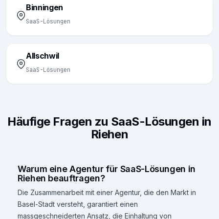
Binningen
SaaS-Lösungen
Allschwil
SaaS-Lösungen
Häufige Fragen zu SaaS-Lösungen in
Riehen
Warum eine Agentur für SaaS-Lösungen in
Riehen beauftragen?
Die Zusammenarbeit mit einer Agentur, die den Markt in
Basel-Stadt versteht, garantiert einen
massgeschneiderten Ansatz, die Einhaltung von