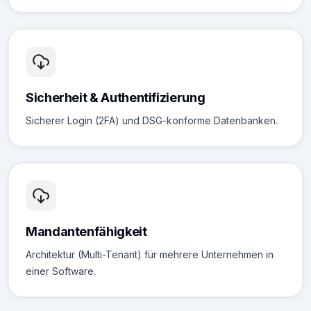
Sicherheit & Authentifizierung
Sicherer Login (2FA) und DSG-konforme Datenbanken.
Mandantenfähigkeit
Architektur (Multi-Tenant) für mehrere Unternehmen in
einer Software.