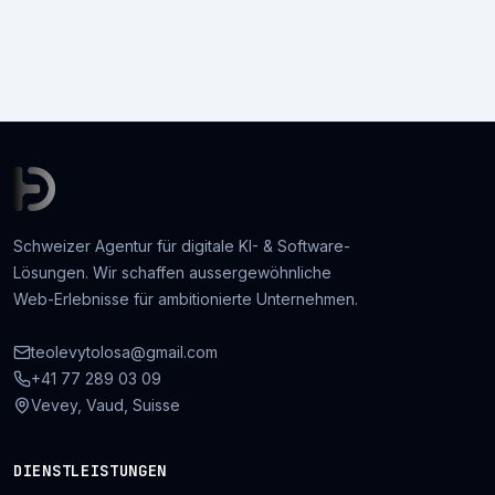
Schweizer Agentur für digitale KI- & Software-
Lösungen. Wir schaffen aussergewöhnliche
Web-Erlebnisse für ambitionierte Unternehmen.
teolevytolosa@gmail.com
+41 77 289 03 09
Vevey, Vaud, Suisse
DIENSTLEISTUNGEN