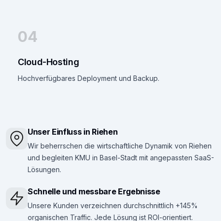
04
Cloud-Hosting
Hochverfügbares Deployment und Backup.
Unser Einfluss in Riehen
Wir beherrschen die wirtschaftliche Dynamik von Riehen
und begleiten KMU in Basel-Stadt mit angepassten SaaS-
Lösungen.
Schnelle und messbare Ergebnisse
Unsere Kunden verzeichnen durchschnittlich +145%
organischen Traffic. Jede Lösung ist ROI-orientiert.