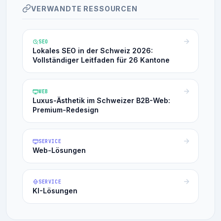
VERWANDTE RESSOURCEN
SEO
Lokales SEO in der Schweiz 2026:
Vollständiger Leitfaden für 26 Kantone
WEB
Luxus-Ästhetik im Schweizer B2B-Web:
Premium-Redesign
SERVICE
Web-Lösungen
SERVICE
KI-Lösungen