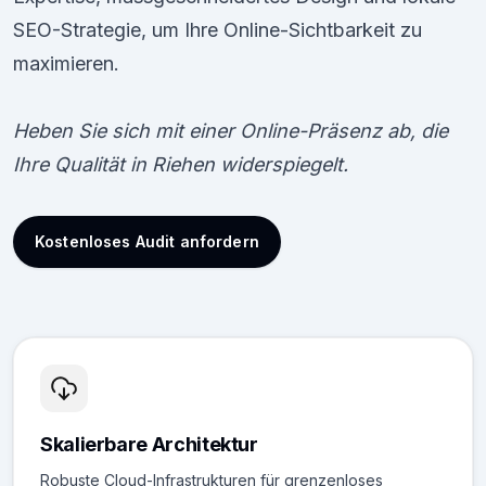
SEO-Strategie, um Ihre Online-Sichtbarkeit zu
maximieren.
Heben Sie sich mit einer Online-Präsenz ab, die
Ihre Qualität in Riehen widerspiegelt.
Kostenloses Audit anfordern
Skalierbare Architektur
Robuste Cloud-Infrastrukturen für grenzenloses