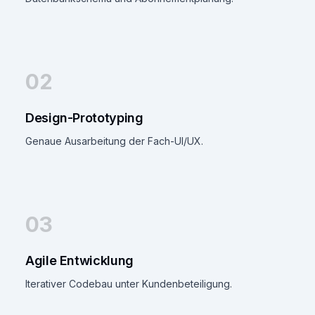
02
Design-Prototyping
Genaue Ausarbeitung der Fach-UI/UX.
03
Agile Entwicklung
Iterativer Codebau unter Kundenbeteiligung.