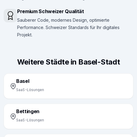
Premium Schweizer Qualität
Sauberer Code, modernes Design, optimierte
Performance. Schweizer Standards für Ihr digitales
Projekt.
Weitere Städte in Basel-Stadt
Basel
SaaS-Lösungen
Bettingen
SaaS-Lösungen