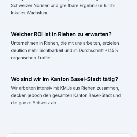
Schweizer Normen und greifbare Ergebnisse für Ihr
lokales Wachstum.
Welcher ROI ist in Riehen zu erwarten?
Unternehmen in Riehen, die mit uns arbeiten, erzielen
deutlich mehr Sichtbarkeit und im Durchschnitt +145%
organischen Traffic.
Wo sind wir im Kanton Basel-Stadt tätig?
Wir arbeiten intensiv mit KMUs aus Riehen zusammen,
decken jedoch den gesamten Kanton Basel-Stadt und
die ganze Schweiz ab.