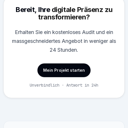
Bereit, Ihre
digitale Präsenz zu
transformieren?
Erhalten Sie ein kostenloses Audit und ein
massgeschneidertes Angebot in weniger als
24 Stunden.
Mein Projekt starten
Unverbindlich · Antwort in 24h