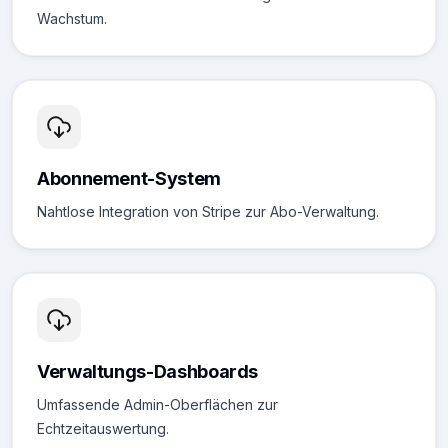
Wachstum.
Abonnement-System
Nahtlose Integration von Stripe zur Abo-Verwaltung.
Verwaltungs-Dashboards
Umfassende Admin-Oberflächen zur
Echtzeitauswertung.