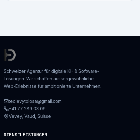
Schweizer Agentur für digitale KI- & Software-
Lösungen. Wir schaffen aussergewöhnliche
Web-Erlebnisse für ambitionierte Unternehmen.
teolevytolosa@gmail.com
+41 77 289 03 09
Vevey, Vaud, Suisse
DIENSTLEISTUNGEN