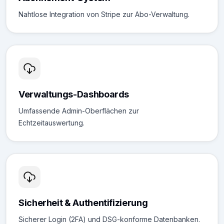
Nahtlose Integration von Stripe zur Abo-Verwaltung.
Verwaltungs-Dashboards
Umfassende Admin-Oberflächen zur
Echtzeitauswertung.
Sicherheit & Authentifizierung
Sicherer Login (2FA) und DSG-konforme Datenbanken.