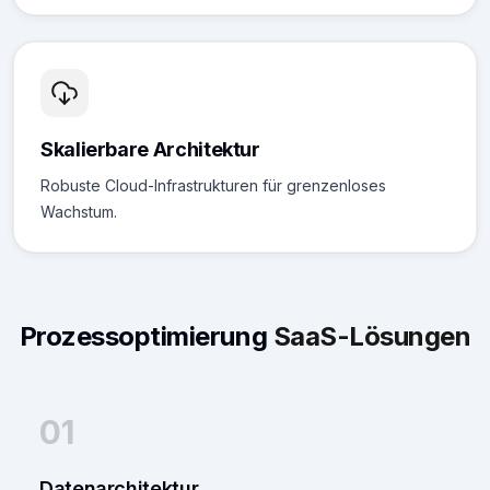
Skalierbare Architektur
Robuste Cloud-Infrastrukturen für grenzenloses
Wachstum.
Prozessoptimierung
SaaS-Lösungen
01
Datenarchitektur