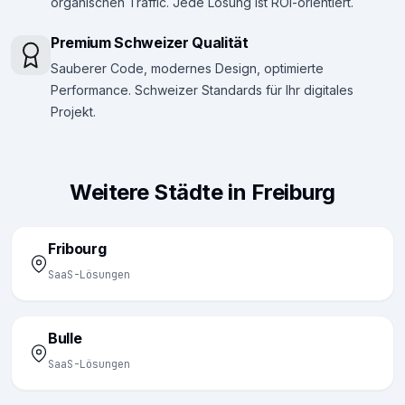
organischen Traffic. Jede Lösung ist ROI-orientiert.
Premium Schweizer Qualität
Sauberer Code, modernes Design, optimierte
Performance. Schweizer Standards für Ihr digitales
Projekt.
Weitere Städte in Freiburg
Fribourg
SaaS-Lösungen
Bulle
SaaS-Lösungen