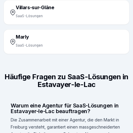
Villars-sur-Glâne
SaaS-Lösungen
Marly
SaaS-Lösungen
Häufige Fragen zu SaaS-Lösungen in
Estavayer-le-Lac
Warum eine Agentur für SaaS-Lösungen in
Estavayer-le-Lac beauftragen?
Die Zusammenarbeit mit einer Agentur, die den Markt in
Freiburg versteht, garantiert einen massgeschneiderten