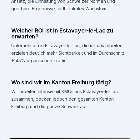
Ansatz, die Einhaltung von Schweizer Normen und
greifbare Ergebnisse für Ihr lokales Wachstum.
Welcher ROI ist in Estavayer-le-Lac zu
erwarten?
Unternehmen in Estavayer-le-Lac, die mit uns arbeiten,
erzielen deutlich mehr Sichtbarkeit und im Durchschnitt
+145% organischen Traffic.
Wo sind wir im Kanton Freiburg tätig?
Wir arbeiten intensiv mit KMUs aus Estavayer-le-Lac
zusammen, decken jedoch den gesamten Kanton
Freiburg und die ganze Schweiz ab.