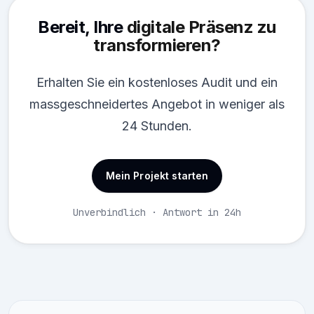
Bereit, Ihre
digitale Präsenz zu
transformieren?
Erhalten Sie ein kostenloses Audit und ein
massgeschneidertes Angebot in weniger als
24 Stunden.
Mein Projekt starten
Unverbindlich · Antwort in 24h