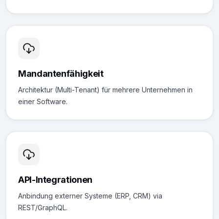
Mandantenfähigkeit
Architektur (Multi-Tenant) für mehrere Unternehmen in
einer Software.
API-Integrationen
Anbindung externer Systeme (ERP, CRM) via
REST/GraphQL.