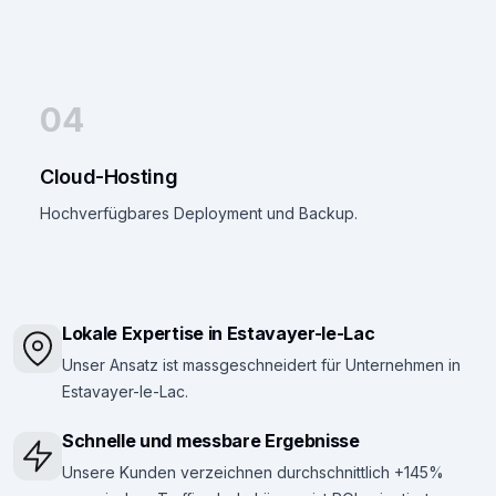
04
Cloud-Hosting
Hochverfügbares Deployment und Backup.
Lokale Expertise in Estavayer-le-Lac
Unser Ansatz ist massgeschneidert für Unternehmen in
Estavayer-le-Lac.
Schnelle und messbare Ergebnisse
Unsere Kunden verzeichnen durchschnittlich +145%