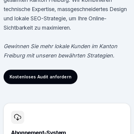
technische Expertise, massgeschneidertes Design
und lokale SEO-Strategie, um Ihre Online-
Sichtbarkeit zu maximieren.
Gewinnen Sie mehr lokale Kunden im Kanton
Freiburg mit unseren bewährten Strategien.
Kostenloses Audit anfordern
Abonnement-System