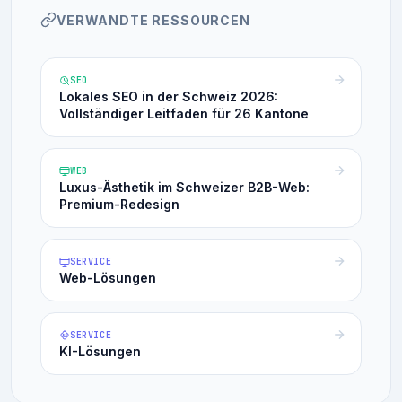
VERWANDTE RESSOURCEN
SEO
Lokales SEO in der Schweiz 2026:
Vollständiger Leitfaden für 26 Kantone
WEB
Luxus-Ästhetik im Schweizer B2B-Web:
Premium-Redesign
SERVICE
Web-Lösungen
SERVICE
KI-Lösungen