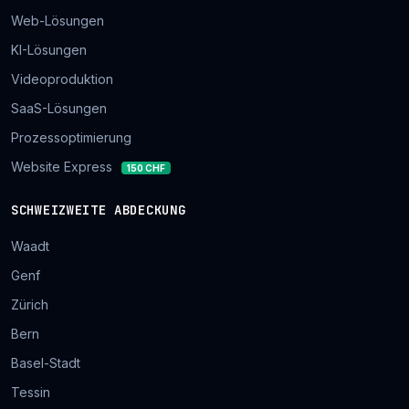
Web-Lösungen
KI-Lösungen
Videoproduktion
SaaS-Lösungen
Prozessoptimierung
Website Express
150 CHF
SCHWEIZWEITE ABDECKUNG
Waadt
Genf
Zürich
Bern
Basel-Stadt
Tessin