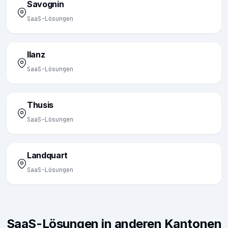
Savognin
SaaS-Lösungen
Ilanz
SaaS-Lösungen
Thusis
SaaS-Lösungen
Landquart
SaaS-Lösungen
SaaS-Lösungen in anderen Kantonen