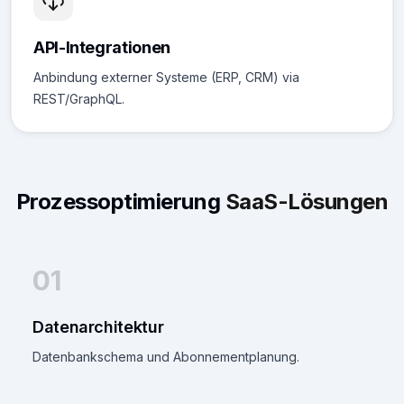
API-Integrationen
Anbindung externer Systeme (ERP, CRM) via
REST/GraphQL.
Prozessoptimierung
SaaS-Lösungen
01
Datenarchitektur
Datenbankschema und Abonnementplanung.