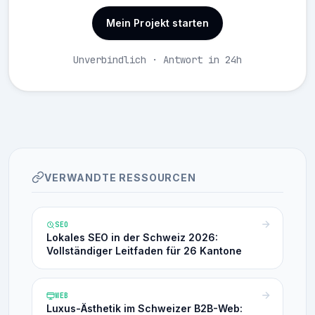
Mein Projekt starten
Unverbindlich · Antwort in 24h
VERWANDTE RESSOURCEN
SEO
Lokales SEO in der Schweiz 2026:
Vollständiger Leitfaden für 26 Kantone
WEB
Luxus-Ästhetik im Schweizer B2B-Web: