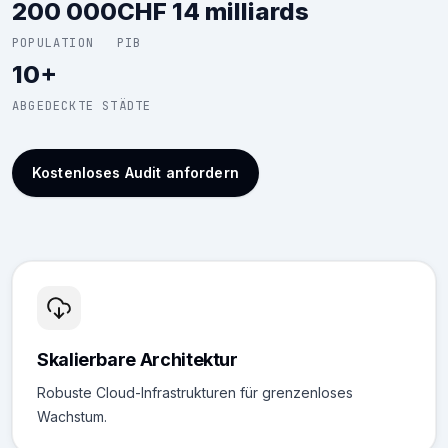
200 000
CHF 14 milliards
POPULATION
PIB
10+
ABGEDECKTE STÄDTE
Kostenloses Audit anfordern
Skalierbare Architektur
Robuste Cloud-Infrastrukturen für grenzenloses
Wachstum.