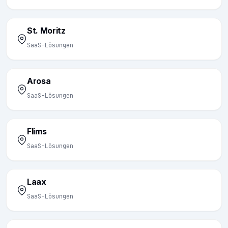
St. Moritz
SaaS-Lösungen
Arosa
SaaS-Lösungen
Flims
SaaS-Lösungen
Laax
SaaS-Lösungen