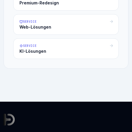
Premium-Redesign
SERVICE
Web-Lösungen
SERVICE
KI-Lösungen