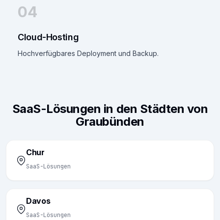
04
Cloud-Hosting
Hochverfügbares Deployment und Backup.
SaaS-Lösungen in den Städten von
Graubünden
Chur
SaaS-Lösungen
Davos
SaaS-Lösungen