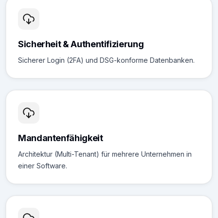
Sicherheit & Authentifizierung
Sicherer Login (2FA) und DSG-konforme Datenbanken.
Mandantenfähigkeit
Architektur (Multi-Tenant) für mehrere Unternehmen in
einer Software.