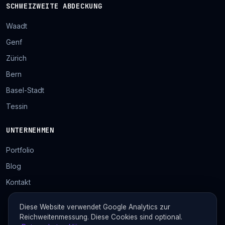
SCHWEIZWEITE ABDECKUNG
Waadt
Genf
Zürich
Bern
Basel-Stadt
Tessin
UNTERNEHMEN
Portfolio
Blog
Kontakt
Diese Website verwendet Google Analytics zur
Reichweitenmessung. Diese Cookies sind optional.