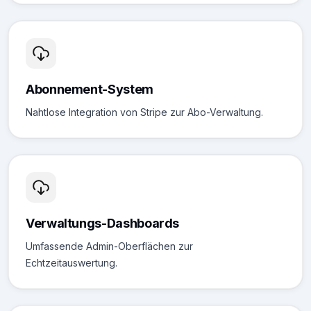
Abonnement-System
Nahtlose Integration von Stripe zur Abo-Verwaltung.
Verwaltungs-Dashboards
Umfassende Admin-Oberflächen zur
Echtzeitauswertung.