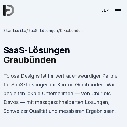
DE
Startseite
/
SaaS-Lösungen
/
Graubünden
SaaS-Lösungen
Graubünden
Tolosa Designs ist Ihr vertrauenswürdiger Partner
für SaaS-Lösungen im Kanton Graubünden. Wir
begleiten lokale Unternehmen — von Chur bis
Davos — mit massgeschneiderten Lösungen,
Schweizer Qualität und messbaren Ergebnissen.