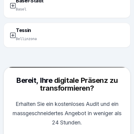
Basel-Stadt
Basel
Tessin
Bellinzona
Bereit, Ihre
digitale Präsenz zu
transformieren?
Erhalten Sie ein kostenloses Audit und ein
massgeschneidertes Angebot in weniger als
24 Stunden.