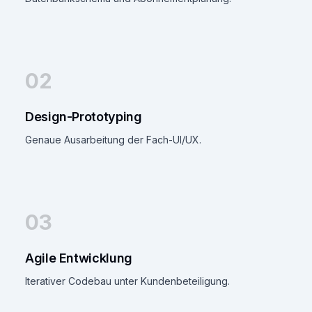
02
Design-Prototyping
Genaue Ausarbeitung der Fach-UI/UX.
03
Agile Entwicklung
Iterativer Codebau unter Kundenbeteiligung.