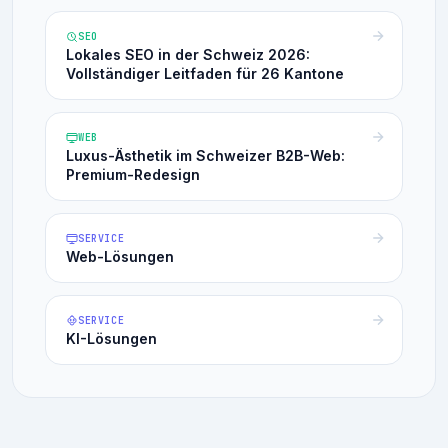
SEO
Lokales SEO in der Schweiz 2026:
Vollständiger Leitfaden für 26 Kantone
WEB
Luxus-Ästhetik im Schweizer B2B-Web:
Premium-Redesign
SERVICE
Web-Lösungen
SERVICE
KI-Lösungen