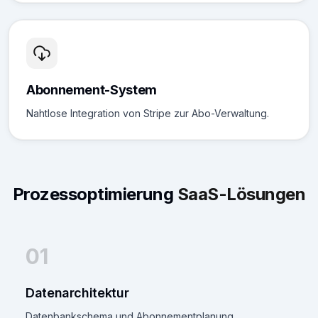
Abonnement-System
Nahtlose Integration von Stripe zur Abo-Verwaltung.
Prozessoptimierung
SaaS-Lösungen
01
Datenarchitektur
Datenbankschema und Abonnementplanung.