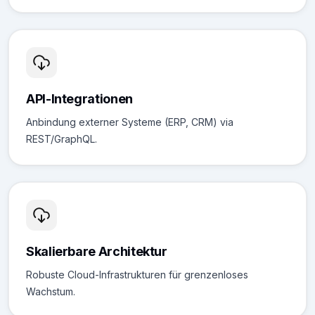
API-Integrationen
Anbindung externer Systeme (ERP, CRM) via
REST/GraphQL.
Skalierbare Architektur
Robuste Cloud-Infrastrukturen für grenzenloses
Wachstum.