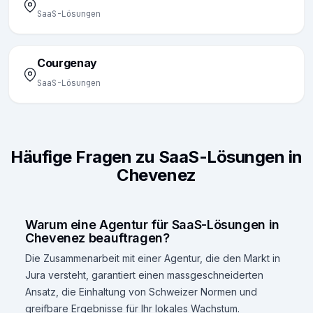
SaaS-Lösungen
Courgenay
SaaS-Lösungen
Häufige Fragen zu SaaS-Lösungen in
Chevenez
Warum eine Agentur für SaaS-Lösungen in
Chevenez beauftragen?
Die Zusammenarbeit mit einer Agentur, die den Markt in
Jura versteht, garantiert einen massgeschneiderten
Ansatz, die Einhaltung von Schweizer Normen und
greifbare Ergebnisse für Ihr lokales Wachstum.