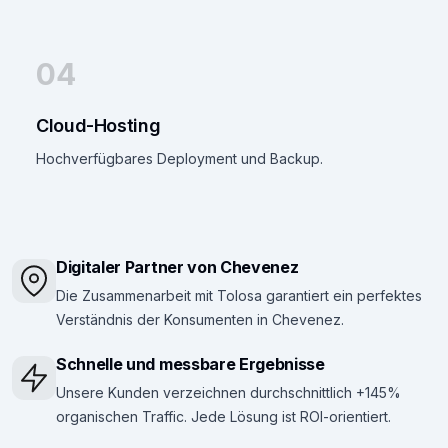
04
Cloud-Hosting
Hochverfügbares Deployment und Backup.
Digitaler Partner von Chevenez
Die Zusammenarbeit mit Tolosa garantiert ein perfektes
Verständnis der Konsumenten in Chevenez.
Schnelle und messbare Ergebnisse
Unsere Kunden verzeichnen durchschnittlich +145%
organischen Traffic. Jede Lösung ist ROI-orientiert.