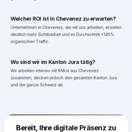
Welcher ROI ist in Chevenez zu erwarten?
Unternehmen in Chevenez, die mit uns arbeiten, erzielen
deutlich mehr Sichtbarkeit und im Durchschnitt +145%
organischen Traffic.
Wo sind wir im Kanton Jura tätig?
Wir arbeiten intensiv mit KMUs aus Chevenez
zusammen, decken jedoch den gesamten Kanton Jura
und die ganze Schweiz ab.
Bereit, Ihre
digitale Präsenz zu