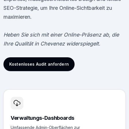
SEO-Strategie, um Ihre Online-Sichtbarkeit zu
maximieren.
Heben Sie sich mit einer Online-Präsenz ab, die
Ihre Qualität in Chevenez widerspiegelt.
Kostenloses Audit anfordern
Verwaltungs-Dashboards
Umfassende Admin-Oberflächen zur