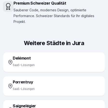
Premium Schweizer Qualität
Sauberer Code, modernes Design, optimierte
Performance. Schweizer Standards für Ihr digitales
Projekt.
Weitere Städte in Jura
Delémont
SaaS-Lösungen
Porrentruy
SaaS-Lösungen
Saignelégier