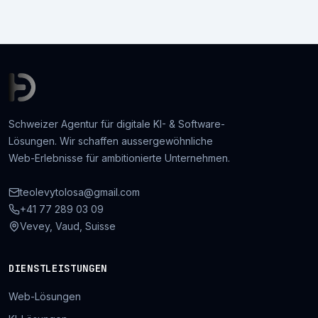
Schweizer Agentur für digitale KI- & Software-
Lösungen. Wir schaffen aussergewöhnliche
Web-Erlebnisse für ambitionierte Unternehmen.
teolevytolosa@gmail.com
+41 77 289 03 09
Vevey, Vaud, Suisse
DIENSTLEISTUNGEN
Web-Lösungen