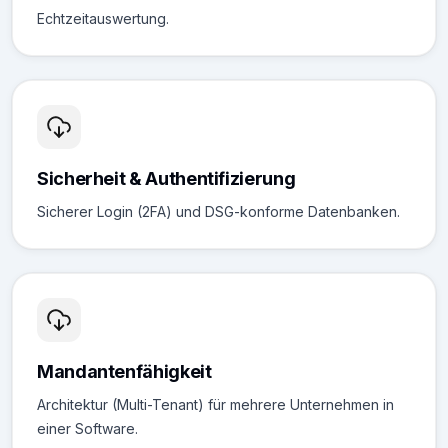
Echtzeitauswertung.
Sicherheit & Authentifizierung
Sicherer Login (2FA) und DSG-konforme Datenbanken.
Mandantenfähigkeit
Architektur (Multi-Tenant) für mehrere Unternehmen in
einer Software.