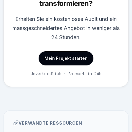
transformieren?
Erhalten Sie ein kostenloses Audit und ein
massgeschneidertes Angebot in weniger als
24 Stunden.
Mein Projekt starten
Unverbindlich · Antwort in 24h
VERWANDTE RESSOURCEN