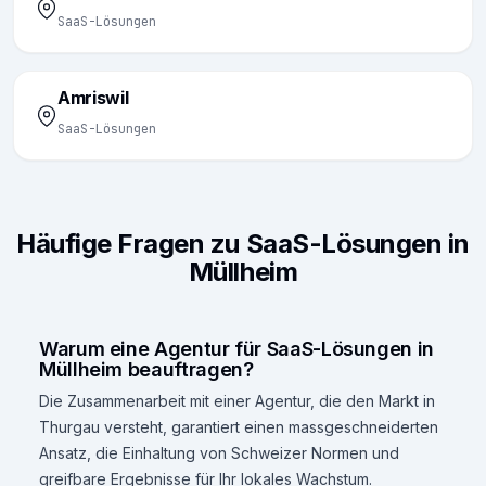
SaaS-Lösungen
Amriswil
SaaS-Lösungen
Häufige Fragen zu SaaS-Lösungen in
Müllheim
Warum eine Agentur für SaaS-Lösungen in
Müllheim beauftragen?
Die Zusammenarbeit mit einer Agentur, die den Markt in
Thurgau versteht, garantiert einen massgeschneiderten
Ansatz, die Einhaltung von Schweizer Normen und
greifbare Ergebnisse für Ihr lokales Wachstum.