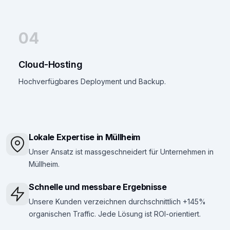
04
Cloud-Hosting
Hochverfügbares Deployment und Backup.
Lokale Expertise in Müllheim
Unser Ansatz ist massgeschneidert für Unternehmen in
Müllheim.
Schnelle und messbare Ergebnisse
Unsere Kunden verzeichnen durchschnittlich +145%
organischen Traffic. Jede Lösung ist ROI-orientiert.