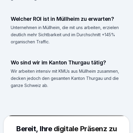
Welcher ROI ist in Müllheim zu erwarten?
Unternehmen in Müllheim, die mit uns arbeiten, erzielen
deutlich mehr Sichtbarkeit und im Durchschnitt +145%
organischen Traffic.
Wo sind wir im Kanton Thurgau tätig?
Wir arbeiten intensiv mit KMUs aus Müllheim zusammen,
decken jedoch den gesamten Kanton Thurgau und die
ganze Schweiz ab.
Bereit, Ihre
digitale Präsenz zu