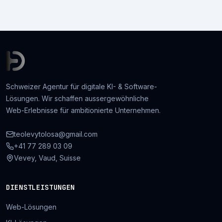
Schweizer Agentur für digitale KI- & Software-
Lösungen. Wir schaffen aussergewöhnliche
Web-Erlebnisse für ambitionierte Unternehmen.
teolevytolosa@gmail.com
+41 77 289 03 09
Vevey, Vaud, Suisse
DIENSTLEISTUNGEN
Web-Lösungen