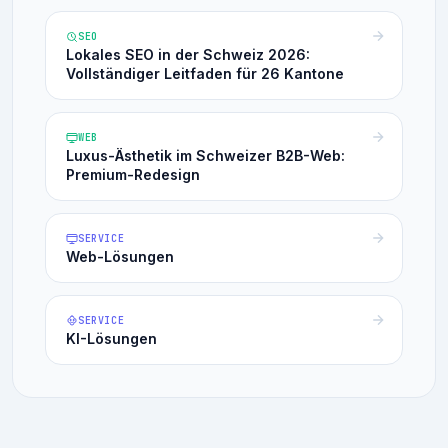
SEO
Lokales SEO in der Schweiz 2026:
Vollständiger Leitfaden für 26 Kantone
WEB
Luxus-Ästhetik im Schweizer B2B-Web:
Premium-Redesign
SERVICE
Web-Lösungen
SERVICE
KI-Lösungen