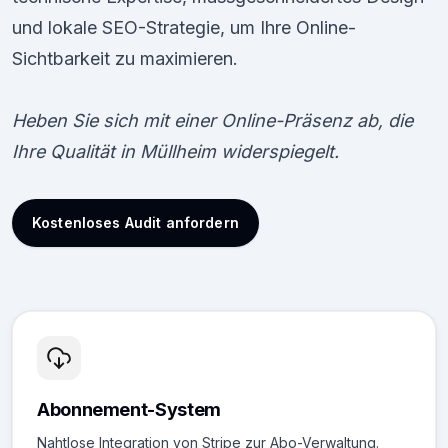
und lokale SEO-Strategie, um Ihre Online-
Sichtbarkeit zu maximieren.
Heben Sie sich mit einer Online-Präsenz ab, die
Ihre Qualität in Müllheim widerspiegelt.
Kostenloses Audit anfordern
Abonnement-System
Nahtlose Integration von Stripe zur Abo-Verwaltung.