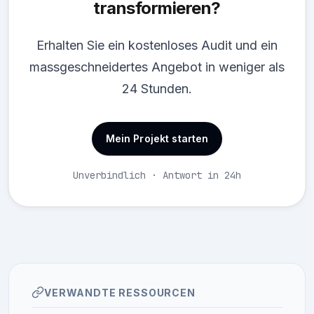
transformieren?
Erhalten Sie ein kostenloses Audit und ein
massgeschneidertes Angebot in weniger als
24 Stunden.
Mein Projekt starten
Unverbindlich · Antwort in 24h
VERWANDTE RESSOURCEN