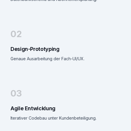
02
Design-Prototyping
Genaue Ausarbeitung der Fach-UI/UX.
03
Agile Entwicklung
Iterativer Codebau unter Kundenbeteiligung.