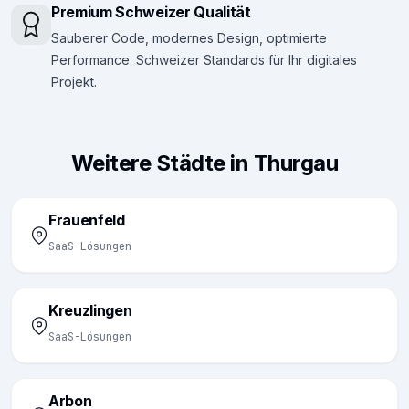
Premium Schweizer Qualität
Sauberer Code, modernes Design, optimierte
Performance. Schweizer Standards für Ihr digitales
Projekt.
Weitere Städte in Thurgau
Frauenfeld
SaaS-Lösungen
Kreuzlingen
SaaS-Lösungen
Arbon