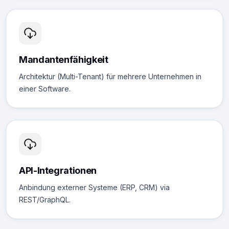
Mandantenfähigkeit
Architektur (Multi-Tenant) für mehrere Unternehmen in
einer Software.
API-Integrationen
Anbindung externer Systeme (ERP, CRM) via
REST/GraphQL.