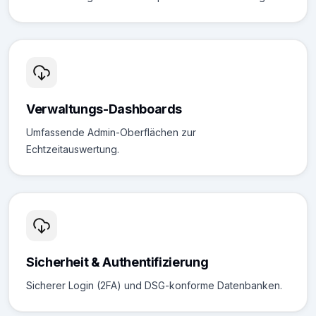
Verwaltungs-Dashboards
Umfassende Admin-Oberflächen zur
Echtzeitauswertung.
Sicherheit & Authentifizierung
Sicherer Login (2FA) und DSG-konforme Datenbanken.