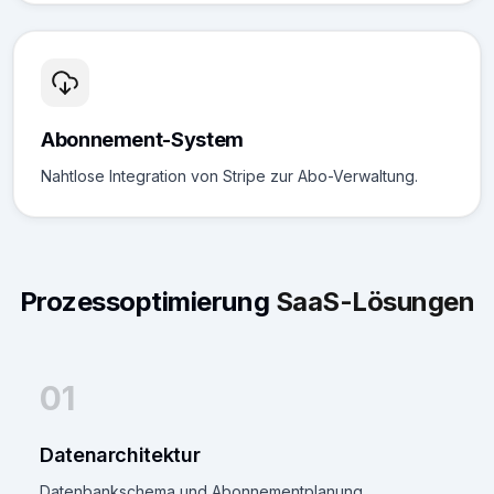
Abonnement-System
Nahtlose Integration von Stripe zur Abo-Verwaltung.
Prozessoptimierung
SaaS-Lösungen
01
Datenarchitektur
Datenbankschema und Abonnementplanung.