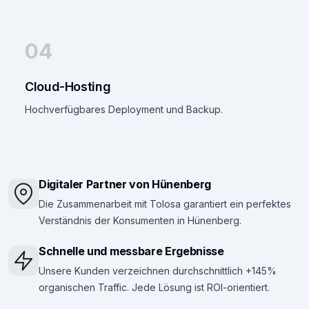
04
Cloud-Hosting
Hochverfügbares Deployment und Backup.
Digitaler Partner von Hünenberg
Die Zusammenarbeit mit Tolosa garantiert ein perfektes
Verständnis der Konsumenten in Hünenberg.
Schnelle und messbare Ergebnisse
Unsere Kunden verzeichnen durchschnittlich +145%
organischen Traffic. Jede Lösung ist ROI-orientiert.