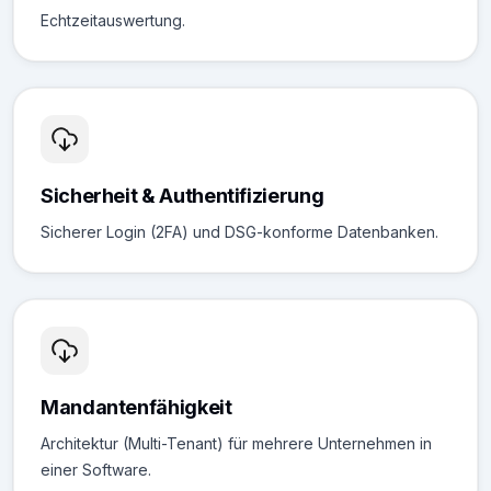
Echtzeitauswertung.
Sicherheit & Authentifizierung
Sicherer Login (2FA) und DSG-konforme Datenbanken.
Mandantenfähigkeit
Architektur (Multi-Tenant) für mehrere Unternehmen in
einer Software.