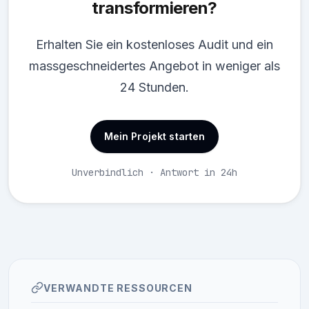
transformieren?
Erhalten Sie ein kostenloses Audit und ein
massgeschneidertes Angebot in weniger als
24 Stunden.
Mein Projekt starten
Unverbindlich · Antwort in 24h
VERWANDTE RESSOURCEN