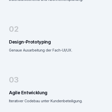
02
Design-Prototyping
Genaue Ausarbeitung der Fach-UI/UX.
03
Agile Entwicklung
Iterativer Codebau unter Kundenbeteiligung.