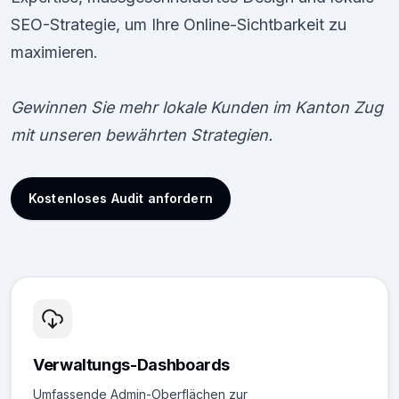
SEO-Strategie, um Ihre Online-Sichtbarkeit zu
maximieren.
Gewinnen Sie mehr lokale Kunden im Kanton Zug
mit unseren bewährten Strategien.
Kostenloses Audit anfordern
Verwaltungs-Dashboards
Umfassende Admin-Oberflächen zur