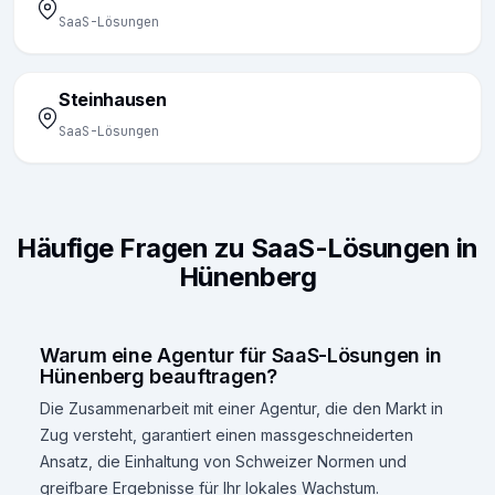
SaaS-Lösungen
Steinhausen
SaaS-Lösungen
Häufige Fragen zu SaaS-Lösungen in
Hünenberg
Warum eine Agentur für SaaS-Lösungen in
Hünenberg beauftragen?
Die Zusammenarbeit mit einer Agentur, die den Markt in
Zug versteht, garantiert einen massgeschneiderten
Ansatz, die Einhaltung von Schweizer Normen und
greifbare Ergebnisse für Ihr lokales Wachstum.