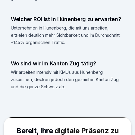
Welcher ROI ist in Hünenberg zu erwarten?
Unternehmen in Hünenberg, die mit uns arbeiten,
erzielen deutlich mehr Sichtbarkeit und im Durchschnitt
+145% organischen Traffic.
Wo sind wir im Kanton Zug tätig?
Wir arbeiten intensiv mit KMUs aus Hünenberg
zusammen, decken jedoch den gesamten Kanton Zug
und die ganze Schweiz ab.
Bereit, Ihre
digitale Präsenz zu