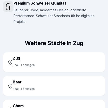
Premium Schweizer Qualität
Sauberer Code, modernes Design, optimierte
Performance. Schweizer Standards für Ihr digitales
Projekt.
Weitere Städte in Zug
Zug
SaaS-Lösungen
Baar
SaaS-Lösungen
Cham