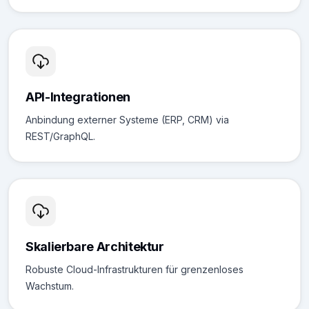
API-Integrationen
Anbindung externer Systeme (ERP, CRM) via
REST/GraphQL.
Skalierbare Architektur
Robuste Cloud-Infrastrukturen für grenzenloses
Wachstum.