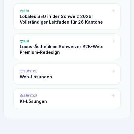
SEO
Lokales SEO in der Schweiz 2026:
Vollständiger Leitfaden für 26 Kantone
WEB
Luxus-Ästhetik im Schweizer B2B-Web:
Premium-Redesign
SERVICE
Web-Lösungen
SERVICE
KI-Lösungen