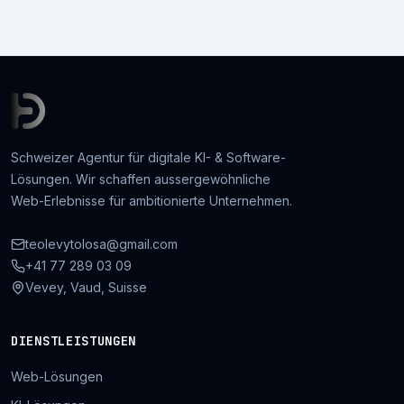
Schweizer Agentur für digitale KI- & Software-
Lösungen. Wir schaffen aussergewöhnliche
Web-Erlebnisse für ambitionierte Unternehmen.
teolevytolosa@gmail.com
+41 77 289 03 09
Vevey, Vaud, Suisse
DIENSTLEISTUNGEN
Web-Lösungen