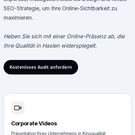
SEO-Strategie, um Ihre Online-Sichtbarkeit zu
maximieren.
Heben Sie sich mit einer Online-Präsenz ab, die
Ihre Qualität in Haslen widerspiegelt.
Kostenloses Audit anfordern
Corporate Videos
Präsentation Ihres Unternehmens in Kinoqualität.