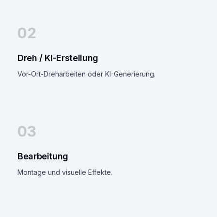
02
Dreh / KI-Erstellung
Vor-Ort-Dreharbeiten oder KI-Generierung.
03
Bearbeitung
Montage und visuelle Effekte.