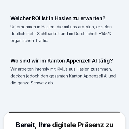
Welcher ROI ist in Haslen zu erwarten?
Unternehmen in Haslen, die mit uns arbeiten, erzielen
deutlich mehr Sichtbarkeit und im Durchschnitt +145%
organischen Traffic.
Wo sind wir im Kanton Appenzell AI tätig?
Wir arbeiten intensiv mit KMUs aus Haslen zusammen,
decken jedoch den gesamten Kanton Appenzell AI und
die ganze Schweiz ab.
Bereit, Ihre
digitale Präsenz zu