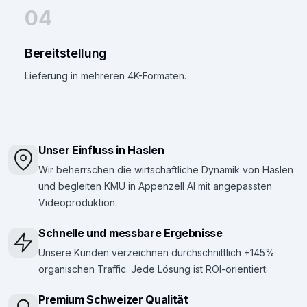
04
Bereitstellung
Lieferung in mehreren 4K-Formaten.
Unser Einfluss in Haslen
Wir beherrschen die wirtschaftliche Dynamik von Haslen
und begleiten KMU in Appenzell AI mit angepassten
Videoproduktion.
Schnelle und messbare Ergebnisse
Unsere Kunden verzeichnen durchschnittlich +145%
organischen Traffic. Jede Lösung ist ROI-orientiert.
Premium Schweizer Qualität