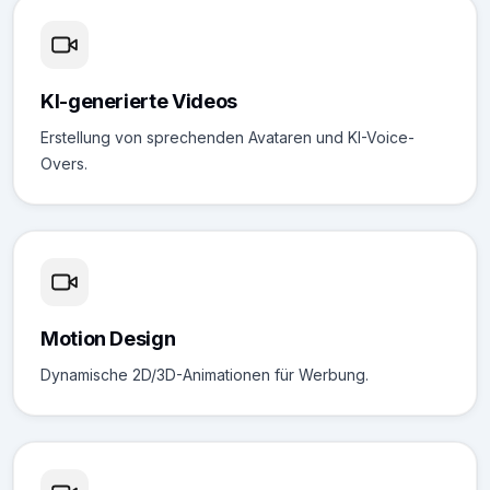
KI-generierte Videos
Erstellung von sprechenden Avataren und KI-Voice-
Overs.
Motion Design
Dynamische 2D/3D-Animationen für Werbung.