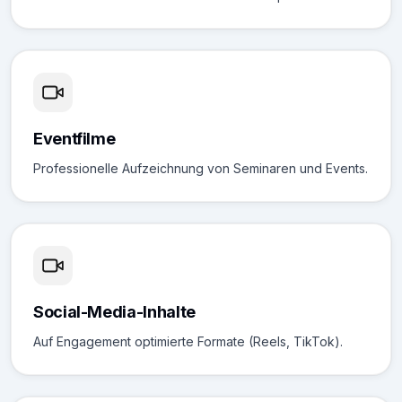
Eventfilme
Professionelle Aufzeichnung von Seminaren und Events.
Social-Media-Inhalte
Auf Engagement optimierte Formate (Reels, TikTok).