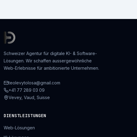
Schweizer Agentur für digitale KI- & Software-
Lösungen. Wir schaffen aussergewöhnliche
Web-Erlebnisse für ambitionierte Unternehmen.
teolevytolosa@gmail.com
+41 77 289 03 09
Vevey, Vaud, Suisse
DIENSTLEISTUNGEN
Web-Lösungen