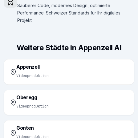
Sauberer Code, modernes Design, optimierte
Performance. Schweizer Standards für Ihr digitales
Projekt.
Weitere Städte in Appenzell AI
Appenzell
Videoproduktion
Oberegg
Videoproduktion
Gonten
Videoproduktion