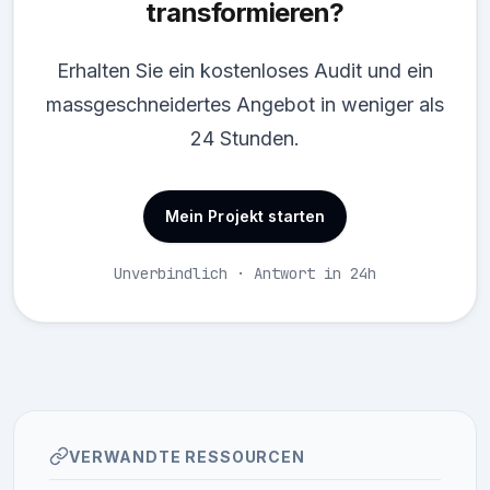
transformieren?
Erhalten Sie ein kostenloses Audit und ein
massgeschneidertes Angebot in weniger als
24 Stunden.
Mein Projekt starten
Unverbindlich · Antwort in 24h
VERWANDTE RESSOURCEN