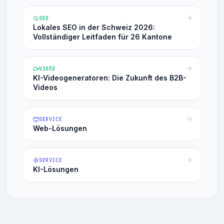
SEO
Lokales SEO in der Schweiz 2026:
Vollständiger Leitfaden für 26 Kantone
VIDÉO
KI-Videogeneratoren: Die Zukunft des B2B-
Videos
SERVICE
Web-Lösungen
SERVICE
KI-Lösungen