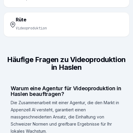
Rüte
Videoproduktion
Häufige Fragen zu Videoproduktion
in Haslen
Warum eine Agentur für Videoproduktion in
Haslen beauftragen?
Die Zusammenarbeit mit einer Agentur, die den Markt in
Appenzell AI versteht, garantiert einen
massgeschneiderten Ansatz, die Einhaltung von
Schweizer Normen und greifbare Ergebnisse für Ihr
lokales Wachstum.