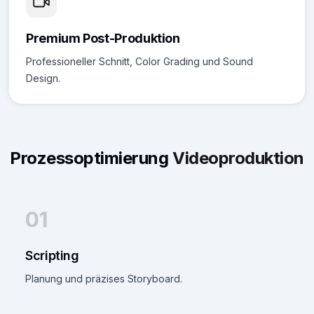
Premium Post-Produktion
Professioneller Schnitt, Color Grading und Sound
Design.
Prozessoptimierung
Videoproduktion
01
Scripting
Planung und präzises Storyboard.