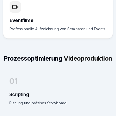
Eventfilme
Professionelle Aufzeichnung von Seminaren und Events.
Prozessoptimierung
Videoproduktion
01
Scripting
Planung und präzises Storyboard.