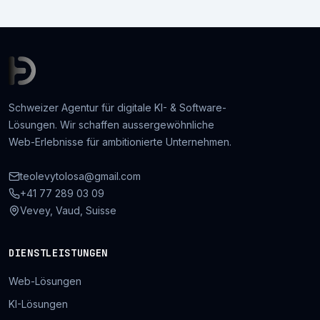
Schweizer Agentur für digitale KI- & Software-
Lösungen. Wir schaffen aussergewöhnliche
Web-Erlebnisse für ambitionierte Unternehmen.
teolevytolosa@gmail.com
+41 77 289 03 09
Vevey, Vaud, Suisse
DIENSTLEISTUNGEN
Web-Lösungen
KI-Lösungen