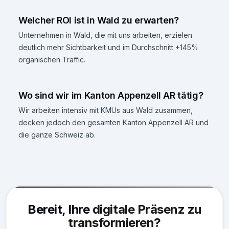
Welcher ROI ist in Wald zu erwarten?
Unternehmen in Wald, die mit uns arbeiten, erzielen
deutlich mehr Sichtbarkeit und im Durchschnitt +145%
organischen Traffic.
Wo sind wir im Kanton Appenzell AR tätig?
Wir arbeiten intensiv mit KMUs aus Wald zusammen,
decken jedoch den gesamten Kanton Appenzell AR und
die ganze Schweiz ab.
Bereit, Ihre
digitale Präsenz zu
transformieren?