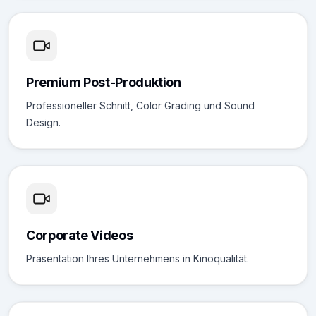
Premium Post-Produktion
Professioneller Schnitt, Color Grading und Sound
Design.
Corporate Videos
Präsentation Ihres Unternehmens in Kinoqualität.