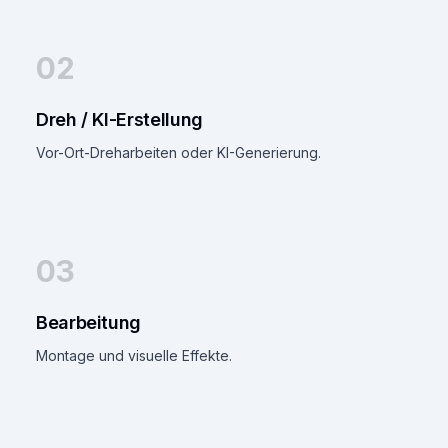
02
Dreh / KI-Erstellung
Vor-Ort-Dreharbeiten oder KI-Generierung.
03
Bearbeitung
Montage und visuelle Effekte.