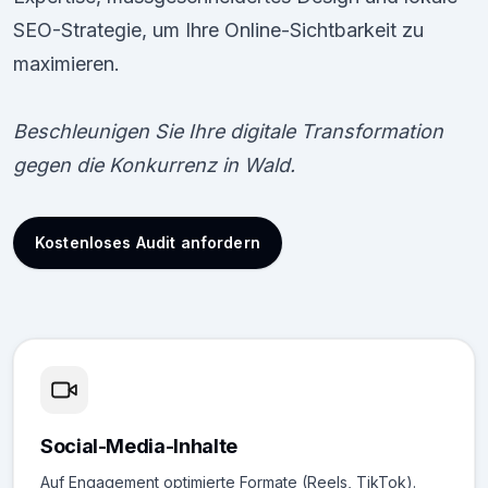
SEO-Strategie, um Ihre Online-Sichtbarkeit zu
maximieren.
Beschleunigen Sie Ihre digitale Transformation
gegen die Konkurrenz in Wald.
Kostenloses Audit anfordern
Social-Media-Inhalte
Auf Engagement optimierte Formate (Reels, TikTok).