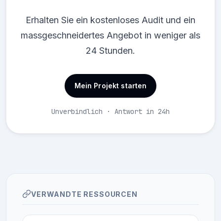
Erhalten Sie ein kostenloses Audit und ein
massgeschneidertes Angebot in weniger als
24 Stunden.
Mein Projekt starten
Unverbindlich · Antwort in 24h
VERWANDTE RESSOURCEN