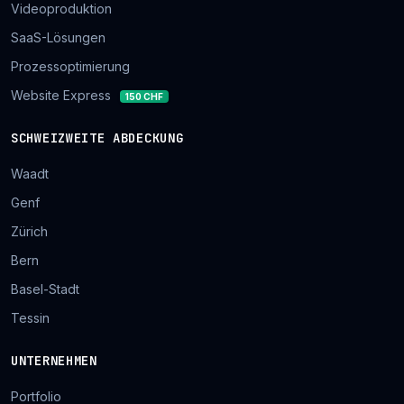
Videoproduktion
SaaS-Lösungen
Prozessoptimierung
Website Express
150 CHF
SCHWEIZWEITE ABDECKUNG
Waadt
Genf
Zürich
Bern
Basel-Stadt
Tessin
UNTERNEHMEN
Portfolio