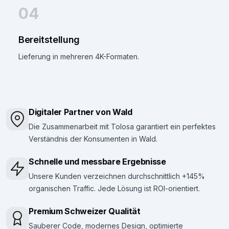
04
Bereitstellung
Lieferung in mehreren 4K-Formaten.
Digitaler Partner von Wald
Die Zusammenarbeit mit Tolosa garantiert ein perfektes
Verständnis der Konsumenten in Wald.
Schnelle und messbare Ergebnisse
Unsere Kunden verzeichnen durchschnittlich +145%
organischen Traffic. Jede Lösung ist ROI-orientiert.
Premium Schweizer Qualität
Sauberer Code, modernes Design, optimierte