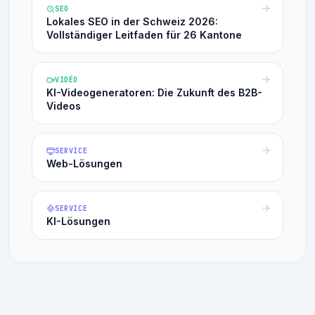
SEO
Lokales SEO in der Schweiz 2026:
Vollständiger Leitfaden für 26 Kantone
VIDÉO
KI-Videogeneratoren: Die Zukunft des B2B-
Videos
SERVICE
Web-Lösungen
SERVICE
KI-Lösungen