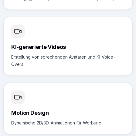
KI-generierte Videos
Erstellung von sprechenden Avataren und KI-Voice-
Overs.
Motion Design
Dynamische 2D/3D-Animationen für Werbung.