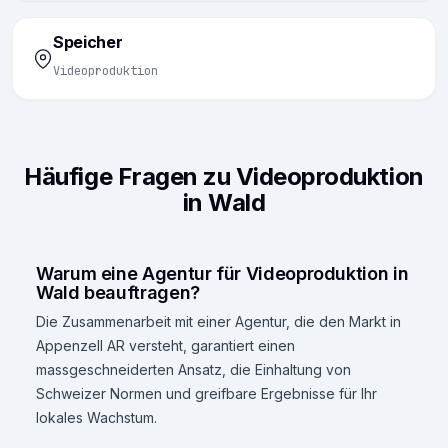
Speicher
Videoproduktion
Häufige Fragen zu Videoproduktion
in Wald
Warum eine Agentur für Videoproduktion in
Wald beauftragen?
Die Zusammenarbeit mit einer Agentur, die den Markt in
Appenzell AR versteht, garantiert einen
massgeschneiderten Ansatz, die Einhaltung von
Schweizer Normen und greifbare Ergebnisse für Ihr
lokales Wachstum.