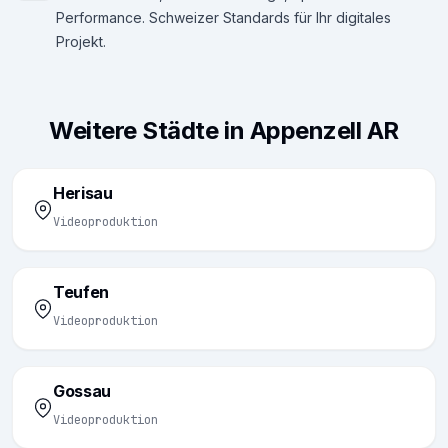
Performance. Schweizer Standards für Ihr digitales
Projekt.
Weitere Städte in Appenzell AR
Herisau
Videoproduktion
Teufen
Videoproduktion
Gossau
Videoproduktion